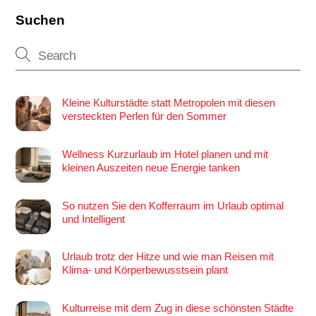
Suchen
Kleine Kulturstädte statt Metropolen mit diesen
versteckten Perlen für den Sommer
Wellness Kurzurlaub im Hotel planen und mit
kleinen Auszeiten neue Energie tanken
So nutzen Sie den Kofferraum im Urlaub optimal
und Intelligent
Urlaub trotz der Hitze und wie man Reisen mit
Klima- und Körperbewusstsein plant
Kulturreise mit dem Zug in diese schönsten Städte