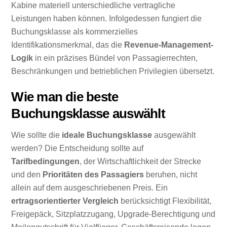
Kabine materiell unterschiedliche vertragliche
Leistungen haben können. Infolgedessen fungiert die
Buchungsklasse als kommerzielles
Identifikationsmerkmal, das die
Revenue-Management-
Logik
in ein präzises Bündel von Passagierrechten,
Beschränkungen und betrieblichen Privilegien übersetzt.
Wie man die beste
Buchungsklasse auswählt
Wie sollte die
ideale Buchungsklasse
ausgewählt
werden? Die Entscheidung sollte auf
Tarifbedingungen
, der Wirtschaftlichkeit der Strecke
und den
Prioritäten des Passagiers
beruhen, nicht
allein auf dem ausgeschriebenen Preis. Ein
ertragsorientierter Vergleich
berücksichtigt Flexibilität,
Freigepäck, Sitzplatzzugang, Upgrade-Berechtigung und