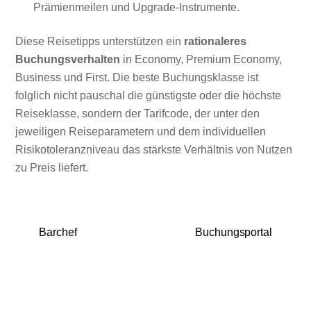
Prämienmeilen und Upgrade-Instrumente.
Diese Reisetipps unterstützen ein
rationaleres
Buchungsverhalten
in Economy, Premium Economy,
Business und First. Die beste Buchungsklasse ist
folglich nicht pauschal die günstigste oder die höchste
Reiseklasse, sondern der Tarifcode, der unter den
jeweiligen Reiseparametern und dem individuellen
Risikotoleranzniveau das stärkste Verhältnis von Nutzen
zu Preis liefert.
Barchef
Buchungsportal