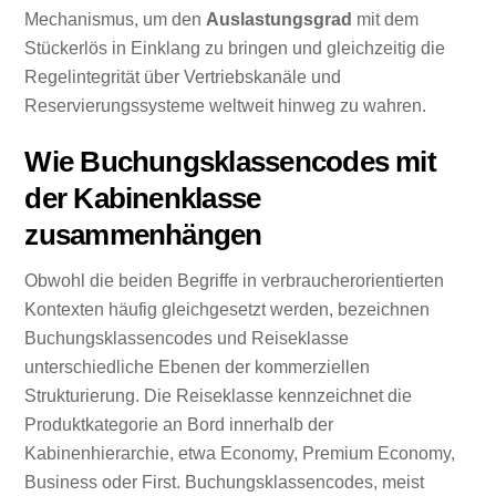
Mechanismus, um den
Auslastungsgrad
mit dem
Stückerlös in Einklang zu bringen und gleichzeitig die
Regelintegrität über Vertriebskanäle und
Reservierungssysteme weltweit hinweg zu wahren.
Wie Buchungsklassencodes mit
der Kabinenklasse
zusammenhängen
Obwohl die beiden Begriffe in verbraucherorientierten
Kontexten häufig gleichgesetzt werden, bezeichnen
Buchungsklassencodes und Reiseklasse
unterschiedliche Ebenen der kommerziellen
Strukturierung. Die Reiseklasse kennzeichnet die
Produktkategorie an Bord innerhalb der
Kabinenhierarchie, etwa Economy, Premium Economy,
Business oder First. Buchungsklassencodes, meist