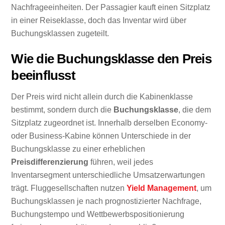
Nachfrageeinheiten. Der Passagier kauft einen Sitzplatz
in einer Reiseklasse, doch das Inventar wird über
Buchungsklassen zugeteilt.
Wie die Buchungsklasse den Preis
beeinflusst
Der Preis wird nicht allein durch die Kabinenklasse
bestimmt, sondern durch die
Buchungsklasse
, die dem
Sitzplatz zugeordnet ist. Innerhalb derselben Economy-
oder Business-Kabine können Unterschiede in der
Buchungsklasse zu einer erheblichen
Preisdifferenzierung
führen, weil jedes
Inventarsegment unterschiedliche Umsatzerwartungen
trägt. Fluggesellschaften nutzen
Yield Management
, um
Buchungsklassen je nach prognostizierter Nachfrage,
Buchungstempo und Wettbewerbspositionierung