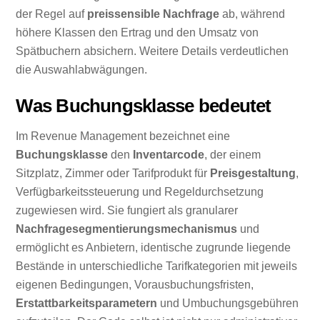
der Regel auf
preissensible Nachfrage
ab, während
höhere Klassen den Ertrag und den Umsatz von
Spätbuchern absichern. Weitere Details verdeutlichen
die Auswahlabwägungen.
Was Buchungsklasse bedeutet
Im Revenue Management bezeichnet eine
Buchungsklasse
den
Inventarcode
, der einem
Sitzplatz, Zimmer oder Tarifprodukt für
Preisgestaltung
,
Verfügbarkeitssteuerung und Regeldurchsetzung
zugewiesen wird. Sie fungiert als granularer
Nachfragesegmentierungsmechanismus
und
ermöglicht es Anbietern, identische zugrunde liegende
Bestände in unterschiedliche Tarifkategorien mit jeweils
eigenen Bedingungen, Vorausbuchungsfristen,
Erstattbarkeitsparametern
und Umbuchungsgebühren