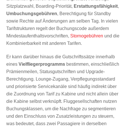
Sitzplatzwahl, Boarding-Priorität,
Erstattungsfähigkeit
,
Umbuchungsgebühren
, Berechtigung für Standby
sowie Rechte auf Änderungen am selben Tag. In vielen
Tarifstrukturen regelt der Buchungscode außerdem
Mindestaufenthaltsvorschriften,
Stornogebühren
und die
Kombinierbarkeit mit anderen Tarifen.
Er kann darüber hinaus die Gutschriftssätze innerhalb
eines
Vielfliegerprogramms
bestimmen, einschließlich
Prämienmeilen, Statusgutschriften und Upgrade-
Berechtigung. Lounge-Zugang, Verpflegungsstandard
und priorisierte Servicekanäle sind häufig indirekt über
die Zuordnung von Tarif zu Kabine und nicht allein über
die Kabine selbst verknüpft. Fluggesellschaften nutzen
Buchungsklassen, um die Nachfrage zu segmentieren
und den Einschluss von Zusatzleistungen zu steuern,
was bedeutet, dass zwei Passagiere in derselben