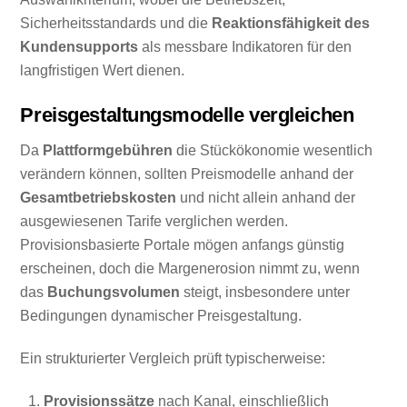
Sicherheitsstandards und die
Reaktionsfähigkeit des
Kundensupports
als messbare Indikatoren für den
langfristigen Wert dienen.
Preisgestaltungsmodelle vergleichen
Da
Plattformgebühren
die Stückökonomie wesentlich
verändern können, sollten Preismodelle anhand der
Gesamtbetriebskosten
und nicht allein anhand der
ausgewiesenen Tarife verglichen werden.
Provisionsbasierte Portale mögen anfangs günstig
erscheinen, doch die Margenerosion nimmt zu, wenn
das
Buchungsvolumen
steigt, insbesondere unter
Bedingungen dynamischer Preisgestaltung.
Ein strukturierter Vergleich prüft typischerweise:
Provisionssätze
nach Kanal, einschließlich