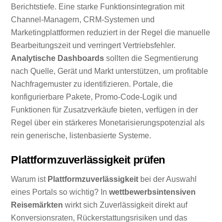
Berichtstiefe. Eine starke Funktionsintegration mit
Channel-Managern, CRM-Systemen und
Marketingplattformen reduziert in der Regel die manuelle
Bearbeitungszeit und verringert Vertriebsfehler.
Analytische Dashboards
sollten die Segmentierung
nach Quelle, Gerät und Markt unterstützen, um profitable
Nachfragemuster zu identifizieren. Portale, die
konfigurierbare Pakete, Promo-Code-Logik und
Funktionen für Zusatzverkäufe bieten, verfügen in der
Regel über ein stärkeres Monetarisierungspotenzial als
rein generische, listenbasierte Systeme.
Plattformzuverlässigkeit prüfen
Warum ist
Plattformzuverlässigkeit
bei der Auswahl
eines Portals so wichtig? In
wettbewerbsintensiven
Reisemärkten
wirkt sich Zuverlässigkeit direkt auf
Konversionsraten, Rückerstattungsrisiken und das