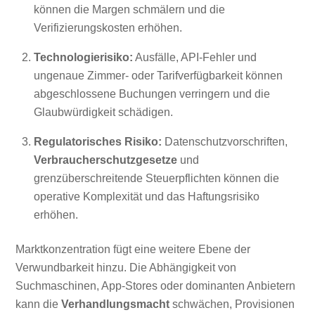
können die Margen schmälern und die
Verifizierungskosten erhöhen.
Technologierisiko:
Ausfälle, API-Fehler und
ungenaue Zimmer- oder Tarifverfügbarkeit können
abgeschlossene Buchungen verringern und die
Glaubwürdigkeit schädigen.
Regulatorisches Risiko:
Datenschutzvorschriften,
Verbraucherschutzgesetze
und
grenzüberschreitende Steuerpflichten können die
operative Komplexität und das Haftungsrisiko
erhöhen.
Marktkonzentration fügt eine weitere Ebene der
Verwundbarkeit hinzu. Die Abhängigkeit von
Suchmaschinen, App-Stores oder dominanten Anbietern
kann die
Verhandlungsmacht
schwächen, Provisionen