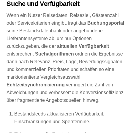
Suche und Verfügbarkeit
Wenn ein Nutzer Reisedaten, Reiseziel, Gästeanzahl
oder Servicekriterien eingibt, fragt das
Buchungsportal
seine Bestandsdatenbank oder angebundene
Lieferantensysteme ab, um nur Optionen
zurückzugeben, die der
aktuellen Verfügbarkeit
entsprechen.
Suchalgorithmen
ordnen die Ergebnisse
dann nach Relevanz, Preis, Lage, Bewertungssignalen
und kommerziellen Prioritäten und schaffen so eine
marktorientierte Vergleichsauswahl.
Echtzeitsynchronisierung
verringert die Zahl von
Abweichungen und verbessert die Konversionseffizienz
über fragmentierte Angebotsquellen hinweg.
Bestandsfeeds aktualisieren Verfügbarkeit,
Einschränkungen und Sperrtermine.