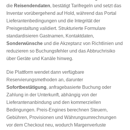
die
Reisendendaten
, bestätigt Tarifregeln und setzt das
Inventar vorübergehend auf Hold, während das Portal
Lieferantenbedingungen und die Integrität der
Preisgestaltung validiert. Strukturierte Formulare
standardisieren Gastnamen, Kontaktdaten,
Sonderwünsche
und die Akzeptanz von Richtlinien und
reduzieren so Buchungsfehler und das Abbruchrisiko
über Geräte und Kanäle hinweg.
Die Plattform wendet dann verfügbare
Reservierungsmethoden an, darunter
Sofortbestätigung
, anfragebasierte Buchung oder
Zahlung in der Unterkunft, abhängig von der
Lieferantenanbindung und den kommerziellen
Bedingungen. Preis-Engines berechnen Steuern,
Gebühren, Provisionen und Währungsumrechnungen
vor dem Checkout neu, wodurch Margenverluste