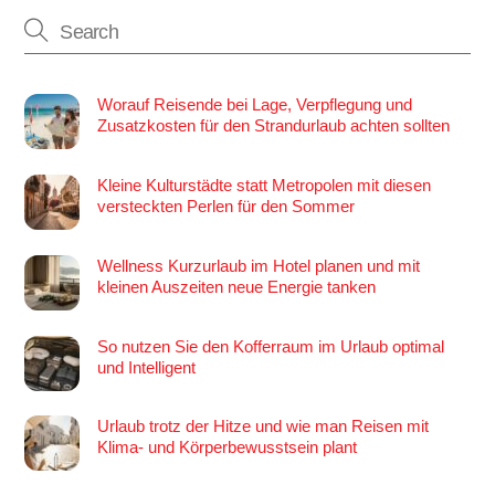
Worauf Reisende bei Lage, Verpflegung und
Zusatzkosten für den Strandurlaub achten sollten
Kleine Kulturstädte statt Metropolen mit diesen
versteckten Perlen für den Sommer
Wellness Kurzurlaub im Hotel planen und mit
kleinen Auszeiten neue Energie tanken
So nutzen Sie den Kofferraum im Urlaub optimal
und Intelligent
Urlaub trotz der Hitze und wie man Reisen mit
Klima- und Körperbewusstsein plant