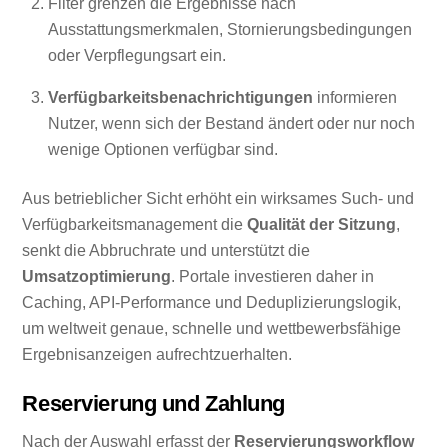
Filter grenzen die Ergebnisse nach
Ausstattungsmerkmalen, Stornierungsbedingungen
oder Verpflegungsart ein.
Verfügbarkeitsbenachrichtigungen
informieren
Nutzer, wenn sich der Bestand ändert oder nur noch
wenige Optionen verfügbar sind.
Aus betrieblicher Sicht erhöht ein wirksames Such- und
Verfügbarkeitsmanagement die
Qualität der Sitzung
,
senkt die Abbruchrate und unterstützt die
Umsatzoptimierung
. Portale investieren daher in
Caching, API-Performance und Deduplizierungslogik,
um weltweit genaue, schnelle und wettbewerbsfähige
Ergebnisanzeigen aufrechtzuerhalten.
Reservierung und Zahlung
Nach der Auswahl erfasst der
Reservierungsworkflow