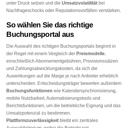
unter Druck setzen und die
Umsatzvolatilität
bei
Nachfrageschocks oder Reputationsvorfällen verstärken.
So wählen Sie das richtige
Buchungsportal aus
Die Auswahl des richtigen Buchungsportals beginnt in
der Regel mit einem Vergleich der
Preismodelle
,
einschließlich Abonnementgebühren, Provisionssätzen
und Zahlungsabwicklungskosten, da sich die
Auswirkungen auf die Marge je nach Anbieter erheblich
unterscheiden. Entscheidungsträger bewerten außerdem
Buchungsfunktionen
wie Kalendersynchronisierung,
mobile Nutzbarkeit, Automatisierungstools und
Berichtsfunktionen, um die betriebliche Eignung und das
Umsatzpotenzial zu bestimmen.
Plattformzuverlässigkeit
bleibt ein zentrales
Auswahlkriterium, wobei die Betriebszeit,