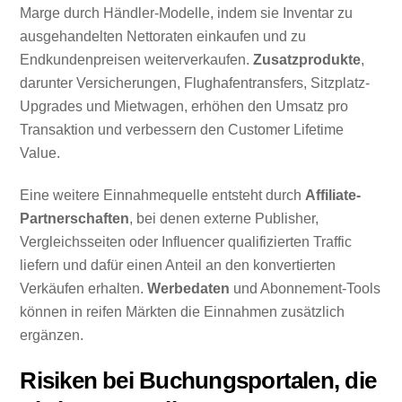
Marge durch Händler-Modelle, indem sie Inventar zu
ausgehandelten Nettoraten einkaufen und zu
Endkundenpreisen weiterverkaufen.
Zusatzprodukte
,
darunter Versicherungen, Flughafentransfers, Sitzplatz-
Upgrades und Mietwagen, erhöhen den Umsatz pro
Transaktion und verbessern den Customer Lifetime
Value.
Eine weitere Einnahmequelle entsteht durch
Affiliate-
Partnerschaften
, bei denen externe Publisher,
Vergleichsseiten oder Influencer qualifizierten Traffic
liefern und dafür einen Anteil an den konvertierten
Verkäufen erhalten.
Werbedaten
und Abonnement-Tools
können in reifen Märkten die Einnahmen zusätzlich
ergänzen.
Risiken bei Buchungsportalen, die