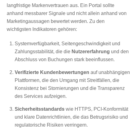
langfristige Markenvertrauen aus. Ein Portal sollte
anhand messbarer Signale und nicht allein anhand von
Marketingaussagen bewertet werden. Zu den
wichtigsten Indikatoren gehören:
Systemverfügbarkeit, Seitengeschwindigkeit und
Zahlungsstabilität, die die
Nutzererfahrung
und den
Abschluss von Buchungen stark beeinflussen.
Verifizierte Kundenbewertungen
auf unabhängigen
Plattformen, die den Umgang mit Streitfällen, die
Konsistenz bei Stornierungen und die Transparenz
des Services aufzeigen.
Sicherheitsstandards
wie HTTPS, PCI-Konformität
und klare Datenrichtlinien, die das Betrugsrisiko und
regulatorische Risiken verringern.