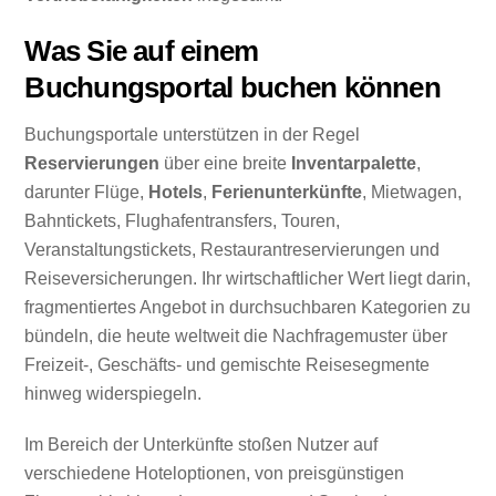
Was Sie auf einem
Buchungsportal buchen können
Buchungsportale unterstützen in der Regel
Reservierungen
über eine breite
Inventarpalette
,
darunter Flüge,
Hotels
,
Ferienunterkünfte
, Mietwagen,
Bahntickets, Flughafentransfers, Touren,
Veranstaltungstickets, Restaurantreservierungen und
Reiseversicherungen. Ihr wirtschaftlicher Wert liegt darin,
fragmentiertes Angebot in durchsuchbaren Kategorien zu
bündeln, die heute weltweit die Nachfragemuster über
Freizeit-, Geschäfts- und gemischte Reisesegmente
hinweg widerspiegeln.
Im Bereich der Unterkünfte stoßen Nutzer auf
verschiedene Hoteloptionen, von preisgünstigen