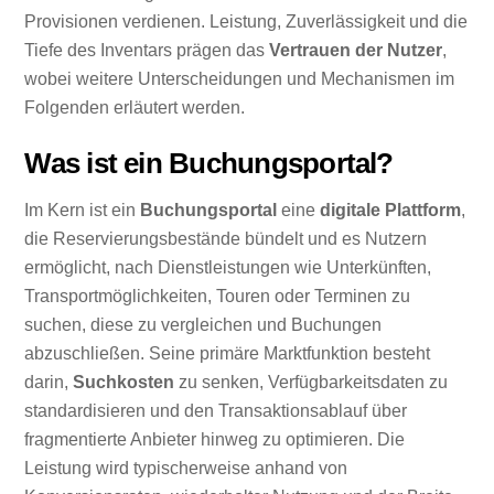
Provisionen verdienen. Leistung, Zuverlässigkeit und die
Tiefe des Inventars prägen das
Vertrauen der Nutzer
,
wobei weitere Unterscheidungen und Mechanismen im
Folgenden erläutert werden.
Was ist ein Buchungsportal?
Im Kern ist ein
Buchungsportal
eine
digitale Plattform
,
die Reservierungsbestände bündelt und es Nutzern
ermöglicht, nach Dienstleistungen wie Unterkünften,
Transportmöglichkeiten, Touren oder Terminen zu
suchen, diese zu vergleichen und Buchungen
abzuschließen. Seine primäre Marktfunktion besteht
darin,
Suchkosten
zu senken, Verfügbarkeitsdaten zu
standardisieren und den Transaktionsablauf über
fragmentierte Anbieter hinweg zu optimieren. Die
Leistung wird typischerweise anhand von