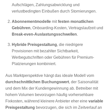
Aufschlägen, Zahlungsabwicklung und
verlustbedingten Einbußen durch Stornierungen.
Abonnementmodelle
mit
festen monatlichen
Gebühren
, Onboarding-Kosten, Vertragslaufzeit und
Break-even-Auslastungsschwellen
.
Hybride Preisgestaltung
, die niedrigere
Provisionen mit bezahlter Sichtbarkeit,
Werbegutschriften oder Gebühren für Premium-
Platzierungen kombiniert.
Aus Marktperspektive hängt das ideale Modell vom
durchschnittlichen Buchungswert
, der Saisonalität
und dem Mix der Kundengewinnung ab. Betreiber mit
hohem Volumen bevorzugen häufig vorhersehbare
Fixkosten, während kleinere Anbieter eher eine
variable
Preisgestaltung
bevorzugen, die sich im Zeitverlauf an