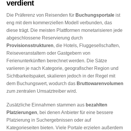
verdient
Die Präferenz von Reisenden für
Buchungsportale
ist
eng mit dem kommerziellen Modell verbunden, das
diese trägt. Die meisten Plattformen monetarisieren jede
abgeschlossene Reservierung durch
Provisionsstrukturen
, die Hotels, Fluggesellschaften,
Reiseveranstaltern oder Gastgebern von
Ferienunterkünften berechnet werden. Die Sätze
variieren je nach Kategorie, geografischer Region und
Sichtbarkeitspaket, skalieren jedoch in der Regel mit
dem Buchungswert, wodurch das
Bruttowarenvolumen
zum zentralen Umsatztreiber wird.
Zusätzliche Einnahmen stammen aus
bezahlten
Platzierungen
, bei denen Anbieter für eine bessere
Platzierung in Suchergebnissen oder auf
Kategorieseiten bieten. Viele Portale erzielen außerdem