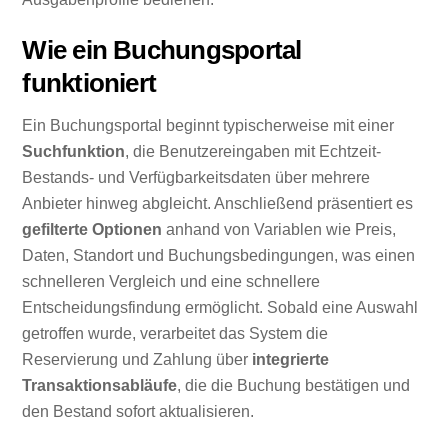
Wie ein Buchungsportal
funktioniert
Ein Buchungsportal beginnt typischerweise mit einer
Suchfunktion
, die Benutzereingaben mit Echtzeit-
Bestands- und Verfügbarkeitsdaten über mehrere
Anbieter hinweg abgleicht. Anschließend präsentiert es
gefilterte Optionen
anhand von Variablen wie Preis,
Daten, Standort und Buchungsbedingungen, was einen
schnelleren Vergleich und eine schnellere
Entscheidungsfindung ermöglicht. Sobald eine Auswahl
getroffen wurde, verarbeitet das System die
Reservierung und Zahlung über
integrierte
Transaktionsabläufe
, die die Buchung bestätigen und
den Bestand sofort aktualisieren.