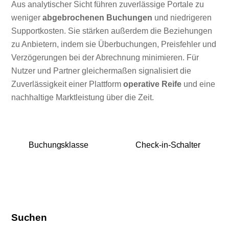
Aus analytischer Sicht führen zuverlässige Portale zu
weniger
abgebrochenen Buchungen
und niedrigeren
Supportkosten. Sie stärken außerdem die Beziehungen
zu Anbietern, indem sie Überbuchungen, Preisfehler und
Verzögerungen bei der Abrechnung minimieren. Für
Nutzer und Partner gleichermaßen signalisiert die
Zuverlässigkeit einer Plattform
operative Reife
und eine
nachhaltige Marktleistung über die Zeit.
Buchungsklasse
Check-in-Schalter
Suchen