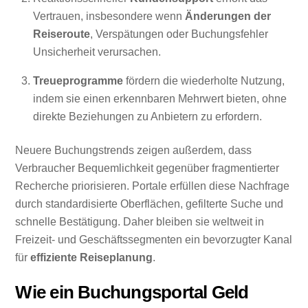
Vertrauen, insbesondere wenn
Änderungen der
Reiseroute
, Verspätungen oder Buchungsfehler
Unsicherheit verursachen.
Treueprogramme
fördern die wiederholte Nutzung,
indem sie einen erkennbaren Mehrwert bieten, ohne
direkte Beziehungen zu Anbietern zu erfordern.
Neuere Buchungstrends zeigen außerdem, dass
Verbraucher Bequemlichkeit gegenüber fragmentierter
Recherche priorisieren. Portale erfüllen diese Nachfrage
durch standardisierte Oberflächen, gefilterte Suche und
schnelle Bestätigung. Daher bleiben sie weltweit in
Freizeit- und Geschäftssegmenten ein bevorzugter Kanal
für
effiziente Reiseplanung
.
Wie ein Buchungsportal Geld