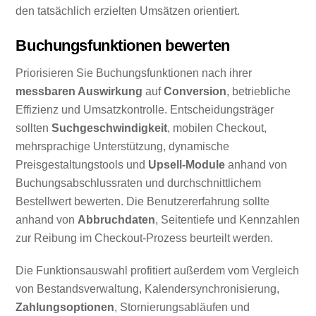
den tatsächlich erzielten Umsätzen orientiert.
Buchungsfunktionen bewerten
Priorisieren Sie Buchungsfunktionen nach ihrer
messbaren Auswirkung
auf
Conversion
, betriebliche
Effizienz und Umsatzkontrolle. Entscheidungsträger
sollten
Suchgeschwindigkeit
, mobilen Checkout,
mehrsprachige Unterstützung, dynamische
Preisgestaltungstools und
Upsell-Module
anhand von
Buchungsabschlussraten und durchschnittlichem
Bestellwert bewerten. Die Benutzererfahrung sollte
anhand von
Abbruchdaten
, Seitentiefe und Kennzahlen
zur Reibung im Checkout-Prozess beurteilt werden.
Die Funktionsauswahl profitiert außerdem vom Vergleich
von Bestandsverwaltung, Kalendersynchronisierung,
Zahlungsoptionen
, Stornierungsabläufen und