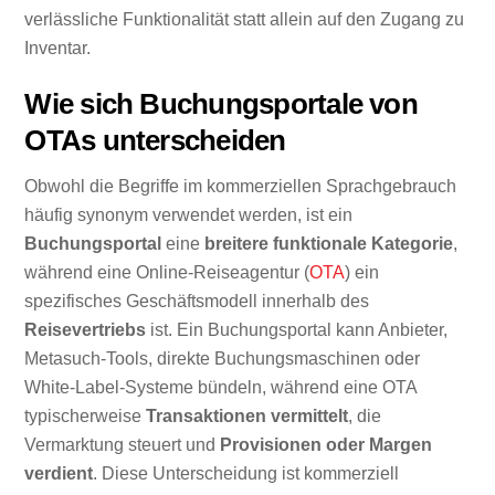
verlässliche Funktionalität statt allein auf den Zugang zu
Inventar.
Wie sich Buchungsportale von
OTAs unterscheiden
Obwohl die Begriffe im kommerziellen Sprachgebrauch
häufig synonym verwendet werden, ist ein
Buchungsportal
eine
breitere funktionale Kategorie
,
während eine Online-Reiseagentur (
OTA
) ein
spezifisches Geschäftsmodell innerhalb des
Reisevertriebs
ist. Ein Buchungsportal kann Anbieter,
Metasuch-Tools, direkte Buchungsmaschinen oder
White-Label-Systeme bündeln, während eine OTA
typischerweise
Transaktionen vermittelt
, die
Vermarktung steuert und
Provisionen oder Margen
verdient
. Diese Unterscheidung ist kommerziell