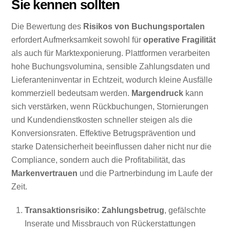
Sie kennen sollten
Die Bewertung des
Risikos von Buchungsportalen
erfordert Aufmerksamkeit sowohl für
operative Fragilität
als auch für Marktexponierung. Plattformen verarbeiten
hohe Buchungsvolumina, sensible Zahlungsdaten und
Lieferanteninventar in Echtzeit, wodurch kleine Ausfälle
kommerziell bedeutsam werden.
Margendruck
kann
sich verstärken, wenn Rückbuchungen, Stornierungen
und Kundendienstkosten schneller steigen als die
Konversionsraten. Effektive Betrugsprävention und
starke Datensicherheit beeinflussen daher nicht nur die
Compliance, sondern auch die Profitabilität, das
Markenvertrauen
und die Partnerbindung im Laufe der
Zeit.
Transaktionsrisiko:
Zahlungsbetrug
, gefälschte
Inserate und Missbrauch von Rückerstattungen