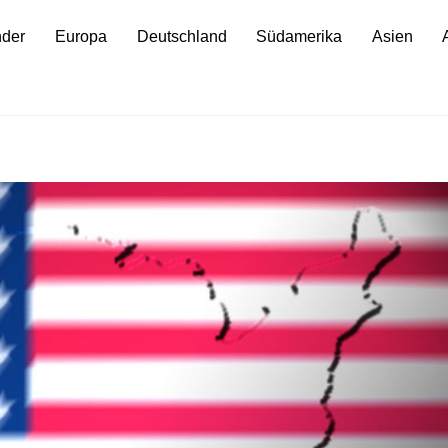
nder
Europa
Deutschland
Südamerika
Asien