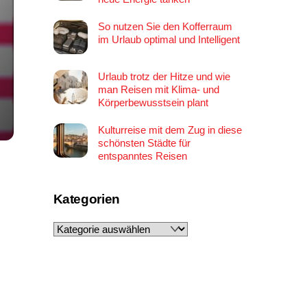
So nutzen Sie den Kofferraum
im Urlaub optimal und Intelligent
Urlaub trotz der Hitze und wie
man Reisen mit Klima- und
Körperbewusstsein plant
Kulturreise mit dem Zug in diese
schönsten Städte für
entspanntes Reisen
Kategorien
Kategorien