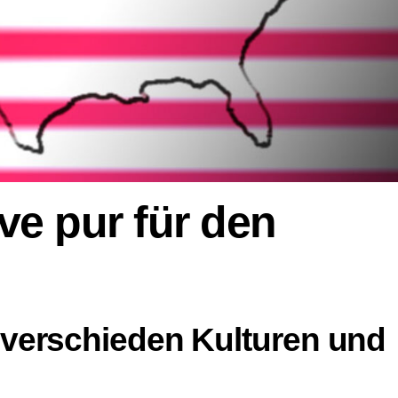
ve pur für den
r verschieden Kulturen und