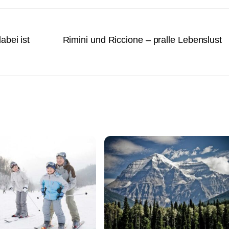
abei ist
Rimini und Riccione – pralle Lebenslust