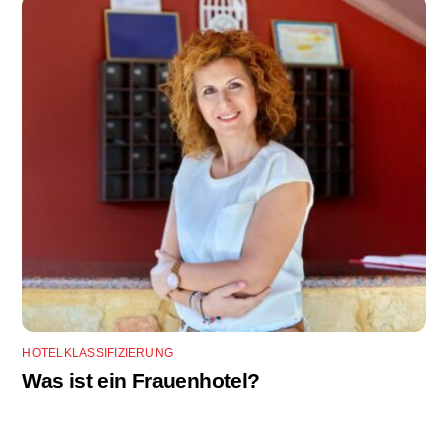
HOTELKLASSIFIZIERUNG
Was ist ein Frauenhotel?