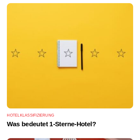
HOTELKLASSIFIZIERUNG
Was bedeutet 1-Sterne-Hotel?