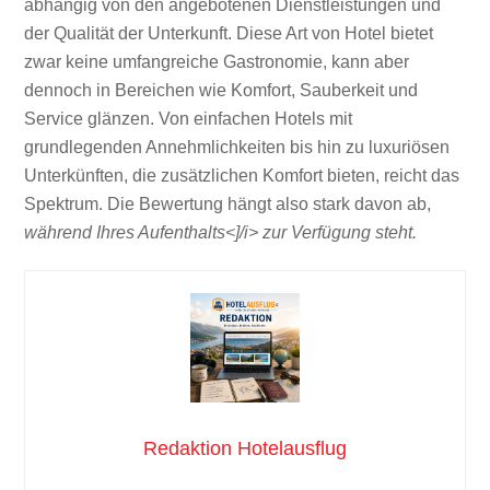
abhängig von den angebotenen Dienstleistungen und
der Qualität der Unterkunft. Diese Art von Hotel bietet
zwar keine umfangreiche Gastronomie, kann aber
dennoch in Bereichen wie Komfort, Sauberkeit und
Service glänzen. Von einfachen Hotels mit
grundlegenden Annehmlichkeiten bis hin zu luxuriösen
Unterkünften, die zusätzlichen Komfort bieten, reicht das
Spektrum. Die Bewertung hängt also stark davon ab,
während Ihres Aufenthalts<]/i> zur Verfügung steht.
Redaktion Hotelausflug