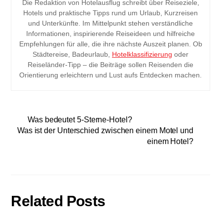
Die Redaktion von Hotelausflug schreibt über Reiseziele,
Hotels und praktische Tipps rund um Urlaub, Kurzreisen
und Unterkünfte. Im Mittelpunkt stehen verständliche
Informationen, inspirierende Reiseideen und hilfreiche
Empfehlungen für alle, die ihre nächste Auszeit planen. Ob
Städtereise, Badeurlaub,
Hotelklassifizierung
oder
Reiseländer-Tipp – die Beiträge sollen Reisenden die
Orientierung erleichtern und Lust aufs Entdecken machen.
Was bedeutet 5-Sterne-Hotel?
Was ist der Unterschied zwischen einem Motel und
einem Hotel?
Related Posts