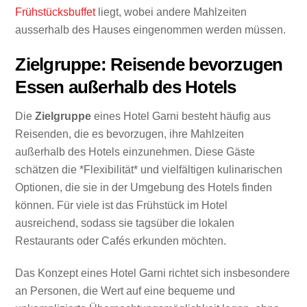
Frühstücksbuffet
liegt, wobei andere Mahlzeiten
ausserhalb des Hauses eingenommen werden müssen.
Zielgruppe: Reisende bevorzugen
Essen außerhalb des Hotels
Die
Zielgruppe
eines Hotel Garni besteht häufig aus
Reisenden, die es bevorzugen, ihre Mahlzeiten
außerhalb des Hotels einzunehmen. Diese Gäste
schätzen die *Flexibilität* und vielfältigen kulinarischen
Optionen, die sie in der Umgebung des Hotels finden
können. Für viele ist das Frühstück im Hotel
ausreichend, sodass sie tagsüber die lokalen
Restaurants oder Cafés erkunden möchten.
Das Konzept eines Hotel Garni richtet sich insbesondere
an Personen, die Wert auf eine bequeme und