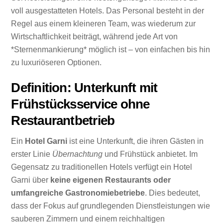
voll ausgestatteten Hotels. Das Personal besteht in der
Regel aus einem kleineren Team, was wiederum zur
Wirtschaftlichkeit beiträgt, während jede Art von
*Sternenmankierung* möglich ist – von einfachen bis hin
zu luxuriöseren Optionen.
Definition: Unterkunft mit
Frühstücksservice ohne
Restaurantbetrieb
Ein
Hotel Garni
ist eine Unterkunft, die ihren Gästen in
erster Linie
Übernachtung
und Frühstück anbietet. Im
Gegensatz zu traditionellen Hotels verfügt ein Hotel
Garni über
keine eigenen Restaurants oder
umfangreiche Gastronomiebetriebe
. Dies bedeutet,
dass der Fokus auf grundlegenden Dienstleistungen wie
sauberen Zimmern und einem reichhaltigen