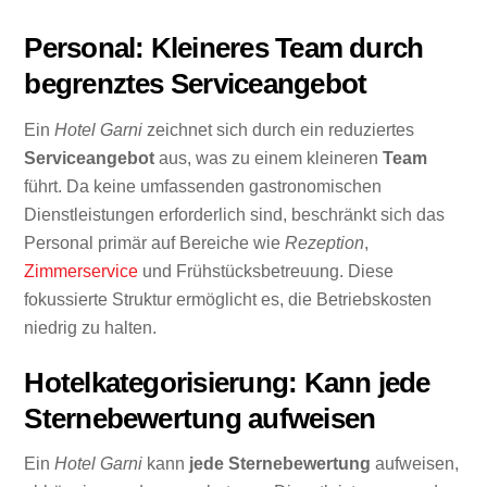
Personal: Kleineres Team durch
begrenztes Serviceangebot
Ein
Hotel Garni
zeichnet sich durch ein reduziertes
Serviceangebot
aus, was zu einem kleineren
Team
führt. Da keine umfassenden gastronomischen
Dienstleistungen erforderlich sind, beschränkt sich das
Personal primär auf Bereiche wie
Rezeption
,
Zimmerservice
und Frühstücksbetreuung. Diese
fokussierte Struktur ermöglicht es, die Betriebskosten
niedrig zu halten.
Hotelkategorisierung: Kann jede
Sternebewertung aufweisen
Ein
Hotel Garni
kann
jede Sternebewertung
aufweisen,