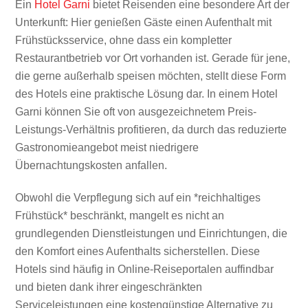
Ein
Hotel Garni
bietet Reisenden eine besondere Art der
Unterkunft: Hier genießen Gäste einen Aufenthalt mit
Frühstücksservice, ohne dass ein kompletter
Restaurantbetrieb vor Ort vorhanden ist. Gerade für jene,
die gerne außerhalb speisen möchten, stellt diese Form
des Hotels eine praktische Lösung dar. In einem Hotel
Garni können Sie oft von ausgezeichnetem Preis-
Leistungs-Verhältnis profitieren, da durch das reduzierte
Gastronomieangebot meist niedrigere
Übernachtungskosten anfallen.
Obwohl die Verpflegung sich auf ein *reichhaltiges
Frühstück* beschränkt, mangelt es nicht an
grundlegenden Dienstleistungen und Einrichtungen, die
den Komfort eines Aufenthalts sicherstellen. Diese
Hotels sind häufig in Online-Reiseportalen auffindbar
und bieten dank ihrer eingeschränkten
Serviceleistungen eine kostengünstige Alternative zu