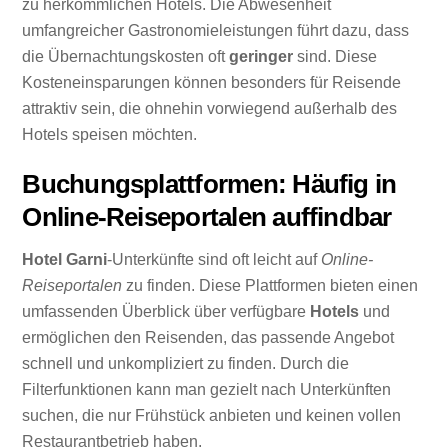
zu herkömmlichen Hotels. Die Abwesenheit
umfangreicher Gastronomieleistungen führt dazu, dass
die Übernachtungskosten oft
geringer
sind. Diese
Kosteneinsparungen können besonders für Reisende
attraktiv sein, die ohnehin vorwiegend außerhalb des
Hotels speisen möchten.
Buchungsplattformen: Häufig in
Online-Reiseportalen auffindbar
Hotel Garni
-Unterkünfte sind oft leicht auf
Online-
Reiseportalen
zu finden. Diese Plattformen bieten einen
umfassenden Überblick über verfügbare
Hotels
und
ermöglichen den Reisenden, das passende Angebot
schnell und unkompliziert zu finden. Durch die
Filterfunktionen kann man gezielt nach Unterkünften
suchen, die nur Frühstück anbieten und keinen vollen
Restaurantbetrieb haben.