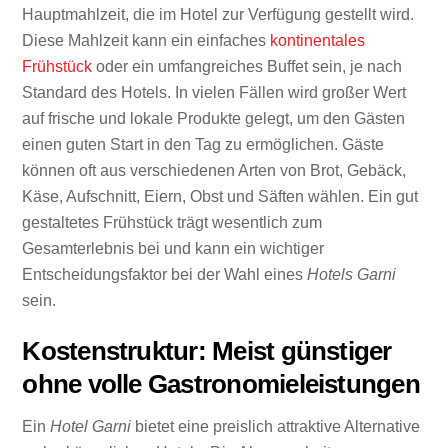
Hauptmahlzeit, die im Hotel zur Verfügung gestellt wird.
Diese Mahlzeit kann ein einfaches
kontinentales
Frühstück
oder ein umfangreiches Buffet sein, je nach
Standard des Hotels. In vielen Fällen wird großer Wert
auf frische und lokale Produkte gelegt, um den Gästen
einen guten Start in den Tag zu ermöglichen. Gäste
können oft aus verschiedenen Arten von Brot, Gebäck,
Käse, Aufschnitt, Eiern, Obst und Säften wählen. Ein gut
gestaltetes Frühstück trägt wesentlich zum
Gesamterlebnis bei und kann ein wichtiger
Entscheidungsfaktor bei der Wahl eines
Hotels Garni
sein.
Kostenstruktur: Meist günstiger
ohne volle Gastronomieleistungen
Ein
Hotel Garni
bietet eine preislich attraktive Alternative