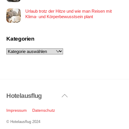
Urlaub trotz der Hitze und wie man Reisen mit
Klima- und Körperbewusstsein plant
Kategorien
Kategorien
Hotelausflug
Back
To
Top
Impressum
Datenschutz
© Hotelausflug 2024