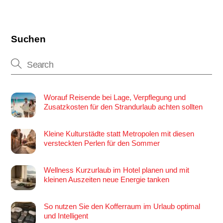
Suchen
Worauf Reisende bei Lage, Verpflegung und
Zusatzkosten für den Strandurlaub achten sollten
Kleine Kulturstädte statt Metropolen mit diesen
versteckten Perlen für den Sommer
Wellness Kurzurlaub im Hotel planen und mit
kleinen Auszeiten neue Energie tanken
So nutzen Sie den Kofferraum im Urlaub optimal
und Intelligent