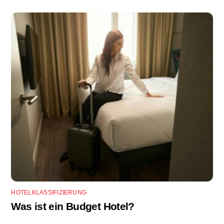
HOTELKLASSIFIZIERUNG
Was ist ein Budget Hotel?