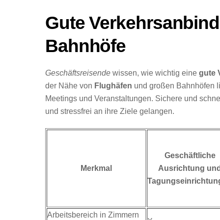
Gute Verkehrsanbind
Bahnhöfe
Geschäftsreisende
wissen, wie wichtig eine
gute 
der Nähe von
Flughäfen
und großen Bahnhöfen lie
Meetings und Veranstaltungen. Sichere und schnel
und stressfrei an ihre Ziele gelangen.
Geschäftliche
Merkmal
Ausrichtung un
Tagungseinrichtun
Arbeitsbereich in Zimmern