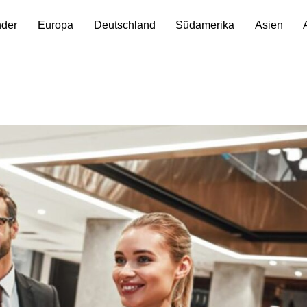
nder
Europa
Deutschland
Südamerika
Asien