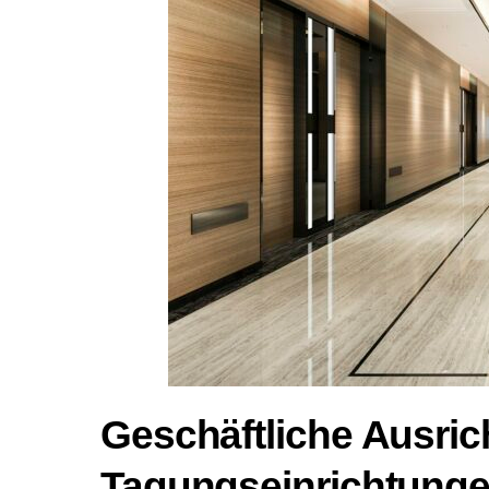
Geschäftliche Ausri
Tagungseinrichtung