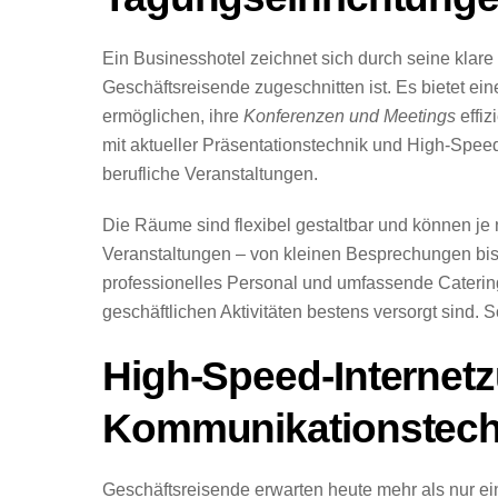
Ein Businesshotel zeichnet sich durch seine klare
Geschäftsreisende zugeschnitten ist. Es bietet e
ermöglichen, ihre
Konferenzen und Meetings
effiz
mit aktueller Präsentationstechnik und High-Spee
berufliche Veranstaltungen.
Die Räume sind flexibel gestaltbar und können je 
Veranstaltungen – von kleinen Besprechungen bi
professionelles Personal und umfassende Catering
geschäftlichen Aktivitäten bestens versorgt sind. 
High-Speed-Interne
Kommunikationstech
Geschäftsreisende erwarten heute mehr als nur ei