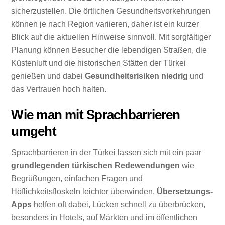
sicherzustellen. Die örtlichen Gesundheitsvorkehrungen
können je nach Region variieren, daher ist ein kurzer
Blick auf die aktuellen Hinweise sinnvoll. Mit sorgfältiger
Planung können Besucher die lebendigen Straßen, die
Küstenluft und die historischen Stätten der Türkei
genießen und dabei
Gesundheitsrisiken niedrig
und
das Vertrauen hoch halten.
Wie man mit Sprachbarrieren
umgeht
Sprachbarrieren in der Türkei lassen sich mit ein paar
grundlegenden türkischen Redewendungen
wie
Begrüßungen, einfachen Fragen und
Höflichkeitsfloskeln leichter überwinden.
Übersetzungs-
Apps
helfen oft dabei, Lücken schnell zu überbrücken,
besonders in Hotels, auf Märkten und im öffentlichen