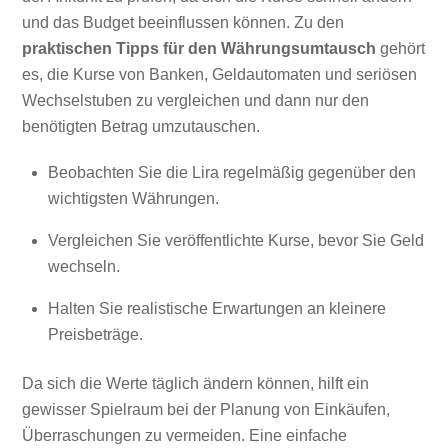
und das Budget beeinflussen können. Zu den
praktischen Tipps für den Währungsumtausch
gehört
es, die Kurse von Banken, Geldautomaten und seriösen
Wechselstuben zu vergleichen und dann nur den
benötigten Betrag umzutauschen.
Beobachten Sie die Lira regelmäßig gegenüber den
wichtigsten Währungen.
Vergleichen Sie veröffentlichte Kurse, bevor Sie Geld
wechseln.
Halten Sie realistische Erwartungen an kleinere
Preisbeträge.
Da sich die Werte täglich ändern können, hilft ein
gewisser Spielraum bei der Planung von Einkäufen,
Überraschungen zu vermeiden. Eine einfache