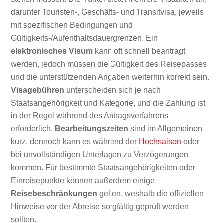
darunter Touristen-, Geschäfts- und Transitvisa, jeweils
mit spezifischen Bedingungen und
Gültigkeits-/Aufenthaltsdauergrenzen. Ein
elektronisches Visum
kann oft schnell beantragt
werden, jedoch müssen die Gültigkeit des Reisepasses
und die unterstützenden Angaben weiterhin korrekt sein.
Visagebühren
unterscheiden sich je nach
Staatsangehörigkeit und Kategorie, und die Zahlung ist
in der Regel während des Antragsverfahrens
erforderlich.
Bearbeitungszeiten
sind im Allgemeinen
kurz, dennoch kann es während der
Hochsaison
oder
bei unvollständigen Unterlagen zu Verzögerungen
kommen. Für bestimmte Staatsangehörigkeiten oder
Einreisepunkte können außerdem einige
Reisebeschränkungen
gelten, weshalb die offiziellen
Hinweise vor der Abreise sorgfältig geprüft werden
sollten.