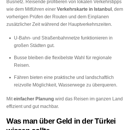
Busnetz. Reisende profitieren von lokalen Verkehrstipps
wie dem Mitführen einer
Verkehrskarte in Istanbul
, dem
vorherigen Prüfen der Routen und dem Einplanen
zusätzlicher Zeit während der Hauptverkehrszeiten.
U-Bahn- und Straßenbahnnetze funktionieren in
großen Städten gut.
Busse bleiben die flexibelste Wahl für regionale
Reisen.
Fähren bieten eine praktische und landschaftlich
reizvolle Möglichkeit, Wasserwege zu überqueren.
Mit
einfacher Planung
wird das Reisen im ganzen Land
effizient und gut machbar.
Was man über Geld in der Türkei