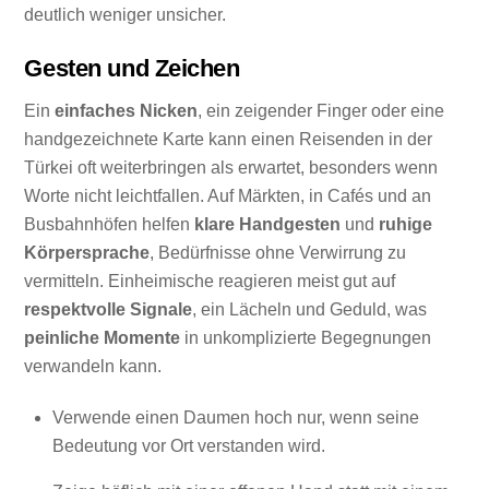
deutlich weniger unsicher.
Gesten und Zeichen
Ein
einfaches Nicken
, ein zeigender Finger oder eine
handgezeichnete Karte kann einen Reisenden in der
Türkei oft weiterbringen als erwartet, besonders wenn
Worte nicht leichtfallen. Auf Märkten, in Cafés und an
Busbahnhöfen helfen
klare Handgesten
und
ruhige
Körpersprache
, Bedürfnisse ohne Verwirrung zu
vermitteln. Einheimische reagieren meist gut auf
respektvolle Signale
, ein Lächeln und Geduld, was
peinliche Momente
in unkomplizierte Begegnungen
verwandeln kann.
Verwende einen Daumen hoch nur, wenn seine
Bedeutung vor Ort verstanden wird.