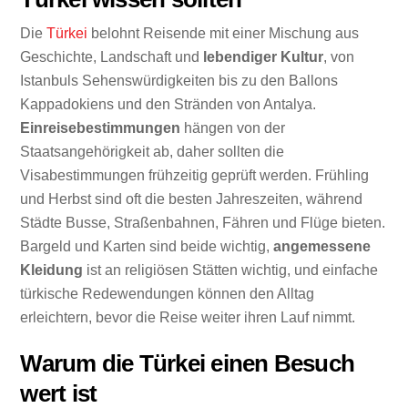
Die
Türkei
belohnt Reisende mit einer Mischung aus
Geschichte, Landschaft und
lebendiger Kultur
, von
Istanbuls Sehenswürdigkeiten bis zu den Ballons
Kappadokiens und den Stränden von Antalya.
Einreisebestimmungen
hängen von der
Staatsangehörigkeit ab, daher sollten die
Visabestimmungen frühzeitig geprüft werden. Frühling
und Herbst sind oft die besten Jahreszeiten, während
Städte Busse, Straßenbahnen, Fähren und Flüge bieten.
Bargeld und Karten sind beide wichtig,
angemessene
Kleidung
ist an religiösen Stätten wichtig, und einfache
türkische Redewendungen können den Alltag
erleichtern, bevor die Reise weiter ihren Lauf nimmt.
Warum die Türkei einen Besuch
wert ist