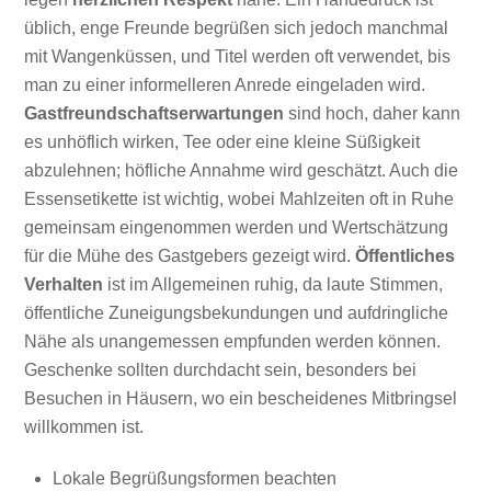
üblich, enge Freunde begrüßen sich jedoch manchmal
mit Wangenküssen, und Titel werden oft verwendet, bis
man zu einer informelleren Anrede eingeladen wird.
Gastfreundschaftserwartungen
sind hoch, daher kann
es unhöflich wirken, Tee oder eine kleine Süßigkeit
abzulehnen; höfliche Annahme wird geschätzt. Auch die
Essensetikette ist wichtig, wobei Mahlzeiten oft in Ruhe
gemeinsam eingenommen werden und Wertschätzung
für die Mühe des Gastgebers gezeigt wird.
Öffentliches
Verhalten
ist im Allgemeinen ruhig, da laute Stimmen,
öffentliche Zuneigungsbekundungen und aufdringliche
Nähe als unangemessen empfunden werden können.
Geschenke sollten durchdacht sein, besonders bei
Besuchen in Häusern, wo ein bescheidenes Mitbringsel
willkommen ist.
Lokale Begrüßungsformen beachten