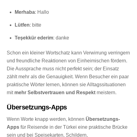
Merhaba
: Hallo
Lütfen
: bitte
Teşekkür ederim
: danke
Schon ein kleiner Wortschatz kann Verwirrung verringern
und freundliche Reaktionen von Einheimischen fördern.
Die Aussprache muss nicht perfekt sein; der Einsatz
zählt mehr als die Genauigkeit. Wenn Besucher ein paar
praktische Wörter lernen, können sie Alltagssituationen
mit
mehr Selbstvertrauen und Respekt
meistern.
Übersetzungs-Apps
Wenn Worte knapp werden, können
Übersetzungs-
Apps
für Reisende in der Türkei eine praktische Brücke
sein und bei Speisekarten, Schildern,