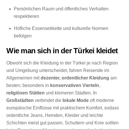
Persönlichen Raum und öffentliches Verhalten
respektieren
Höfliche Essensetikette und kulturelle Normen
befolgen
Wie man sich in der Türkei kleidet
Obwohl sich die Kleidung in der Türkei je nach Region
und Umgebung unterscheidet, fahren Reisende im
Allgemeinen mit
dezenter, ordentlicher Kleidung
am
besten; besonders in
konservativen Vierteln
,
religiösen Stätten
und kleineren Städten. In
Großstädten
verbindet die
lokale Mode
oft moderne
europäische Einflüsse mit praktischem Komfort, sodass
ordentliche Jeans, Hemden, Kleider und leichte
Schichten meist gut passen. Schultern und Knie sollten