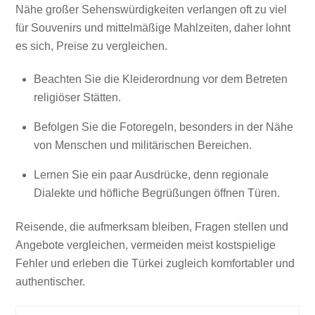
Nähe großer Sehenswürdigkeiten verlangen oft zu viel
für Souvenirs und mittelmäßige Mahlzeiten, daher lohnt
es sich, Preise zu vergleichen.
Beachten Sie die Kleiderordnung vor dem Betreten
religiöser Stätten.
Befolgen Sie die Fotoregeln, besonders in der Nähe
von Menschen und militärischen Bereichen.
Lernen Sie ein paar Ausdrücke, denn regionale
Dialekte und höfliche Begrüßungen öffnen Türen.
Reisende, die aufmerksam bleiben, Fragen stellen und
Angebote vergleichen, vermeiden meist kostspielige
Fehler und erleben die Türkei zugleich komfortabler und
authentischer.