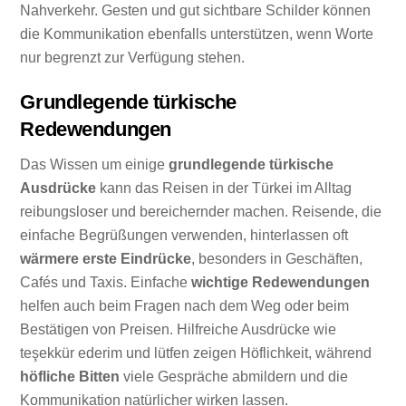
Nahverkehr. Gesten und gut sichtbare Schilder können
die Kommunikation ebenfalls unterstützen, wenn Worte
nur begrenzt zur Verfügung stehen.
Grundlegende türkische
Redewendungen
Das Wissen um einige
grundlegende türkische
Ausdrücke
kann das Reisen in der Türkei im Alltag
reibungsloser und bereichernder machen. Reisende, die
einfache Begrüßungen verwenden, hinterlassen oft
wärmere erste Eindrücke
, besonders in Geschäften,
Cafés und Taxis. Einfache
wichtige Redewendungen
helfen auch beim Fragen nach dem Weg oder beim
Bestätigen von Preisen. Hilfreiche Ausdrücke wie
teşekkür ederim und lütfen zeigen Höflichkeit, während
höfliche Bitten
viele Gespräche abmildern und die
Kommunikation natürlicher wirken lassen.