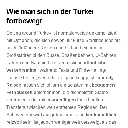
Wie man sich in der Türkei
fortbewegt
Getting around Turkey ist normalerweise unkompliziert,
mit Optionen, die sich sowohl für kurze Stadtbesuche als
auch für längere Reisen durchs Land eignen. In
Großstädten bilden Busse, Straßenbahnen, U-Bahnen,
Fähren und Sammeltaxis verlässliche
öffentliche
Verkehrsmittel
, während Taxis und Ride-Hailing-
Dienste helfen, wenn der Zeitplan knapp ist.
Intercity-
Reisen
lassen sich oft am einfachsten mit
bequemen
Fernbussen
unternehmen, die die meisten Städte
verbinden, oder mit
Inlandsflügen
für schnellere
Transfers zwischen weit entfernten Regionen. Der
Bahnverkehr wird ausgebaut und kann
landschaftlich
reizvoll
sein, ist jedoch weniger weit verzweigt als das