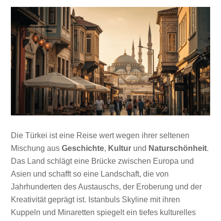
Die Türkei ist eine Reise wert wegen ihrer seltenen
Mischung aus
Geschichte
,
Kultur
und
Naturschönheit
.
Das Land schlägt eine Brücke zwischen Europa und
Asien und schafft so eine Landschaft, die von
Jahrhunderten des Austauschs, der Eroberung und der
Kreativität geprägt ist. Istanbuls Skyline mit ihren
Kuppeln und Minaretten spiegelt ein tiefes kulturelles