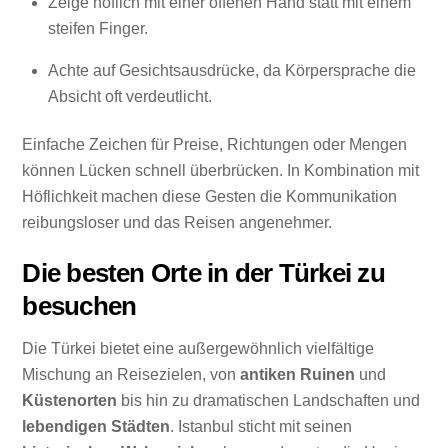
Zeige höflich mit einer offenen Hand statt mit einem
steifen Finger.
Achte auf Gesichtsausdrücke, da Körpersprache die
Absicht oft verdeutlicht.
Einfache Zeichen für Preise, Richtungen oder Mengen
können Lücken schnell überbrücken. In Kombination mit
Höflichkeit machen diese Gesten die Kommunikation
reibungsloser und das Reisen angenehmer.
Die besten Orte in der Türkei zu
besuchen
Die Türkei bietet eine außergewöhnlich vielfältige
Mischung an Reisezielen, von
antiken Ruinen
und
Küstenorten
bis hin zu dramatischen Landschaften und
lebendigen Städten
. Istanbul sticht mit seinen