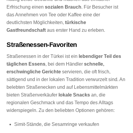
Erfrischung einen
sozialen Brauch
. Für Besucher ist
das Annehmen von Tee oder Kaffee eine der
deutlichsten Möglichkeiten,
türkische
Gastfreundschaft
aus erster Hand zu erleben.
Straßenessen-Favoriten
Straßenessen in der Türkei ist ein
lebendiger Teil des
täglichen Essens
, bei dem Händler
schnelle,
erschwingliche Gerichte
servieren, die oft frisch,
sättigend und in der lokalen Tradition verwurzelt sind. An
belebten Straßenecken und auf Lebensmittelmärkten
bieten Straßenverkäufer
lokale Snacks
an, die
regionalen Geschmack und das Tempo des Alltags
widerspiegeln. Zu den beliebten Optionen gehören:
Simit-Stände, die Sesamringe verkaufen