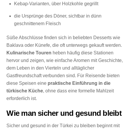
Kebap-Varianten, über Holzkohle gegrillt
die Ursprünge des Döner, sichtbar in dünn
geschnittenem Fleisch
Süße Abschlüsse finden sich in beliebten Desserts wie
Baklava oder Künefe, die oft unterwegs gekauft werden.
Kulinarische Touren
heben häufig diese Stationen
hervor und zeigen, wie einfache Aromen mit Geschichte,
dem Leben in den Vierteln und alltäglicher
Gastfreundschaft verbunden sind. Für Reisende bieten
diese Speisen eine
praktische Einführung in die
türkische Küche
, ohne dass eine formelle Mahlzeit
erforderlich ist.
Wie man sicher und gesund bleibt
Sicher und gesund in der Türkei zu bleiben beginnt mit