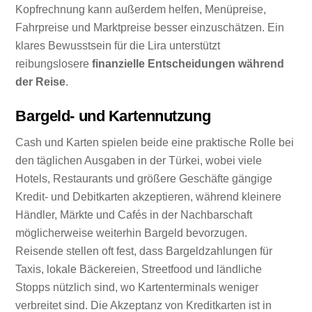
Kopfrechnung kann außerdem helfen, Menüpreise,
Fahrpreise und Marktpreise besser einzuschätzen. Ein
klares Bewusstsein für die Lira unterstützt
reibungslosere
finanzielle Entscheidungen während
der Reise
.
Bargeld- und Kartennutzung
Cash und Karten spielen beide eine praktische Rolle bei
den täglichen Ausgaben in der Türkei, wobei viele
Hotels, Restaurants und größere Geschäfte gängige
Kredit- und Debitkarten akzeptieren, während kleinere
Händler, Märkte und Cafés in der Nachbarschaft
möglicherweise weiterhin Bargeld bevorzugen.
Reisende stellen oft fest, dass Bargeldzahlungen für
Taxis, lokale Bäckereien, Streetfood und ländliche
Stopps nützlich sind, wo Kartenterminals weniger
verbreitet sind. Die Akzeptanz von Kreditkarten ist in