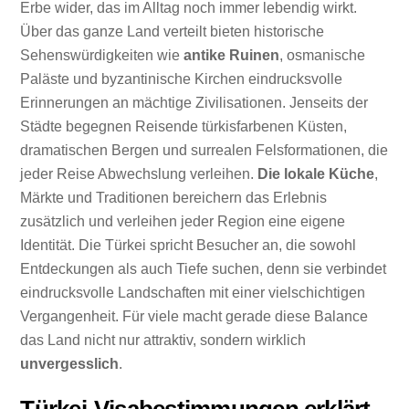
Erbe wider, das im Alltag noch immer lebendig wirkt.
Über das ganze Land verteilt bieten historische
Sehenswürdigkeiten wie
antike Ruinen
, osmanische
Paläste und byzantinische Kirchen eindrucksvolle
Erinnerungen an mächtige Zivilisationen. Jenseits der
Städte begegnen Reisende türkisfarbenen Küsten,
dramatischen Bergen und surrealen Felsformationen, die
jeder Reise Abwechslung verleihen.
Die lokale Küche
,
Märkte und Traditionen bereichern das Erlebnis
zusätzlich und verleihen jeder Region eine eigene
Identität. Die Türkei spricht Besucher an, die sowohl
Entdeckungen als auch Tiefe suchen, denn sie verbindet
eindrucksvolle Landschaften mit einer vielschichtigen
Vergangenheit. Für viele macht gerade diese Balance
das Land nicht nur attraktiv, sondern wirklich
unvergesslich
.