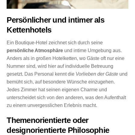
Persönlicher und intimer als
Kettenhotels
Ein Boutique-Hotel zeichnet sich durch seine
persönliche Atmosphäre
und intime Umgebung aus.
Anders als in großen Hotelketten, wo Gäste oft nur eine
Nummer sind, wird hier auf individuelle Betreuung
gesetzt. Das Personal kennt die
Vorlieben der Gäste
und
bemüht sich, auf besondere Wünsche einzugehen.
Jedes Zimmer hat seinen eigenen Charme und
unterscheidet sich von den anderen, was den Aufenthalt
zu einem unvergesslichen Erlebnis macht.
Themenorientierte oder
designorientierte Philosophie