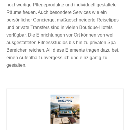
hochwertige Pflegeprodukte und individuell gestaltete
Räume freuen. Auch besondere Services wie ein
persönlicher Concierge, maßgeschneiderte Reisetipps
und private Transfers sind in vielen Boutique-Hotels
verfügbar. Die Einrichtungen vor Ort können von well
ausgestatteten Fitnessstudios bis hin zu privaten Spa-
Bereichen reichen. All diese Elemente tragen dazu bei,
einen Aufenthalt unvergesslich und einzigartig zu
gestalten.