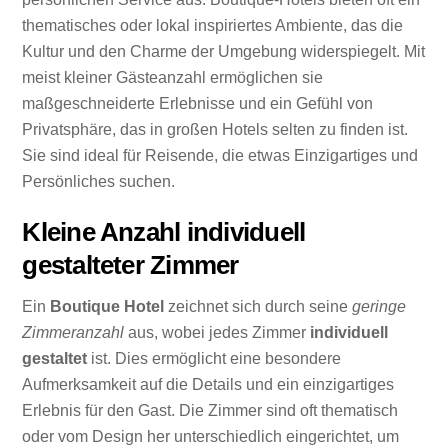
thematisches oder lokal inspiriertes Ambiente, das die
Kultur und den Charme der Umgebung widerspiegelt. Mit
meist kleiner Gästeanzahl ermöglichen sie
maßgeschneiderte Erlebnisse und ein Gefühl von
Privatsphäre, das in großen Hotels selten zu finden ist.
Sie sind ideal für Reisende, die etwas Einzigartiges und
Persönliches suchen.
Kleine Anzahl individuell
gestalteter Zimmer
Ein
Boutique Hotel
zeichnet sich durch seine
geringe
Zimmeranzahl
aus, wobei jedes Zimmer
individuell
gestaltet
ist. Dies ermöglicht eine besondere
Aufmerksamkeit auf die Details und ein einzigartiges
Erlebnis für den Gast. Die Zimmer sind oft thematisch
oder vom Design her unterschiedlich eingerichtet, um