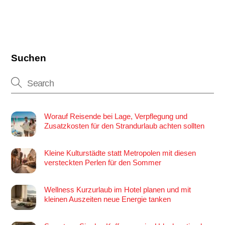
Suchen
Worauf Reisende bei Lage, Verpflegung und
Zusatzkosten für den Strandurlaub achten sollten
Kleine Kulturstädte statt Metropolen mit diesen
versteckten Perlen für den Sommer
Wellness Kurzurlaub im Hotel planen und mit
kleinen Auszeiten neue Energie tanken