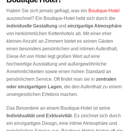
Haben Sie sich jemals gefragt, was ein
Boutique-Hotel
auszeichnet? Ein Boutique-Hotel hebt sich durch die
individuelle Gestaltung
und
einzigartige Atmosphäre
von herkömmlichen Kettenhotels ab. Mit einer eher
kleinen Anzahl an Zimmern bietet es seinen Gästen
einen besonders persönlichen und intimen Aufenthalt.
Diese Art von Hotel legt großen Wert auf eine
hochwertige Ausstattung und außergewöhnliche
Annehmlichkeiten sowie einen hohen Standard an
persönlichem Service. Oft findet man sie in
zentralen
oder einzigartigen Lagen
, die den Aufenthalt zu einem
unvergesslichen Erlebnis machen.
Das Besondere an einem Boutique-Hotel ist seine
Individualität und Exklusivität
. Es zeichnet sich durch
ein einzigartiges Design, eine intime Atmosphäre und
persönlichen Service aus. Boutique-Hotels bieten oft ein