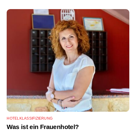
HOTELKLASSIFIZIERUNG
Was ist ein Frauenhotel?