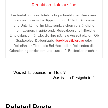
Redaktion Hotelausflug
Die Redaktion von Hotelausflug schreibt über Reiseziele,
Hotels und praktische Tipps rund um Urlaub, Kurzreisen
und Unterkünfte. Im Mittelpunkt stehen verständliche
Informationen, inspirierende Reiseideen und hilfreiche
Empfehlungen für alle, die ihre nächste Auszeit planen. Ob
Städtereise, Badeurlaub,
Hotelklassifizierung
oder
Reiseländer-Tipp – die Beiträge sollen Reisenden die
Orientierung erleichtern und Lust aufs Entdecken machen.
Was ist Halbpension im Hotel?
Was ist ein Designhotel?
Related Posts