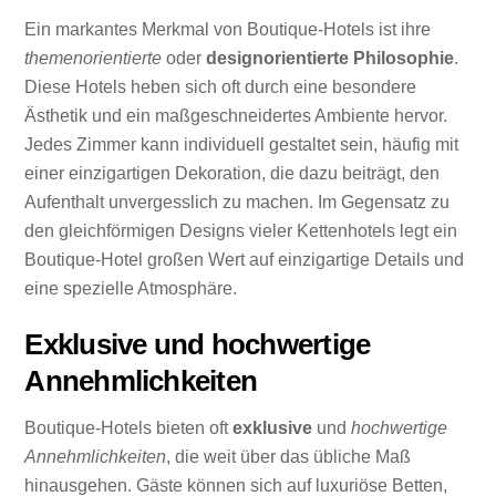
Ein markantes Merkmal von Boutique-Hotels ist ihre
themenorientierte
oder
designorientierte Philosophie
.
Diese Hotels heben sich oft durch eine besondere
Ästhetik und ein maßgeschneidertes Ambiente hervor.
Jedes Zimmer kann individuell gestaltet sein, häufig mit
einer einzigartigen Dekoration, die dazu beiträgt, den
Aufenthalt unvergesslich zu machen. Im Gegensatz zu
den gleichförmigen Designs vieler Kettenhotels legt ein
Boutique-Hotel großen Wert auf einzigartige Details und
eine spezielle Atmosphäre.
Exklusive und hochwertige
Annehmlichkeiten
Boutique-Hotels bieten oft
exklusive
und
hochwertige
Annehmlichkeiten
, die weit über das übliche Maß
hinausgehen. Gäste können sich auf luxuriöse Betten,