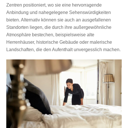
Zentren positioniert, wo sie eine hervorragende
Anbindung und nahegelegene Sehenswürdigkeiten
bieten. Alternativ können sie auch an ausgefallenen
Standorten liegen, die durch ihre außergewöhnliche
Atmosphäre bestechen, beispielsweise alte
Herrenhäuser, historische Gebäude oder malerische
Landschaften, die den Aufenthalt unvergesslich machen.