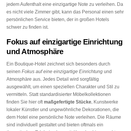
jedem Aufenthalt eine einzigartige Note zu verleihen. Da
es nicht viele Zimmer gibt, kann das Personal einen sehr
persönlichen Service bieten, der in großen Hotels
schwer zu finden ist.
Fokus auf einzigartige Einrichtung
und Atmosphäre
Ein Boutique-Hotel zeichnet sich besonders durch
seinen
Fokus auf eine einzigartige Einrichtung
und
Atmosphäre aus. Jedes Detail wird sorgfältig
ausgewählt, um einen speziellen Charakter und Stil zu
vermitteln. Statt standardisierter Möbelkollektionen
finden Sie hier oft
maßgefertigte Stücke
, Kunstwerke
lokaler Künstler und ungewöhnliche Dekorationen, die
dem Hotel eine persönliche Note verleihen. Die Räume
sind individuell gestaltet und bieten oftmals ein