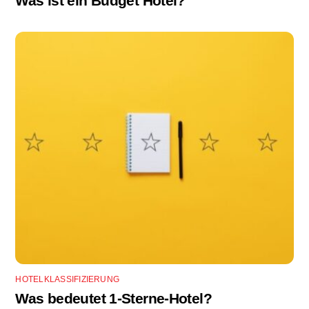
Was ist ein Budget Hotel?
HOTELKLASSIFIZIERUNG
Was bedeutet 1-Sterne-Hotel?