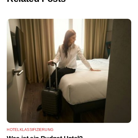
HOTELKLASSIFIZIERUNG