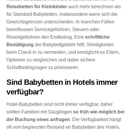
Reisebetten für Kleinkinder
auch mehr berechnen als
für Standard-Babybetten, insbesondere wenn sich die
Gewichtsgrenzen unterscheiden. In manchen Fällen
beeinflussen Servicegebühren, Steuern oder
Resortgebühren den Endbetrag. Eine
schriftliche
Bestätigung
der Babybettgebühr hilft, Streitigkeiten
beim Check-in zu vermeiden, und ermöglicht es Eltern,
Optionen zu vergleichen und dabei sichere
Schlafbedingungen zu priorisieren.
Sind Babybetten in Hotels immer
verfügbar?
Hotel-Babybetten sind nicht immer verfügbar, daher
sollten Familien mit Säuglingen
so früh wie möglich bei
der Buchung eines anfragen
. Die Verfügbarkeit hängt
oft vom begrenzten Bestand an Babybetten des Hotels,