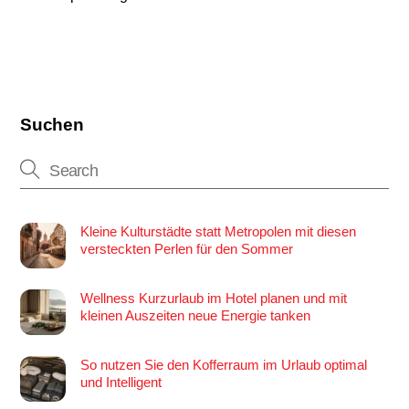
Suchen
Kleine Kulturstädte statt Metropolen mit diesen
versteckten Perlen für den Sommer
Wellness Kurzurlaub im Hotel planen und mit
kleinen Auszeiten neue Energie tanken
So nutzen Sie den Kofferraum im Urlaub optimal
und Intelligent