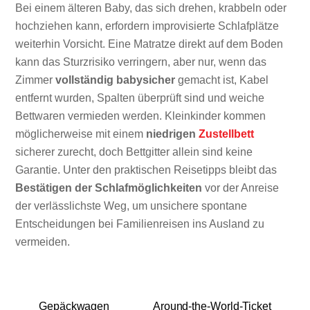
Bei einem älteren Baby, das sich drehen, krabbeln oder
hochziehen kann, erfordern improvisierte Schlafplätze
weiterhin Vorsicht. Eine Matratze direkt auf dem Boden
kann das Sturzrisiko verringern, aber nur, wenn das
Zimmer
vollständig babysicher
gemacht ist, Kabel
entfernt wurden, Spalten überprüft sind und weiche
Bettwaren vermieden werden. Kleinkinder kommen
möglicherweise mit einem
niedrigen
Zustellbett
sicherer zurecht, doch Bettgitter allein sind keine
Garantie. Unter den praktischen Reisetipps bleibt das
Bestätigen der Schlafmöglichkeiten
vor der Anreise
der verlässlichste Weg, um unsichere spontane
Entscheidungen bei Familienreisen ins Ausland zu
vermeiden.
Gepäckwagen
Around-the-World-Ticket