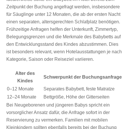
Zeitpunkt der Buchung angefragt werden, insbesondere
für Säuglinge unter 12 Monaten, die ab der ersten Nacht
einen separaten, altersgerechten Schlafplatz benötigen.
Frühzeitige Anfragen helfen der Unterkunft, Zimmertyp,
Belegungsgrenzen und die Merkmale des Babybetts auf
den Entwicklungsstand des Kindes abzustimmen. Dies
ist besonders relevant, wenn Hotelausstattungen je nach
Kategorie, Saison oder Reiseziel variieren.
Alter des
Schwerpunkt der Buchungsanfrage
Kindes
0–12 Monate
Separates Babybett, feste Matratze
12–24 Monate
Bettgröße, Höhe der Gitterseiten
Bei Neugeborenen und jüngeren Babys spricht ein
vorsorglicher Ansatz dafür, die Anfrage sofort in der
Reservierung zu vermerken. Familien mit mobilen
Kleinkindern sollten ebenfalls bereits bei der Buchung