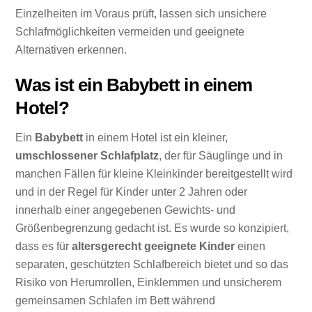
Einzelheiten im Voraus prüft, lassen sich unsichere
Schlafmöglichkeiten vermeiden und geeignete
Alternativen erkennen.
Was ist ein Babybett in einem
Hotel?
Ein
Babybett
in einem Hotel ist ein kleiner,
umschlossener Schlafplatz
, der für Säuglinge und in
manchen Fällen für kleine Kleinkinder bereitgestellt wird
und in der Regel für Kinder unter 2 Jahren oder
innerhalb einer angegebenen Gewichts- und
Größenbegrenzung gedacht ist. Es wurde so konzipiert,
dass es für
altersgerecht geeignete Kinder
einen
separaten, geschützten Schlafbereich bietet und so das
Risiko von Herumrollen, Einklemmen und unsicherem
gemeinsamen Schlafen im Bett während