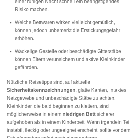
einer ruhigen Nacht schnell ein beängstigendes
Risiko machen.
Weiche Bettwaren wirken vielleicht gemütlich,
können jedoch unbemerkt die Erstickungsgefahr
erhöhen.
Wackelige Gestelle oder beschädigte Gitterstäbe
können Eltern verunsichern und aktive Kleinkinder
gefährden.
Nützliche Reisetipps sind, auf aktuelle
Sicherheitskennzeichnungen
, glatte Kanten, intaktes
Netzgewebe und unbeschädigte Stäbe zu achten.
Kleinkinder, die bald beginnen zu klettern, sind
möglicherweise in einem
niedrigen Bett
sicherer
aufgehoben als in einem Kinderbett. Wenn irgendein Teil
instabil, fleckig oder ungeeignet erscheint, sollte vor dem