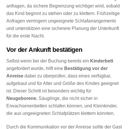
anfragen, da sichere Begrenzung wichtiger wird, sobald
das Kind beginnt zu stehen oder zu klettern. Frühzeitige
Anfragen verringern ungeeignete Schlafarrangements
und unterstützen eine sicherere Planung der Unterkunft
für die erste Nacht.
Vor der Ankunft bestätigen
Selbst wenn bei der Buchung bereits ein
Kinderbett
angefordert wurde, hilft eine
Bestätigung vor der
Anreise
dabei zu überprüfen, dass eines verfügbar,
aufgebaut und für Alter und Größe des Kindes geeignet
ist. Dieser Schritt ist besonders wichtig für
Neugeborene
, Säuglinge, die nicht sicher in
Erwachsenenbetten schlafen können, und Kleinkinder,
die aus ungeeigneten Schlafplätzen klettern könnten.
Durch die Kommunikation vor der Anreise sollte der Gast