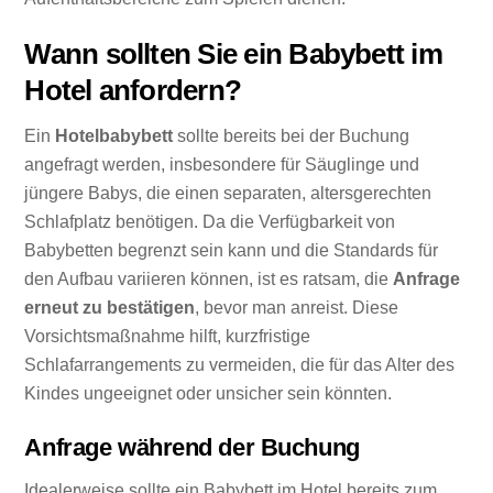
Wann sollten Sie ein Babybett im
Hotel anfordern?
Ein
Hotelbabybett
sollte bereits bei der Buchung
angefragt werden, insbesondere für Säuglinge und
jüngere Babys, die einen separaten, altersgerechten
Schlafplatz benötigen. Da die Verfügbarkeit von
Babybetten begrenzt sein kann und die Standards für
den Aufbau variieren können, ist es ratsam, die
Anfrage
erneut zu bestätigen
, bevor man anreist. Diese
Vorsichtsmaßnahme hilft, kurzfristige
Schlafarrangements zu vermeiden, die für das Alter des
Kindes ungeeignet oder unsicher sein könnten.
Anfrage während der Buchung
Idealerweise sollte ein Babybett im Hotel bereits zum