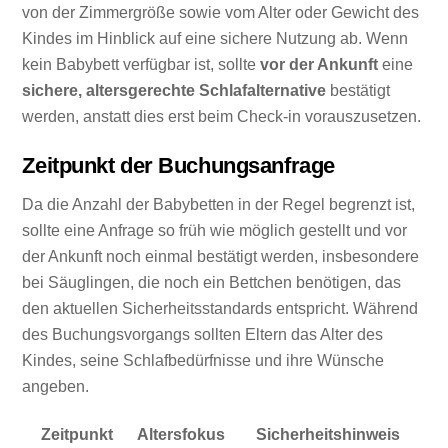
von der Zimmergröße sowie vom Alter oder Gewicht des
Kindes im Hinblick auf eine sichere Nutzung ab. Wenn
kein Babybett verfügbar ist, sollte
vor der Ankunft
eine
sichere, altersgerechte Schlafalternative
bestätigt
werden, anstatt dies erst beim Check-in vorauszusetzen.
Zeitpunkt der Buchungsanfrage
Da die Anzahl der Babybetten in der Regel begrenzt ist,
sollte eine Anfrage so früh wie möglich gestellt und vor
der Ankunft noch einmal bestätigt werden, insbesondere
bei Säuglingen, die noch ein Bettchen benötigen, das
den aktuellen Sicherheitsstandards entspricht. Während
des Buchungsvorgangs sollten Eltern das Alter des
Kindes, seine Schlafbedürfnisse und ihre Wünsche
angeben.
Zeitpunkt
Altersfokus
Sicherheitshinweis