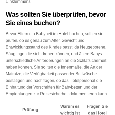
Einklemmens.
Was sollten Sie überprüfen, bevor
Sie eines buchen?
Bevor Eltern ein Babybett im Hotel buchen, sollten sie
prüfen, ob es genau zum Alter, Gewicht und
Entwicklungsstand des Kindes passt, da Neugeborene,
Säuglinge, die sich drehen können, und ältere Babys
unterschiedliche Anforderungen an die Schlafsicherheit
haben können. Sie sollten die Innenmaße, die Art der
Matratze, die Verfügbarkeit passender Bettwäsche
bestätigen und nachfragen, ob das Hotelpersonal die
Einhaltung der Vorschriften für Babybetten und der
Empfehlungen zur Reisesicherheit dokumentieren kann.
Warum es
Fragen Sie
Prüfung
wichtig ist
das Hotel