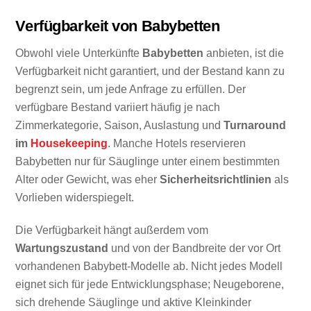
Verfügbarkeit von Babybetten
Obwohl viele Unterkünfte
Babybetten
anbieten, ist die
Verfügbarkeit nicht garantiert, und der Bestand kann zu
begrenzt sein, um jede Anfrage zu erfüllen. Der
verfügbare Bestand variiert häufig je nach
Zimmerkategorie, Saison, Auslastung und
Turnaround
im
Housekeeping
. Manche Hotels reservieren
Babybetten nur für Säuglinge unter einem bestimmten
Alter oder Gewicht, was eher
Sicherheitsrichtlinien
als
Vorlieben widerspiegelt.
Die Verfügbarkeit hängt außerdem vom
Wartungszustand
und von der Bandbreite der vor Ort
vorhandenen Babybett-Modelle ab. Nicht jedes Modell
eignet sich für jede Entwicklungsphase; Neugeborene,
sich drehende Säuglinge und aktive Kleinkinder