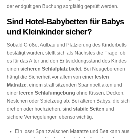
der endgültigen Buchung sorgfältig geprüft werden.
Sind Hotel-Babybetten für Babys
und Kleinkinder sicher?
Sobald Größe, Aufbau und Platzierung des Kinderbetts
bestätigt wurden, stellt sich als Nächstes die Frage, ob
es für das Alter und den Entwicklungsstand des Kindes
einen
sicheren Schlafplatz
bietet. Bei Neugeborenen
hängt die Sicherheit vor allem von einer
festen
Matratze
, einem straff sitzenden Spannbettlaken und
einer
leeren Schlafumgebung
ohne Kissen, Decken,
Nestchen oder Spielzeug ab. Bei älteren Babys, die sich
drehen oder hochziehen, sind
stabile Seiten
und
sichere Verriegelungen ebenso wichtig.
Ein loser Spalt zwischen Matratze und Bett kann aus