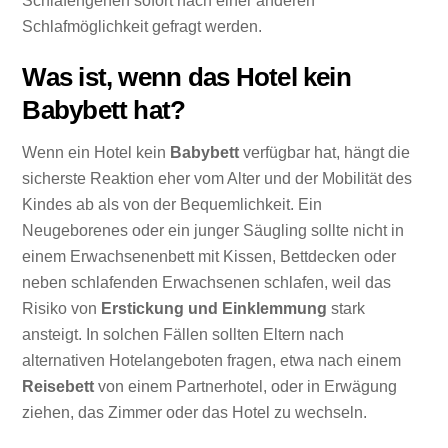
Schlafengehen sofort nach einer anderen
Schlafmöglichkeit gefragt werden.
Was ist, wenn das Hotel kein
Babybett hat?
Wenn ein Hotel kein
Babybett
verfügbar hat, hängt die
sicherste Reaktion eher vom Alter und der Mobilität des
Kindes ab als von der Bequemlichkeit. Ein
Neugeborenes oder ein junger Säugling sollte nicht in
einem Erwachsenenbett mit Kissen, Bettdecken oder
neben schlafenden Erwachsenen schlafen, weil das
Risiko von
Erstickung und Einklemmung
stark
ansteigt. In solchen Fällen sollten Eltern nach
alternativen Hotelangeboten fragen, etwa nach einem
Reisebett
von einem Partnerhotel, oder in Erwägung
ziehen, das Zimmer oder das Hotel zu wechseln.