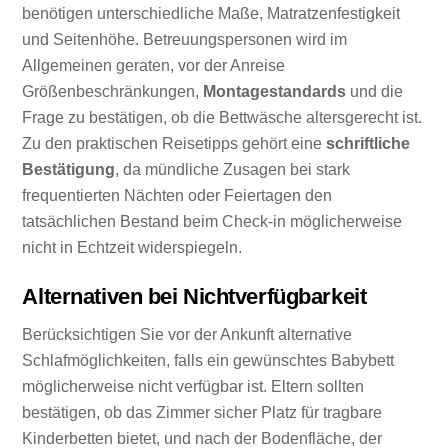
benötigen unterschiedliche Maße, Matratzenfestigkeit
und Seitenhöhe. Betreuungspersonen wird im
Allgemeinen geraten, vor der Anreise
Größenbeschränkungen,
Montagestandards
und die
Frage zu bestätigen, ob die Bettwäsche altersgerecht ist.
Zu den praktischen Reisetipps gehört eine
schriftliche
Bestätigung
, da mündliche Zusagen bei stark
frequentierten Nächten oder Feiertagen den
tatsächlichen Bestand beim Check-in möglicherweise
nicht in Echtzeit widerspiegeln.
Alternativen bei Nichtverfügbarkeit
Berücksichtigen Sie vor der Ankunft alternative
Schlafmöglichkeiten, falls ein gewünschtes Babybett
möglicherweise nicht verfügbar ist. Eltern sollten
bestätigen, ob das Zimmer sicher Platz für tragbare
Kinderbetten bietet, und nach der Bodenfläche, der