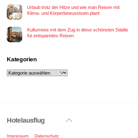
Urlaub trotz der Hitze und wie man Reisen mit
Klima- und Körperbewusstsein plant
Kulturreise mit dem Zug in diese schönsten Städte
für entspanntes Reisen
Kategorien
Kategorien
Hotelausflug
Back
To
Top
Impressum
Datenschutz