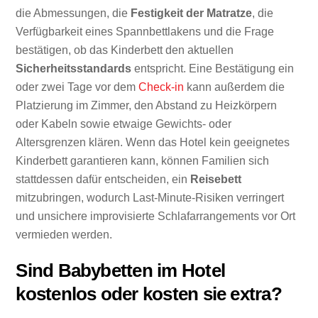
die Abmessungen, die
Festigkeit der Matratze
, die
Verfügbarkeit eines Spannbettlakens und die Frage
bestätigen, ob das Kinderbett den aktuellen
Sicherheitsstandards
entspricht. Eine Bestätigung ein
oder zwei Tage vor dem
Check-in
kann außerdem die
Platzierung im Zimmer, den Abstand zu Heizkörpern
oder Kabeln sowie etwaige Gewichts- oder
Altersgrenzen klären. Wenn das Hotel kein geeignetes
Kinderbett garantieren kann, können Familien sich
stattdessen dafür entscheiden, ein
Reisebett
mitzubringen, wodurch Last-Minute-Risiken verringert
und unsichere improvisierte Schlafarrangements vor Ort
vermieden werden.
Sind Babybetten im Hotel
kostenlos oder kosten sie extra?