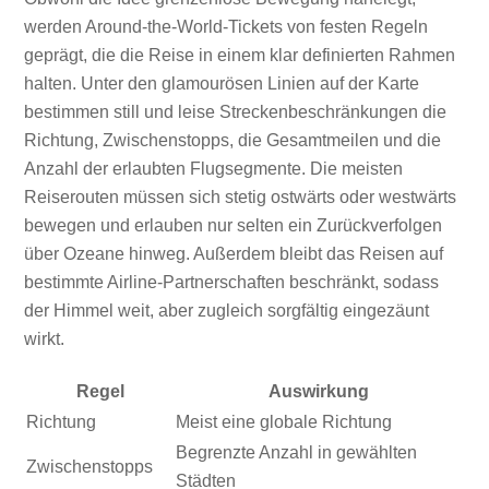
werden Around-the-World-Tickets von festen Regeln
geprägt, die die Reise in einem klar definierten Rahmen
halten. Unter den glamourösen Linien auf der Karte
bestimmen still und leise Streckenbeschränkungen die
Richtung, Zwischenstopps, die Gesamtmeilen und die
Anzahl der erlaubten Flugsegmente. Die meisten
Reiserouten müssen sich stetig ostwärts oder westwärts
bewegen und erlauben nur selten ein Zurückverfolgen
über Ozeane hinweg. Außerdem bleibt das Reisen auf
bestimmte Airline-Partnerschaften beschränkt, sodass
der Himmel weit, aber zugleich sorgfältig eingezäunt
wirkt.
Regel
Auswirkung
Richtung
Meist eine globale Richtung
Begrenzte Anzahl in gewählten
Zwischenstopps
Städten