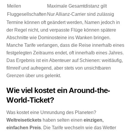
Meilen
Maximale Gesamtdistanz gilt
Fluggesellschaften
Nur Allianz-Carrier sind zulässig
Termine können oft geändert werden, Namen jedoch in
der Regel nicht, und verpasste Flüge können spätere
Abschnitte wie Dominosteine ins Wanken bringen.
Manche Tarife verlangen, dass die Reise innerhalb eines
festgelegten Zeitraums endet, oft innerhalb eines Jahres.
Das Ergebnis ist ein Abenteuer auf Schienen: weitläufig,
filmreif und aufregend, aber stets von unsichtbaren
Grenzen über uns gelenkt.
Wie viel kostet ein Around-the-
World-Ticket?
Was kostet eine Umrundung des Planeten?
Weltreisetickets
haben selten einen
einzigen,
einfachen Preis
. Die Tarife wechseln wie das Wetter