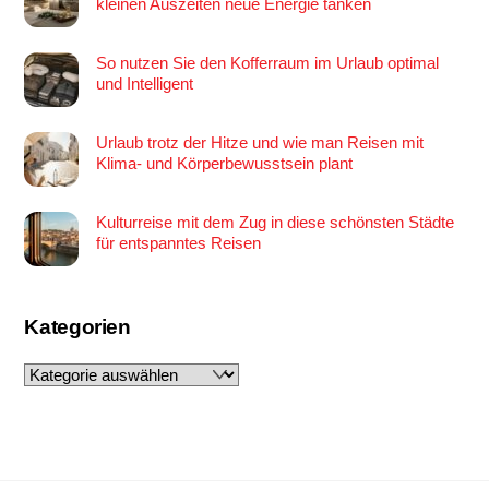
kleinen Auszeiten neue Energie tanken
So nutzen Sie den Kofferraum im Urlaub optimal
und Intelligent
Urlaub trotz der Hitze und wie man Reisen mit
Klima- und Körperbewusstsein plant
Kulturreise mit dem Zug in diese schönsten Städte
für entspanntes Reisen
Kategorien
Kategorien