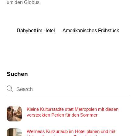
um den Globus.
Babybett im Hotel
Amerikanisches Frühstück
Suchen
Kleine Kulturstädte statt Metropolen mit diesen
versteckten Perlen für den Sommer
Wellness Kurzurlaub im Hotel planen und mit