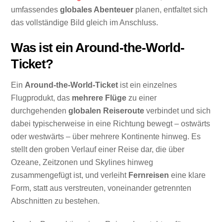
umfassendes
globales Abenteuer
planen, entfaltet sich
das vollständige Bild gleich im Anschluss.
Was ist ein Around-the-World-
Ticket?
Ein
Around-the-World-Ticket
ist ein einzelnes
Flugprodukt, das
mehrere Flüge
zu einer
durchgehenden
globalen Reiseroute
verbindet und sich
dabei typischerweise in eine Richtung bewegt – ostwärts
oder westwärts – über mehrere Kontinente hinweg. Es
stellt den groben Verlauf einer Reise dar, die über
Ozeane, Zeitzonen und Skylines hinweg
zusammengefügt ist, und verleiht
Fernreisen
eine klare
Form, statt aus verstreuten, voneinander getrennten
Abschnitten zu bestehen.