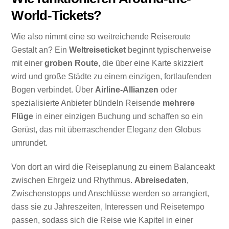
World-Tickets?
Wie also nimmt eine so weitreichende Reiseroute
Gestalt an? Ein
Weltreiseticket
beginnt typischerweise
mit einer
groben Route
, die über eine Karte skizziert
wird und große Städte zu einem einzigen, fortlaufenden
Bogen verbindet. Über
Airline-Allianzen
oder
spezialisierte Anbieter bündeln Reisende
mehrere
Flüge
in einer einzigen Buchung und schaffen so ein
Gerüst, das mit überraschender Eleganz den Globus
umrundet.
Von dort an wird die Reiseplanung zu einem Balanceakt
zwischen Ehrgeiz und Rhythmus.
Abreisedaten
,
Zwischenstopps und Anschlüsse werden so arrangiert,
dass sie zu Jahreszeiten, Interessen und Reisetempo
passen, sodass sich die Reise wie Kapitel in einer