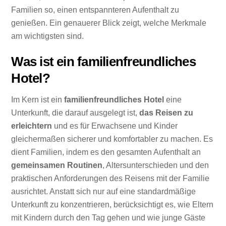
Familien so, einen entspannteren Aufenthalt zu
genießen. Ein genauerer Blick zeigt, welche Merkmale
am wichtigsten sind.
Was ist ein familienfreundliches
Hotel?
Im Kern ist ein
familienfreundliches Hotel
eine
Unterkunft, die darauf ausgelegt ist,
das Reisen zu
erleichtern
und es für Erwachsene und Kinder
gleichermaßen sicherer und komfortabler zu machen. Es
dient Familien, indem es den gesamten Aufenthalt an
gemeinsamen Routinen
, Altersunterschieden und den
praktischen Anforderungen des Reisens mit der Familie
ausrichtet. Anstatt sich nur auf eine standardmäßige
Unterkunft zu konzentrieren, berücksichtigt es, wie Eltern
mit Kindern durch den Tag gehen und wie junge Gäste