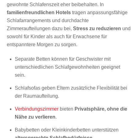
gewohnte Schlafenszeit eher beibehalten. In
familienfreundlichen Hotels
tragen anpassungsfähige
Schlafarrangements und durchdachte
Zimmeraufteilungen dazu bei,
Stress zu reduzieren
und
sowohl für Kinder als auch für Erwachsene für
entspanntere Morgen zu sorgen.
Separate Betten können für Geschwister mit
unterschiedlichen Schlafgewohnheiten geeignet
sein.
Schlafsofas geben Eltern zusätzliche Flexibilität bei
der Raumaufteilung.
Verbindungszimmer
bieten
Privatsphäre, ohne die
Nähe zu verlieren
.
Babybetten oder Kleinkinderbetten unterstützen
altersgerechte Schlafbedürfnisse
.