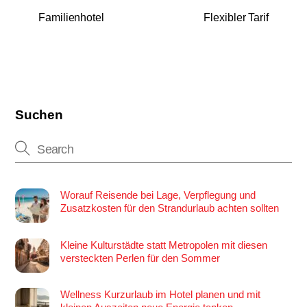
Familienhotel
Flexibler Tarif
Suchen
Worauf Reisende bei Lage, Verpflegung und
Zusatzkosten für den Strandurlaub achten sollten
Kleine Kulturstädte statt Metropolen mit diesen
versteckten Perlen für den Sommer
Wellness Kurzurlaub im Hotel planen und mit