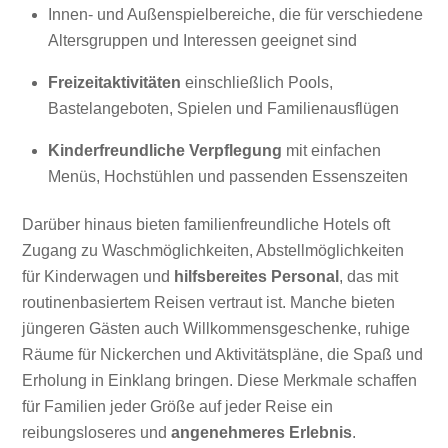
Innen- und Außenspielbereiche, die für verschiedene
Altersgruppen und Interessen geeignet sind
Freizeitaktivitäten
einschließlich Pools,
Bastelangeboten, Spielen und Familienausflügen
Kinderfreundliche Verpflegung
mit einfachen
Menüs, Hochstühlen und passenden Essenszeiten
Darüber hinaus bieten familienfreundliche Hotels oft
Zugang zu Waschmöglichkeiten, Abstellmöglichkeiten
für Kinderwagen und
hilfsbereites Personal
, das mit
routinenbasiertem Reisen vertraut ist. Manche bieten
jüngeren Gästen auch Willkommensgeschenke, ruhige
Räume für Nickerchen und Aktivitätspläne, die Spaß und
Erholung in Einklang bringen. Diese Merkmale schaffen
für Familien jeder Größe auf jeder Reise ein
reibungsloseres und
angenehmeres Erlebnis
.