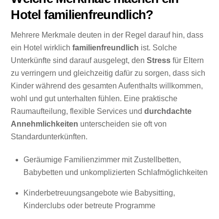
Hotel familienfreundlich?
Mehrere Merkmale deuten in der Regel darauf hin, dass
ein Hotel wirklich
familienfreundlich
ist. Solche
Unterkünfte sind darauf ausgelegt, den
Stress
für Eltern
zu verringern und gleichzeitig dafür zu sorgen, dass sich
Kinder während des gesamten Aufenthalts willkommen,
wohl und gut unterhalten fühlen. Eine praktische
Raumaufteilung, flexible Services und
durchdachte
Annehmlichkeiten
unterscheiden sie oft von
Standardunterkünften.
Geräumige Familienzimmer mit Zustellbetten,
Babybetten und unkomplizierten Schlafmöglichkeiten
Kinderbetreuungsangebote wie Babysitting,
Kinderclubs oder betreute Programme