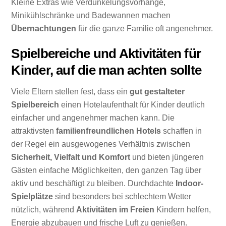
Kleine Extras wie Verdunkelungsvorhänge,
Minikühlschränke und Badewannen machen
Übernachtungen
für die ganze Familie oft angenehmer.
Spielbereiche und Aktivitäten für
Kinder, auf die man achten sollte
Viele Eltern stellen fest, dass ein
gut gestalteter
Spielbereich
einen Hotelaufenthalt für Kinder deutlich
einfacher und angenehmer machen kann. Die
attraktivsten
familienfreundlichen Hotels
schaffen in
der Regel ein ausgewogenes Verhältnis zwischen
Sicherheit, Vielfalt und Komfort
und bieten jüngeren
Gästen einfache Möglichkeiten, den ganzen Tag über
aktiv und beschäftigt zu bleiben. Durchdachte
Indoor-
Spielplätze
sind besonders bei schlechtem Wetter
nützlich, während
Aktivitäten im Freien
Kindern helfen,
Energie abzubauen und frische Luft zu genießen.