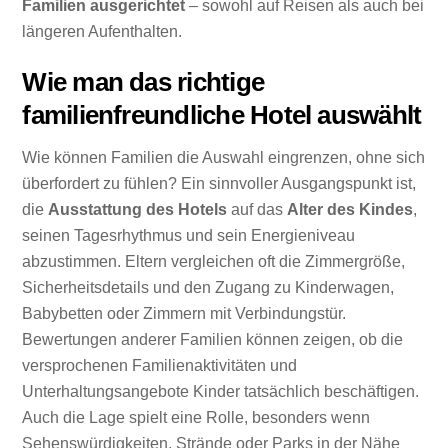
Familien ausgerichtet
– sowohl auf Reisen als auch bei
längeren Aufenthalten.
Wie man das richtige
familienfreundliche Hotel auswählt
Wie können Familien die Auswahl eingrenzen, ohne sich
überfordert zu fühlen? Ein sinnvoller Ausgangspunkt ist,
die
Ausstattung des Hotels
auf das
Alter des Kindes
,
seinen Tagesrhythmus und sein Energieniveau
abzustimmen. Eltern vergleichen oft die Zimmergröße,
Sicherheitsdetails und den Zugang zu Kinderwagen,
Babybetten oder Zimmern mit Verbindungstür.
Bewertungen anderer Familien können zeigen, ob die
versprochenen Familienaktivitäten und
Unterhaltungsangebote Kinder tatsächlich beschäftigen.
Auch die Lage spielt eine Rolle, besonders wenn
Sehenswürdigkeiten, Strände oder Parks in der Nähe