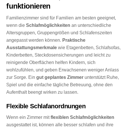
funktionieren
Familienzimmer sind für Familien am besten geeignet,
wenn die
Schlafmöglichkeiten
an unterschiedliche
Altersgruppen, Gruppengrößen und Schlafenszeiten
angepasst werden können.
Praktische
Ausstattungsmerkmale
wie Etagenbetten, Schlafsofas,
Kinderbetten, Steckdosensicherungen und leicht zu
reinigende Oberflächen helfen Kindern, sich
wohlzufühlen, und geben Erwachsenen weniger Anlass
zur Sorge. Ein
gut geplantes Zimmer
unterstützt Ruhe,
Spiel und die einfache tägliche Betreuung, ohne den
Aufenthalt beengt wirken zu lassen.
Flexible Schlafanordnungen
Wenn ein Zimmer mit
flexiblen Schlafmöglichkeiten
ausgestattet ist, können alle besser schlafen und ihre