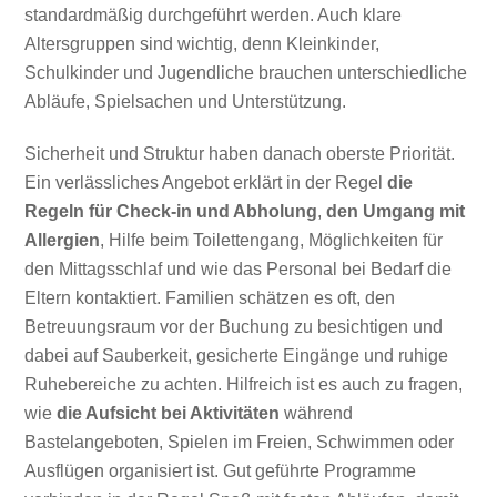
standardmäßig durchgeführt werden. Auch klare
Altersgruppen sind wichtig, denn Kleinkinder,
Schulkinder und Jugendliche brauchen unterschiedliche
Abläufe, Spielsachen und Unterstützung.
Sicherheit und Struktur haben danach oberste Priorität.
Ein verlässliches Angebot erklärt in der Regel
die
Regeln für Check-in und Abholung
,
den Umgang mit
Allergien
, Hilfe beim Toilettengang, Möglichkeiten für
den Mittagsschlaf und wie das Personal bei Bedarf die
Eltern kontaktiert. Familien schätzen es oft, den
Betreuungsraum vor der Buchung zu besichtigen und
dabei auf Sauberkeit, gesicherte Eingänge und ruhige
Ruhebereiche zu achten. Hilfreich ist es auch zu fragen,
wie
die Aufsicht bei Aktivitäten
während
Bastelangeboten, Spielen im Freien, Schwimmen oder
Ausflügen organisiert ist. Gut geführte Programme