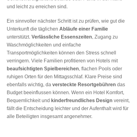
und leicht zu erreichen sind.
Ein sinnvoller nächster Schritt ist zu prüfen, wie gut die
Unterkunft die täglichen
Abläufe einer Familie
unterstützt.
Verlässliche Essenszeiten
, Zugang zu
Waschmöglichkeiten und einfache
Transportmöglichkeiten können den Stress schnell
verringern. Viele Familien profitieren von Hotels mit
beaufsichtigten Spielbereichen
, flachen Pools oder
ruhigen Orten für den Mittagsschlaf. Klare Preise sind
ebenfalls wichtig, da
versteckte Resortgebühren
das
Budget beeinflussen können. Wenn ein Hotel Komfort,
Bequemlichkeit und
kinderfreundliches Design
vereint,
fällt die Entscheidung leichter und der Aufenthalt wird für
alle Beteiligten insgesamt angenehmer.