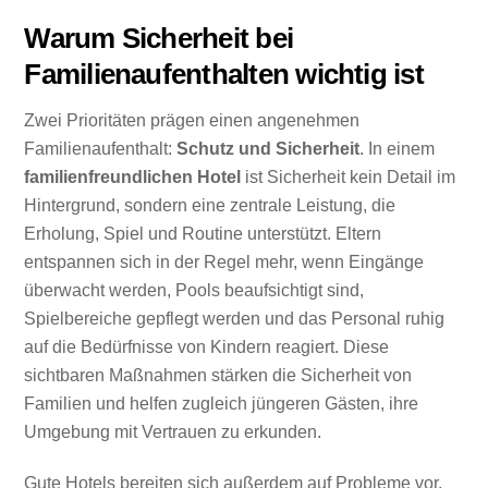
Warum Sicherheit bei
Familienaufenthalten wichtig ist
Zwei Prioritäten prägen einen angenehmen
Familienaufenthalt:
Schutz und Sicherheit
. In einem
familienfreundlichen Hotel
ist Sicherheit kein Detail im
Hintergrund, sondern eine zentrale Leistung, die
Erholung, Spiel und Routine unterstützt. Eltern
entspannen sich in der Regel mehr, wenn Eingänge
überwacht werden, Pools beaufsichtigt sind,
Spielbereiche gepflegt werden und das Personal ruhig
auf die Bedürfnisse von Kindern reagiert. Diese
sichtbaren Maßnahmen stärken die Sicherheit von
Familien und helfen zugleich jüngeren Gästen, ihre
Umgebung mit Vertrauen zu erkunden.
Gute Hotels bereiten sich außerdem auf Probleme vor,