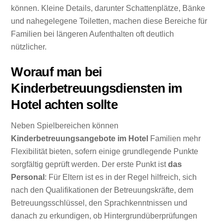
können. Kleine Details, darunter Schattenplätze, Bänke
und nahegelegene Toiletten, machen diese Bereiche für
Familien bei längeren Aufenthalten oft deutlich
nützlicher.
Worauf man bei
Kinderbetreuungsdiensten im
Hotel achten sollte
Neben Spielbereichen können
Kinderbetreuungsangebote im Hotel
Familien mehr
Flexibilität bieten, sofern einige grundlegende Punkte
sorgfältig geprüft werden. Der erste Punkt ist
das
Personal
: Für Eltern ist es in der Regel hilfreich, sich
nach den Qualifikationen der Betreuungskräfte, dem
Betreuungsschlüssel, den Sprachkenntnissen und
danach zu erkundigen, ob Hintergrundüberprüfungen