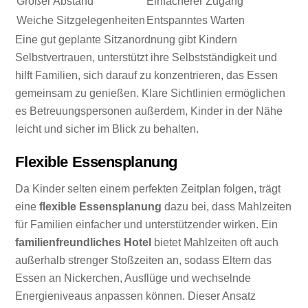
Großer Abstand
Einfacherer Zugang
Weiche Sitzgelegenheiten
Entspanntes Warten
Eine gut geplante Sitzanordnung gibt Kindern
Selbstvertrauen, unterstützt ihre Selbstständigkeit und
hilft Familien, sich darauf zu konzentrieren, das Essen
gemeinsam zu genießen. Klare Sichtlinien ermöglichen
es Betreuungspersonen außerdem, Kinder in der Nähe
leicht und sicher im Blick zu behalten.
Flexible Essensplanung
Da Kinder selten einem perfekten Zeitplan folgen, trägt
eine
flexible Essensplanung
dazu bei, dass Mahlzeiten
für Familien einfacher und unterstützender wirken. Ein
familienfreundliches Hotel
bietet Mahlzeiten oft auch
außerhalb strenger Stoßzeiten an, sodass Eltern das
Essen an Nickerchen, Ausflüge und wechselnde
Energieniveaus anpassen können. Dieser Ansatz