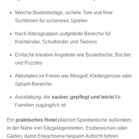
Weiche Bodenbeläge, sichere Tore und freie
Sichtlinien für sichereres Spielen
Nach Altersgruppen aufgeteilte Bereiche für
Kleinkinder, Schulkinder und Tweens
Einfache kreative Angebote wie Basteltische, Bücher
und Puzzles
Aktivitäten im Freien wie Minigolf, Klettergerüste oder
Splash-Bereiche
Ausstattung, die
sauber, gepflegt und leicht
für
Familien zugänglich ist
Ein
praktisches Hotel
platziert Spielbereiche außerdem
in der Nähe von Sitzgelegenheiten, Essbereichen oder
Gärten, damit Erwachsene bequem Aufsicht führen