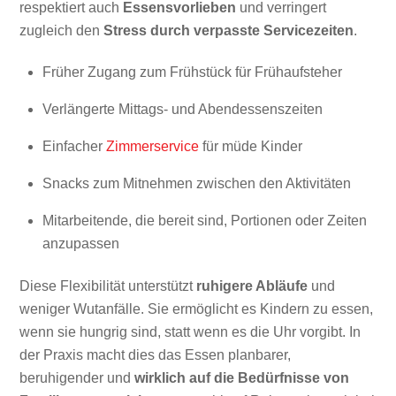
respektiert auch
Essensvorlieben
und verringert
zugleich den
Stress durch verpasste Servicezeiten
.
Früher Zugang zum Frühstück für Frühaufsteher
Verlängerte Mittags- und Abendessenszeiten
Einfacher
Zimmerservice
für müde Kinder
Snacks zum Mitnehmen zwischen den Aktivitäten
Mitarbeitende, die bereit sind, Portionen oder Zeiten
anzupassen
Diese Flexibilität unterstützt
ruhigere Abläufe
und
weniger Wutanfälle. Sie ermöglicht es Kindern zu essen,
wenn sie hungrig sind, statt wenn es die Uhr vorgibt. In
der Praxis macht dies das Essen planbarer,
beruhigender und
wirklich auf die Bedürfnisse von