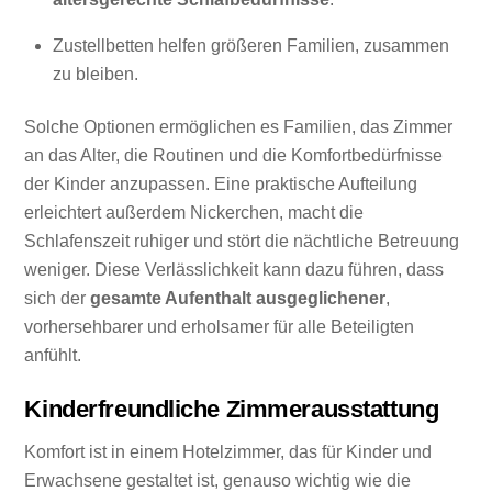
Zustellbetten helfen größeren Familien, zusammen
zu bleiben.
Solche Optionen ermöglichen es Familien, das Zimmer
an das Alter, die Routinen und die Komfortbedürfnisse
der Kinder anzupassen. Eine praktische Aufteilung
erleichtert außerdem Nickerchen, macht die
Schlafenszeit ruhiger und stört die nächtliche Betreuung
weniger. Diese Verlässlichkeit kann dazu führen, dass
sich der
gesamte Aufenthalt ausgeglichener
,
vorhersehbarer und erholsamer für alle Beteiligten
anfühlt.
Kinderfreundliche Zimmerausstattung
Komfort ist in einem Hotelzimmer, das für Kinder und
Erwachsene gestaltet ist, genauso wichtig wie die