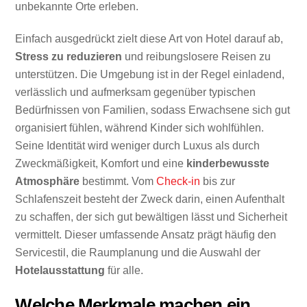
unbekannte Orte erleben.
Einfach ausgedrückt zielt diese Art von Hotel darauf ab,
Stress zu reduzieren
und reibungslosere Reisen zu
unterstützen. Die Umgebung ist in der Regel einladend,
verlässlich und aufmerksam gegenüber typischen
Bedürfnissen von Familien, sodass Erwachsene sich gut
organisiert fühlen, während Kinder sich wohlfühlen.
Seine Identität wird weniger durch Luxus als durch
Zweckmäßigkeit, Komfort und eine
kinderbewusste
Atmosphäre
bestimmt. Vom
Check-in
bis zur
Schlafenszeit besteht der Zweck darin, einen Aufenthalt
zu schaffen, der sich gut bewältigen lässt und Sicherheit
vermittelt. Dieser umfassende Ansatz prägt häufig den
Servicestil, die Raumplanung und die Auswahl der
Hotelausstattung
für alle.
Welche Merkmale machen ein