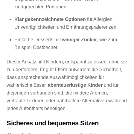
kindgerechten Portionen
Klar gekennzeichnete Optionen
für Allergien,
Unverträglichkeiten und Ernährungspräferenzen
Einfache Desserts mit
weniger Zucker
, wie zum
Beispiel Obstbecher
Dieser Ansatz hilft Kindern, entspannt zu essen, ohne sie
zu überfordern. Er gibt Eltern außerdem die Sicherheit,
dass ansprechende Auswahlmöglichkeiten für
wählerische Esser,
abenteuerlustige Kinder
und für
diejenigen vorhanden sind, die mildere Aromen,
vertraute Texturen oder nahrhaftere Alternativen während
jedes Aufenthalts benötigen.
Sicheres und bequemes Sitzen