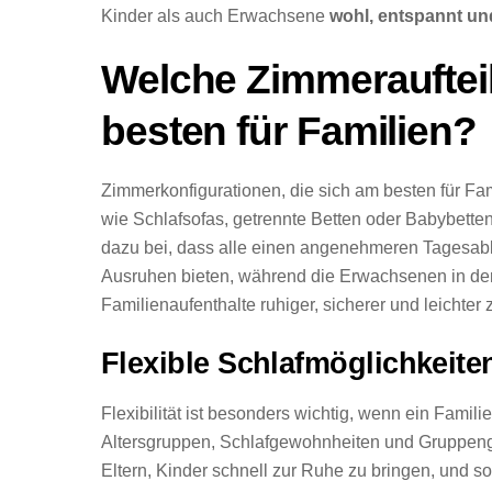
Kinder als auch Erwachsene
wohl, entspannt un
Welche Zimmerauftei
besten für Familien?
Zimmerkonfigurationen, die sich am besten für Fam
wie Schlafsofas, getrennte Betten oder Babybetten
dazu bei, dass alle einen angenehmeren Tagesabl
Ausruhen bieten, während die Erwachsenen in der
Familienaufenthalte ruhiger, sicherer und leichter 
Flexible Schlafmöglichkeite
Flexibilität ist besonders wichtig, wenn ein Famil
Altersgruppen, Schlafgewohnheiten und Gruppen
Eltern, Kinder schnell zur Ruhe zu bringen, und so