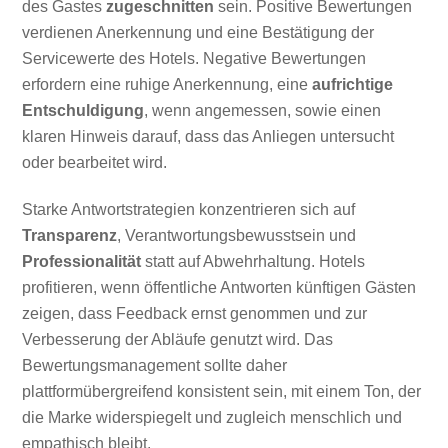
des Gastes
zugeschnitten
sein. Positive Bewertungen
verdienen Anerkennung und eine Bestätigung der
Servicewerte des Hotels. Negative Bewertungen
erfordern eine ruhige Anerkennung, eine
aufrichtige
Entschuldigung
, wenn angemessen, sowie einen
klaren Hinweis darauf, dass das Anliegen untersucht
oder bearbeitet wird.
Starke Antwortstrategien konzentrieren sich auf
Transparenz
, Verantwortungsbewusstsein und
Professionalität
statt auf Abwehrhaltung. Hotels
profitieren, wenn öffentliche Antworten künftigen Gästen
zeigen, dass Feedback ernst genommen und zur
Verbesserung der Abläufe genutzt wird. Das
Bewertungsmanagement sollte daher
plattformübergreifend konsistent sein, mit einem Ton, der
die Marke widerspiegelt und zugleich menschlich und
empathisch bleibt.