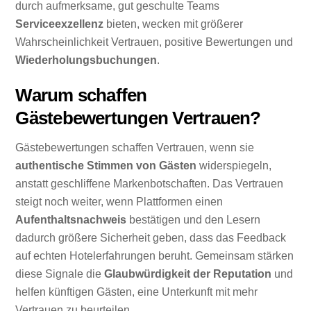
durch aufmerksame, gut geschulte Teams
Serviceexzellenz
bieten, wecken mit größerer
Wahrscheinlichkeit Vertrauen, positive Bewertungen und
Wiederholungsbuchungen
.
Warum schaffen
Gästebewertungen Vertrauen?
Gästebewertungen schaffen Vertrauen, wenn sie
authentische Stimmen von Gästen
widerspiegeln,
anstatt geschliffene Markenbotschaften. Das Vertrauen
steigt noch weiter, wenn Plattformen einen
Aufenthaltsnachweis
bestätigen und den Lesern
dadurch größere Sicherheit geben, dass das Feedback
auf echten Hotelerfahrungen beruht. Gemeinsam stärken
diese Signale die
Glaubwürdigkeit der Reputation
und
helfen künftigen Gästen, eine Unterkunft mit mehr
Vertrauen zu beurteilen.