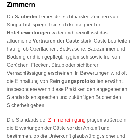
Zimmern
Da
Sauberkeit
eines der sichtbarsten Zeichen von
Sorgfalt ist, spiegelt sie sich konsequent in
Hotelbewertungen
wider und beeinflusst das
allgemeine
Vertrauen der Gäste
stark. Gäste beurteilen
häufig, ob Oberflächen, Bettwäsche, Badezimmer und
Böden gründlich gepflegt, hygienisch sowie frei von
Gerüchen, Flecken, Staub oder sichtbarer
Vernachlässigung erscheinen. In Bewertungen wird oft
die Einhaltung von
Reinigungsprotokollen
erwähnt,
insbesondere wenn diese Praktiken den angegebenen
Standards entsprechen und zukünftigen Buchenden
Sicherheit geben.
Die Standards der
Zimmerreinigung
prägen außerdem
die Erwartungen der Gäste vor der Ankunft und
bestimmen, ob die Unterkunft glaubwürdig, sicher und