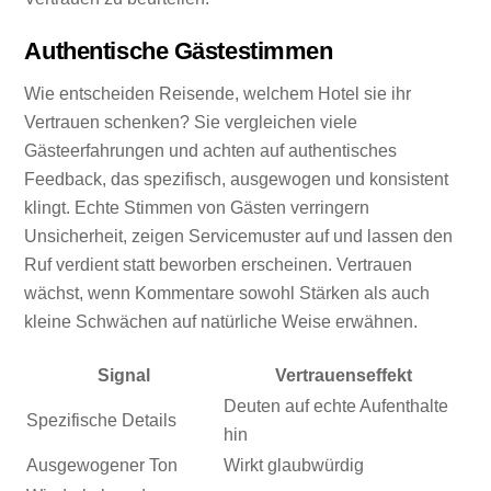
Authentische Gästestimmen
Wie entscheiden Reisende, welchem Hotel sie ihr
Vertrauen schenken? Sie vergleichen viele
Gästeerfahrungen und achten auf authentisches
Feedback, das spezifisch, ausgewogen und konsistent
klingt. Echte Stimmen von Gästen verringern
Unsicherheit, zeigen Servicemuster auf und lassen den
Ruf verdient statt beworben erscheinen. Vertrauen
wächst, wenn Kommentare sowohl Stärken als auch
kleine Schwächen auf natürliche Weise erwähnen.
Signal
Vertrauenseffekt
Deuten auf echte Aufenthalte
Spezifische Details
hin
Ausgewogener Ton
Wirkt glaubwürdig