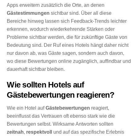
Apps erweitern zusätzlich die Orte, an denen
Gästestimmungen
sichtbar sind. Über all diese
Bereiche hinweg lassen sich Feedback-Trends leichter
erkennen, wodurch wiederkehrende Stärken oder
Probleme sichtbar werden, die für zukünftige Gäste von
Bedeutung sind. Der Ruf eines Hotels hängt daher nicht
nur davon ab, was Gäste sagen, sondern auch davon,
wo diese Bewertungen online zugänglich, auffindbar und
dauerhaft sichtbar bleiben.
Wie sollten Hotels auf
Gästebewertungen reagieren?
Wie ein Hotel auf
Gästebewertungen
reagiert,
beeinflusst das Vertrauen oft ebenso stark wie die
Bewertungen selbst. Wirksame Antworten sollten
zeitnah
,
respektvoll
und auf das spezifische Erlebnis