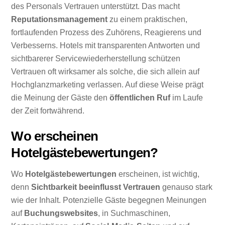
des Personals Vertrauen unterstützt. Das macht
Reputationsmanagement
zu einem praktischen,
fortlaufenden Prozess des Zuhörens, Reagierens und
Verbesserns. Hotels mit transparenten Antworten und
sichtbarerer Servicewiederherstellung schützen
Vertrauen oft wirksamer als solche, die sich allein auf
Hochglanzmarketing verlassen. Auf diese Weise prägt
die Meinung der Gäste den
öffentlichen Ruf
im Laufe
der Zeit fortwährend.
Wo erscheinen
Hotelgästebewertungen?
Wo
Hotelgästebewertungen
erscheinen, ist wichtig,
denn
Sichtbarkeit beeinflusst Vertrauen
genauso stark
wie der Inhalt. Potenzielle Gäste begegnen Meinungen
auf
Buchungswebsites
, in Suchmaschinen,