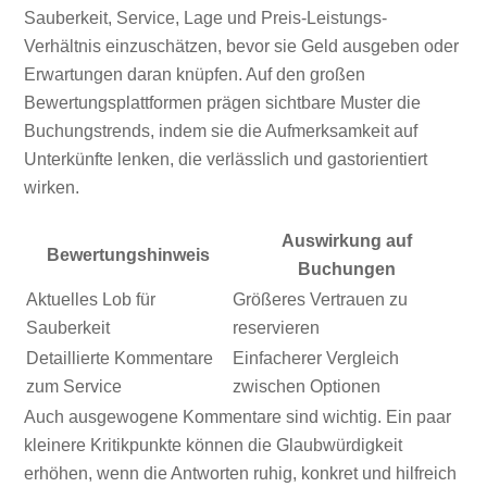
Sauberkeit, Service, Lage und Preis-Leistungs-
Verhältnis einzuschätzen, bevor sie Geld ausgeben oder
Erwartungen daran knüpfen. Auf den großen
Bewertungsplattformen prägen sichtbare Muster die
Buchungstrends, indem sie die Aufmerksamkeit auf
Unterkünfte lenken, die verlässlich und gastorientiert
wirken.
Auswirkung auf
Bewertungshinweis
Buchungen
Aktuelles Lob für
Größeres Vertrauen zu
Sauberkeit
reservieren
Detaillierte Kommentare
Einfacherer Vergleich
zum Service
zwischen Optionen
Auch ausgewogene Kommentare sind wichtig. Ein paar
kleinere Kritikpunkte können die Glaubwürdigkeit
erhöhen, wenn die Antworten ruhig, konkret und hilfreich