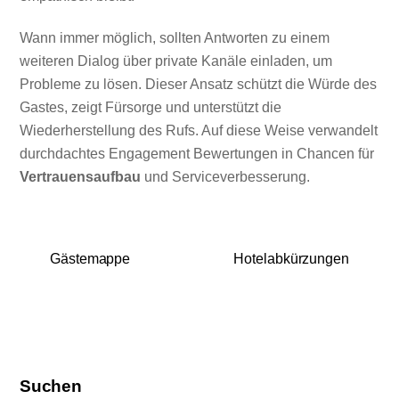
Wann immer möglich, sollten Antworten zu einem
weiteren Dialog über private Kanäle einladen, um
Probleme zu lösen. Dieser Ansatz schützt die Würde des
Gastes, zeigt Fürsorge und unterstützt die
Wiederherstellung des Rufs. Auf diese Weise verwandelt
durchdachtes Engagement Bewertungen in Chancen für
Vertrauensaufbau
und Serviceverbesserung.
Gästemappe
Hotelabkürzungen
Suchen