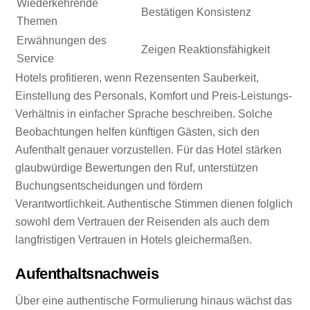
Wiederkehrende
Bestätigen Konsistenz
Themen
Erwähnungen des
Zeigen Reaktionsfähigkeit
Service
Hotels profitieren, wenn Rezensenten Sauberkeit,
Einstellung des Personals, Komfort und Preis-Leistungs-
Verhältnis in einfacher Sprache beschreiben. Solche
Beobachtungen helfen künftigen Gästen, sich den
Aufenthalt genauer vorzustellen. Für das Hotel stärken
glaubwürdige Bewertungen den Ruf, unterstützen
Buchungsentscheidungen und fördern
Verantwortlichkeit. Authentische Stimmen dienen folglich
sowohl dem Vertrauen der Reisenden als auch dem
langfristigen Vertrauen in Hotels gleichermaßen.
Aufenthaltsnachweis
Über eine authentische Formulierung hinaus wächst das