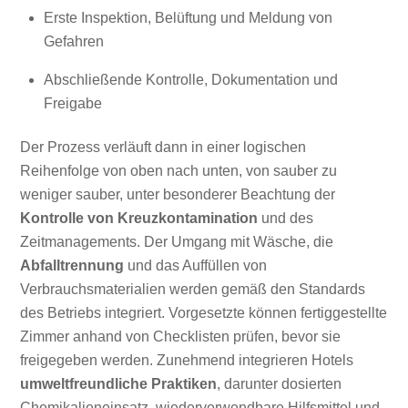
Erste Inspektion, Belüftung und Meldung von
Gefahren
Abschließende Kontrolle, Dokumentation und
Freigabe
Der Prozess verläuft dann in einer logischen
Reihenfolge von oben nach unten, von sauber zu
weniger sauber, unter besonderer Beachtung der
Kontrolle von Kreuzkontamination
und des
Zeitmanagements. Der Umgang mit Wäsche, die
Abfalltrennung
und das Auffüllen von
Verbrauchsmaterialien werden gemäß den Standards
des Betriebs integriert. Vorgesetzte können fertiggestellte
Zimmer anhand von Checklisten prüfen, bevor sie
freigegeben werden. Zunehmend integrieren Hotels
umweltfreundliche Praktiken
, darunter dosierten
Chemikalieneinsatz, wiederverwendbare Hilfsmittel und