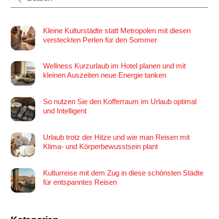
Kleine Kulturstädte statt Metropolen mit diesen
versteckten Perlen für den Sommer
Wellness Kurzurlaub im Hotel planen und mit
kleinen Auszeiten neue Energie tanken
So nutzen Sie den Kofferraum im Urlaub optimal
und Intelligent
Urlaub trotz der Hitze und wie man Reisen mit
Klima- und Körperbewusstsein plant
Kulturreise mit dem Zug in diese schönsten Städte
für entspanntes Reisen