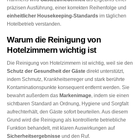
präzisen Ausführung, einer korrekten Reihenfolge und
einheitlicher Housekeeping-Standards
im täglichen
Hotelbetrieb verstanden.
Warum die Reinigung von
Hotelzimmern wichtig ist
Die Reinigung von Hotelzimmern ist wichtig, weil sie den
Schutz der Gesundheit der Gäste
direkt unterstützt,
indem Schmutz, Krankheitserreger und stark berührte
Kontaminationspunkte konsequent entfernt werden. Sie
bewahrt außerdem das
Markenimage
, indem sie einen
sichtbaren Standard an Ordnung, Hygiene und Sorgfalt
aufrechterhält, den Gäste sofort beurteilen. Aus diesem
Grund wird die Reinigung als kontrollierte betriebliche
Funktion behandelt, mit klaren Auswirkungen auf
Sicherheitsergebnisse
und den Ruf.