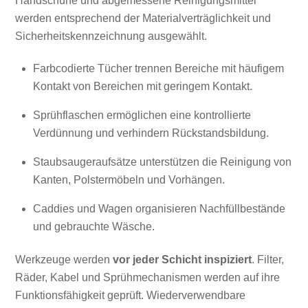
Handschuhe und abgemessene Reinigungsmittel
werden entsprechend der Materialverträglichkeit und
Sicherheitskennzeichnung ausgewählt.
Farbcodierte Tücher trennen Bereiche mit häufigem
Kontakt von Bereichen mit geringem Kontakt.
Sprühflaschen ermöglichen eine kontrollierte
Verdünnung und verhindern Rückstandsbildung.
Staubsaugeraufsätze unterstützen die Reinigung von
Kanten, Polstermöbeln und Vorhängen.
Caddies und Wagen organisieren Nachfüllbestände
und gebrauchte Wäsche.
Werkzeuge werden
vor jeder Schicht inspiziert
. Filter,
Räder, Kabel und Sprühmechanismen werden auf ihre
Funktionsfähigkeit geprüft. Wiederverwendbare