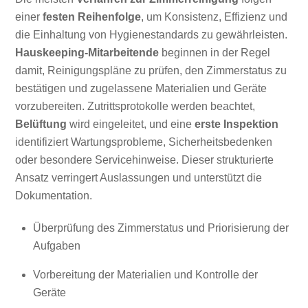
einer
festen Reihenfolge
, um Konsistenz, Effizienz und
die Einhaltung von Hygienestandards zu gewährleisten.
Hauskeeping-Mitarbeitende
beginnen in der Regel
damit, Reinigungspläne zu prüfen, den Zimmerstatus zu
bestätigen und zugelassene Materialien und Geräte
vorzubereiten. Zutrittsprotokolle werden beachtet,
Belüftung
wird eingeleitet, und eine
erste Inspektion
identifiziert Wartungsprobleme, Sicherheitsbedenken
oder besondere Servicehinweise. Dieser strukturierte
Ansatz verringert Auslassungen und unterstützt die
Dokumentation.
Überprüfung des Zimmerstatus und Priorisierung der
Aufgaben
Vorbereitung der Materialien und Kontrolle der
Geräte