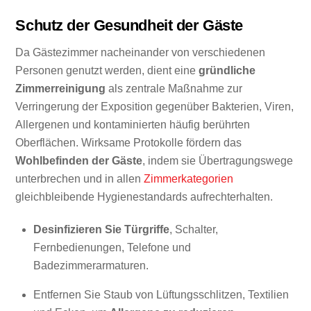
Schutz der Gesundheit der Gäste
Da Gästezimmer nacheinander von verschiedenen
Personen genutzt werden, dient eine
gründliche
Zimmerreinigung
als zentrale Maßnahme zur
Verringerung der Exposition gegenüber Bakterien, Viren,
Allergenen und kontaminierten häufig berührten
Oberflächen. Wirksame Protokolle fördern das
Wohlbefinden der Gäste
, indem sie Übertragungswege
unterbrechen und in allen
Zimmerkategorien
gleichbleibende Hygienestandards aufrechterhalten.
Desinfizieren Sie Türgriffe
, Schalter,
Fernbedienungen, Telefone und
Badezimmerarmaturen.
Entfernen Sie Staub von Lüftungsschlitzen, Textilien