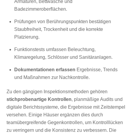
Armaturen, Bettwäsche und
Badezimmeroberflächen.
Prüfungen von Berührungspunkten bestätigen
Staubfreiheit, Trockenheit und die korrekte
Platzierung.
Funktionstests umfassen Beleuchtung,
Klimaregelung, Schlösser und Sanitäranlagen.
Dokumentationen erfassen
Ergebnisse, Trends
und Maßnahmen zur Nachkontrolle.
Zu den gängigen Inspektionsmethoden gehören
stichprobenartige Kontrollen
, planmäßige Audits und
digitale Berichtssysteme, die Ergebnisse mit Zeitstempel
versehen. Einige Häuser ergänzen dies durch
teamübergreifende Gegenkontrollen, um Kontrolllücken
zu verringern und die Konsistenz zu verbessern. Die