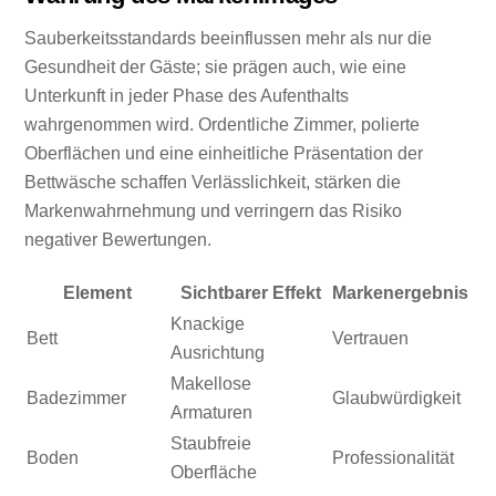
Sauberkeitsstandards beeinflussen mehr als nur die
Gesundheit der Gäste; sie prägen auch, wie eine
Unterkunft in jeder Phase des Aufenthalts
wahrgenommen wird. Ordentliche Zimmer, polierte
Oberflächen und eine einheitliche Präsentation der
Bettwäsche schaffen Verlässlichkeit, stärken die
Markenwahrnehmung und verringern das Risiko
negativer Bewertungen.
Element
Sichtbarer Effekt
Markenergebnis
Knackige
Bett
Vertrauen
Ausrichtung
Makellose
Badezimmer
Glaubwürdigkeit
Armaturen
Staubfreie
Boden
Professionalität
Oberfläche