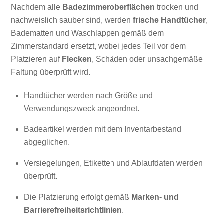
Nachdem alle
Badezimmeroberflächen
trocken und
nachweislich sauber sind, werden
frische Handtücher
,
Badematten und Waschlappen gemäß dem
Zimmerstandard ersetzt, wobei jedes Teil vor dem
Platzieren auf
Flecken
, Schäden oder unsachgemäße
Faltung überprüft wird.
Handtücher werden nach Größe und
Verwendungszweck angeordnet.
Badeartikel werden mit dem Inventarbestand
abgeglichen.
Versiegelungen, Etiketten und Ablaufdaten werden
überprüft.
Die Platzierung erfolgt gemäß
Marken- und
Barrierefreiheitsrichtlinien
.