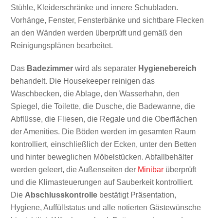
Stühle, Kleiderschränke und innere Schubladen.
Vorhänge, Fenster, Fensterbänke und sichtbare Flecken
an den Wänden werden überprüft und gemäß den
Reinigungsplänen bearbeitet.
Das
Badezimmer
wird als separater
Hygienebereich
behandelt. Die Housekeeper reinigen das
Waschbecken, die Ablage, den Wasserhahn, den
Spiegel, die Toilette, die Dusche, die Badewanne, die
Abflüsse, die Fliesen, die Regale und die Oberflächen
der Amenities. Die Böden werden im gesamten Raum
kontrolliert, einschließlich der Ecken, unter den Betten
und hinter beweglichen Möbelstücken. Abfallbehälter
werden geleert, die Außenseiten der
Minibar
überprüft
und die Klimasteuerungen auf Sauberkeit kontrolliert.
Die
Abschlusskontrolle
bestätigt Präsentation,
Hygiene, Auffüllstatus und alle notierten Gästewünsche