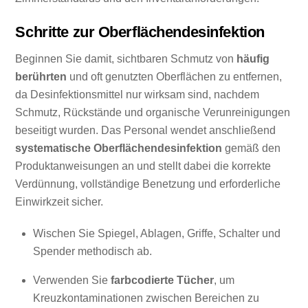
Schritte zur Oberflächendesinfektion
Beginnen Sie damit, sichtbaren Schmutz von
häufig
berührten
und oft genutzten Oberflächen zu entfernen,
da Desinfektionsmittel nur wirksam sind, nachdem
Schmutz, Rückstände und organische Verunreinigungen
beseitigt wurden. Das Personal wendet anschließend
systematische Oberflächendesinfektion
gemäß den
Produktanweisungen an und stellt dabei die korrekte
Verdünnung, vollständige Benetzung und erforderliche
Einwirkzeit sicher.
Wischen Sie Spiegel, Ablagen, Griffe, Schalter und
Spender methodisch ab.
Verwenden Sie
farbcodierte Tücher
, um
Kreuzkontaminationen zwischen Bereichen zu