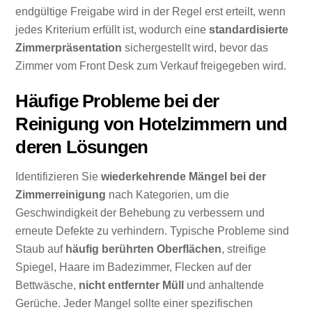
endgültige Freigabe wird in der Regel erst erteilt, wenn
jedes Kriterium erfüllt ist, wodurch eine
standardisierte
Zimmerpräsentation
sichergestellt wird, bevor das
Zimmer vom Front Desk zum Verkauf freigegeben wird.
Häufige Probleme bei der
Reinigung von Hotelzimmern und
deren Lösungen
Identifizieren Sie
wiederkehrende Mängel bei der
Zimmerreinigung
nach Kategorien, um die
Geschwindigkeit der Behebung zu verbessern und
erneute Defekte zu verhindern. Typische Probleme sind
Staub auf
häufig berührten Oberflächen
, streifige
Spiegel, Haare im Badezimmer, Flecken auf der
Bettwäsche,
nicht entfernter Müll
und anhaltende
Gerüche. Jeder Mangel sollte einer spezifischen