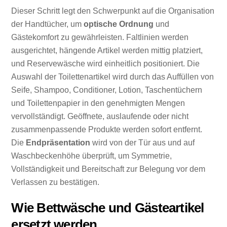
Dieser Schritt legt den Schwerpunkt auf die Organisation
der Handtücher, um
optische Ordnung
und
Gästekomfort zu gewährleisten. Faltlinien werden
ausgerichtet, hängende Artikel werden mittig platziert,
und Reservewäsche wird einheitlich positioniert. Die
Auswahl der Toilettenartikel wird durch das Auffüllen von
Seife, Shampoo, Conditioner, Lotion, Taschentüchern
und Toilettenpapier in den genehmigten Mengen
vervollständigt. Geöffnete, auslaufende oder nicht
zusammenpassende Produkte werden sofort entfernt.
Die
Endpräsentation
wird von der Tür aus und auf
Waschbeckenhöhe überprüft, um Symmetrie,
Vollständigkeit und Bereitschaft zur Belegung vor dem
Verlassen zu bestätigen.
Wie Bettwäsche und Gästeartikel
ersetzt werden