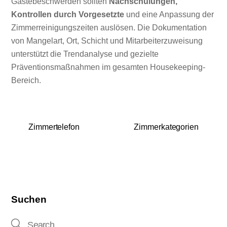
Gästebeschwerden sollten
Nachschulungen,
Kontrollen durch Vorgesetzte
und eine Anpassung der
Zimmerreinigungszeiten auslösen. Die Dokumentation
von Mangelart, Ort, Schicht und Mitarbeiterzuweisung
unterstützt die Trendanalyse und gezielte
Präventionsmaßnahmen im gesamten Housekeeping-
Bereich.
Zimmertelefon
Zimmerkategorien
Suchen