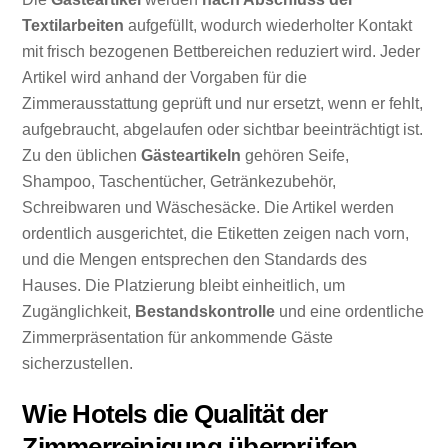
Textilarbeiten
aufgefüllt, wodurch wiederholter Kontakt
mit frisch bezogenen Bettbereichen reduziert wird. Jeder
Artikel wird anhand der Vorgaben für die
Zimmerausstattung geprüft und nur ersetzt, wenn er fehlt,
aufgebraucht, abgelaufen oder sichtbar beeinträchtigt ist.
Zu den üblichen
Gästeartikeln
gehören Seife,
Shampoo, Taschentücher, Getränkezubehör,
Schreibwaren und Wäschesäcke. Die Artikel werden
ordentlich ausgerichtet, die Etiketten zeigen nach vorn,
und die Mengen entsprechen den Standards des
Hauses. Die Platzierung bleibt einheitlich, um
Zugänglichkeit,
Bestandskontrolle
und eine ordentliche
Zimmerpräsentation für ankommende Gäste
sicherzustellen.
Wie Hotels die Qualität der
Zimmerreinigung überprüfen