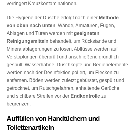
verringert Kreuzkontaminationen.
Die Hygiene der Dusche erfolgt nach einer
Methode
von oben nach unten
. Wände, Armaturen, Fugen,
Ablagen und Türen werden mit
geeigneten
Reinigungsmitteln
behandelt, um Rückstände und
Mineralablagerungen zu lösen. Abflüsse werden auf
Verstopfungen überprüft und anschließend gründlich
gespült. Wasserhähne, Duschköpfe und Bedienelemente
werden nach der Desinfektion poliert, um Flecken zu
entfernen. Böden werden zuletzt gebürstet, gespült und
getrocknet, um Rutschgefahren, anhaltende Gerüche
und sichtbare Streifen vor der
Endkontrolle
zu
begrenzen.
Auffüllen von Handtüchern und
Toilettenartikeln