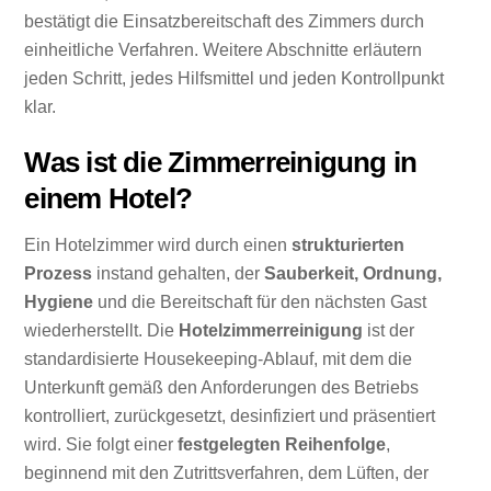
bestätigt die Einsatzbereitschaft des Zimmers durch
einheitliche Verfahren. Weitere Abschnitte erläutern
jeden Schritt, jedes Hilfsmittel und jeden Kontrollpunkt
klar.
Was ist die Zimmerreinigung in
einem Hotel?
Ein Hotelzimmer wird durch einen
strukturierten
Prozess
instand gehalten, der
Sauberkeit, Ordnung,
Hygiene
und die Bereitschaft für den nächsten Gast
wiederherstellt. Die
Hotelzimmerreinigung
ist der
standardisierte Housekeeping-Ablauf, mit dem die
Unterkunft gemäß den Anforderungen des Betriebs
kontrolliert, zurückgesetzt, desinfiziert und präsentiert
wird. Sie folgt einer
festgelegten Reihenfolge
,
beginnend mit den Zutrittsverfahren, dem Lüften, der