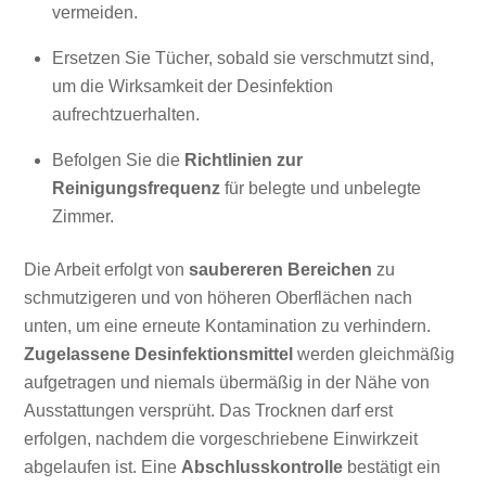
vermeiden.
Ersetzen Sie Tücher, sobald sie verschmutzt sind,
um die Wirksamkeit der Desinfektion
aufrechtzuerhalten.
Befolgen Sie die
Richtlinien zur
Reinigungsfrequenz
für belegte und unbelegte
Zimmer.
Die Arbeit erfolgt von
saubereren Bereichen
zu
schmutzigeren und von höheren Oberflächen nach
unten, um eine erneute Kontamination zu verhindern.
Zugelassene Desinfektionsmittel
werden gleichmäßig
aufgetragen und niemals übermäßig in der Nähe von
Ausstattungen versprüht. Das Trocknen darf erst
erfolgen, nachdem die vorgeschriebene Einwirkzeit
abgelaufen ist. Eine
Abschlusskontrolle
bestätigt ein