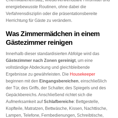
energiebewusste Routinen, ohne dabei die
Verfahrensdisziplin oder die präsentationsbereite
Herrichtung für Gäste zu verändern.
Was Zimmermädchen in einem
Gästezimmer reinigen
Innerhalb dieser standardisierten Abfolge wird das
Gästezimmer
nach Zonen gereinigt
, um eine
vollständige Abdeckung und gleichbleibende
Ergebnisse zu gewährleisten. Die
Housekeeper
beginnen mit den
Eingangsbereichen
, einschließlich
der Tür, des Griffs, der Schalter, des Spiegels und des
Gepäckbereichs. Anschließend richtet sich die
Aufmerksamkeit auf
Schlafbereiche
: Bettgestelle,
Kopfteile, Matratzen, Bettwäsche, Kissen, Nachttische,
Lampen, Telefone, Fernbedienungen, Schreibtische,