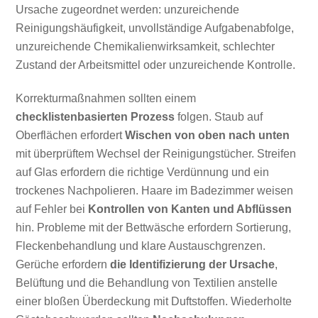
Ursache zugeordnet werden: unzureichende
Reinigungshäufigkeit, unvollständige Aufgabenabfolge,
unzureichende Chemikalienwirksamkeit, schlechter
Zustand der Arbeitsmittel oder unzureichende Kontrolle.
Korrekturmaßnahmen sollten einem
checklistenbasierten Prozess
folgen. Staub auf
Oberflächen erfordert
Wischen von oben nach unten
mit überprüftem Wechsel der Reinigungstücher. Streifen
auf Glas erfordern die richtige Verdünnung und ein
trockenes Nachpolieren. Haare im Badezimmer weisen
auf Fehler bei
Kontrollen von Kanten und Abflüssen
hin. Probleme mit der Bettwäsche erfordern Sortierung,
Fleckenbehandlung und klare Austauschgrenzen.
Gerüche erfordern
die Identifizierung der Ursache
,
Belüftung und die Behandlung von Textilien anstelle
einer bloßen Überdeckung mit Duftstoffen. Wiederholte