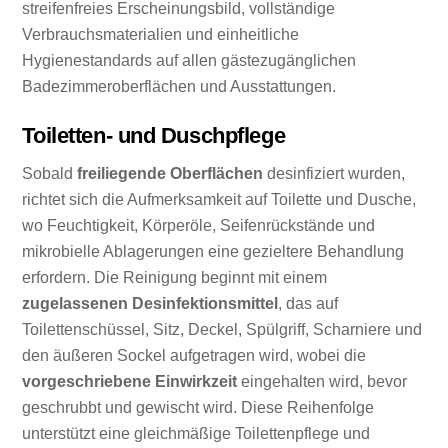
streifenfreies Erscheinungsbild, vollständige
Verbrauchsmaterialien und einheitliche
Hygienestandards auf allen gästezugänglichen
Badezimmeroberflächen und Ausstattungen.
Toiletten- und Duschpflege
Sobald
freiliegende Oberflächen
desinfiziert wurden,
richtet sich die Aufmerksamkeit auf Toilette und Dusche,
wo Feuchtigkeit, Körperöle, Seifenrückstände und
mikrobielle Ablagerungen eine gezieltere Behandlung
erfordern. Die Reinigung beginnt mit einem
zugelassenen Desinfektionsmittel
, das auf
Toilettenschüssel, Sitz, Deckel, Spülgriff, Scharniere und
den äußeren Sockel aufgetragen wird, wobei die
vorgeschriebene Einwirkzeit
eingehalten wird, bevor
geschrubbt und gewischt wird. Diese Reihenfolge
unterstützt eine gleichmäßige Toilettenpflege und