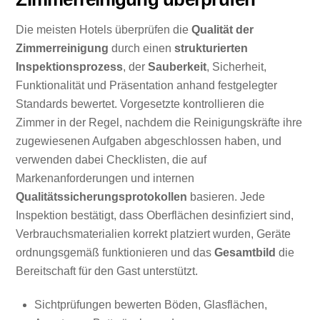
Die meisten Hotels überprüfen die
Qualität der
Zimmerreinigung
durch einen
strukturierten
Inspektionsprozess
, der
Sauberkeit
, Sicherheit,
Funktionalität und Präsentation anhand festgelegter
Standards bewertet. Vorgesetzte kontrollieren die
Zimmer in der Regel, nachdem die Reinigungskräfte ihre
zugewiesenen Aufgaben abgeschlossen haben, und
verwenden dabei Checklisten, die auf
Markenanforderungen und internen
Qualitätssicherungsprotokollen
basieren. Jede
Inspektion bestätigt, dass Oberflächen desinfiziert sind,
Verbrauchsmaterialien korrekt platziert wurden, Geräte
ordnungsgemäß funktionieren und das
Gesamtbild
die
Bereitschaft für den Gast unterstützt.
Sichtprüfungen bewerten Böden, Glasflächen,