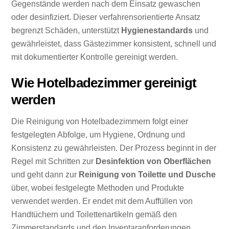
Gegenstände werden nach dem Einsatz gewaschen
oder desinfiziert. Dieser verfahrensorientierte Ansatz
begrenzt Schäden, unterstützt
Hygienestandards
und
gewährleistet, dass Gästezimmer konsistent, schnell und
mit dokumentierter Kontrolle gereinigt werden.
Wie Hotelbadezimmer gereinigt
werden
Die Reinigung von Hotelbadezimmern folgt einer
festgelegten Abfolge, um Hygiene, Ordnung und
Konsistenz zu gewährleisten. Der Prozess beginnt in der
Regel mit Schritten zur
Desinfektion von Oberflächen
und geht dann zur
Reinigung von Toilette und Dusche
über, wobei festgelegte Methoden und Produkte
verwendet werden. Er endet mit dem Auffüllen von
Handtüchern und Toilettenartikeln gemäß den
Zimmerstandards und den Inventaranforderungen.