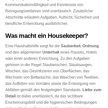
Kommunikationsfähigkeit und Kenntnisse von
Reinigungsverfahren sind unerlässlich. Zusätzliche
Abschnitte erläutern Aufgaben, Aufsicht, Sicherheit und
berufliche Entwicklung ausführlicher.
Was macht ein Housekeeper?
Eine Haushaltshilfe sorgt für die
Sauberkeit
,
Ordnung
und den allgemeinen
Unterhalt
eines Hauses, Hotels
oder einer anderen Einrichtung. Zu den Aufgaben
gehören in der Regel Staubwischen, Staubsaugen,
Wischen, das Desinfizieren von Oberflächen, das
Wechseln von Bettwäsche, das Waschen von Textilien,
das Auffüllen von Vorräten sowie die Entsorgung von
Abfällen gemäß den festgelegten Standards.
Liebe zum
Detail
ist dabei unerlässlich, da das sichtbare
Erscheinungsbild und die hygienischen Bedingungen