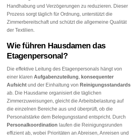
Handhabung und Verzögerungen zu reduzieren. Dieser
Prozess sorgt täglich für Ordnung, unterstützt die
Zimmerbereitschaft und schützt die allgemeine Qualität
der Textilien.
Wie führen Hausdamen das
Etagenpersonal?
Die effektive Leitung des Etagenpersonals hängt von
einer klaren
Aufgabenzuteilung
,
konsequenter
Aufsicht
und der Einhaltung von
Reinigungsstandards
ab. Die Hausdame organisiert die täglichen
Zimmerzuweisungen, gleicht die Arbeitsbelastung auf
die einzelnen Bereiche aus und überprüft, ob die
Personalstärke dem Belegungsstand entspricht. Durch
Personalkoordination
laufen die Reinigungsrunden
effizient ab, wobei Prioritäten an Abreisen, Anreisen und