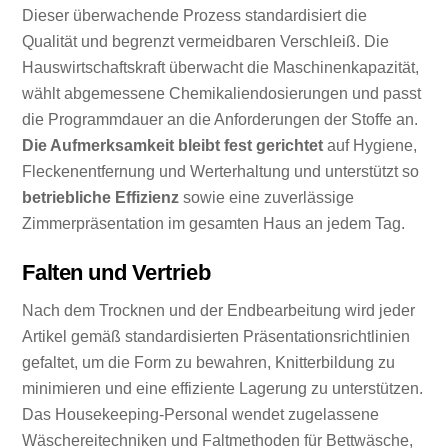
Dieser überwachende Prozess standardisiert die
Qualität und begrenzt vermeidbaren Verschleiß. Die
Hauswirtschaftskraft überwacht die Maschinenkapazität,
wählt abgemessene Chemikaliendosierungen und passt
die Programmdauer an die Anforderungen der Stoffe an.
Die Aufmerksamkeit bleibt fest gerichtet
auf Hygiene,
Fleckenentfernung und Werterhaltung und unterstützt so
betriebliche Effizienz
sowie eine zuverlässige
Zimmerpräsentation im gesamten Haus an jedem Tag.
Falten und Vertrieb
Nach dem Trocknen und der Endbearbeitung wird jeder
Artikel gemäß standardisierten Präsentationsrichtlinien
gefaltet, um die Form zu bewahren, Knitterbildung zu
minimieren und eine effiziente Lagerung zu unterstützen.
Das Housekeeping-Personal wendet zugelassene
Wäschereitechniken und Faltmethoden für Bettwäsche,