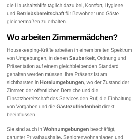
die Haushaltshilfe täglich dazu bei, Komfort, Hygiene
und
Betriebsbereitschaft
für Bewohner und Gäste
gleichermaßen zu erhalten.
Wo arbeiten Zimmermädchen?
Housekeeping-Kräfte arbeiten in einem breiten Spektrum
von Umgebungen, in denen
Sauberkeit
, Ordnung und
Präsentation auf einem gleichbleibenden Standard
gehalten werden müssen. Ihre Präsenz ist am
sichtbarsten in
Hotelumgebungen
, wo der Zustand der
Zimmer, der öffentlichen Bereiche und die
Einsatzbereitschaft des Services den Ruf, die Einhaltung
von Vorgaben und die
Gästezufriedenheit
direkt
beeinflussen.
Sie sind auch in
Wohnumgebungen
beschäftigt,
darunter Privathaushalte, Seniorenwohnanlagen und