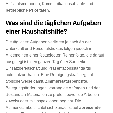
Aufsichtsmethoden, Kommunikationsabläufe und
betriebliche Prioritäten
.
Was sind die täglichen Aufgaben
einer Haushaltshilfe?
Die täglichen Aufgaben variieren je nach Art der
Unterkunft und Personalstruktur, folgen jedoch im
Allgemeinen einer festgelegten Reihenfolge, die darauf
ausgelegt ist, den ganzen Tag über Sauberkeit,
Einsatzbereitschaft und Präsentationsstandards
aufrechtzuerhalten. Eine Reinigungskraft beginnt
typischerweise damit,
Zimmerstatusberichte
,
Belegungsänderungen, vorrangige Anfragen und den
Bestand an Materialien zu prüfen, bevor sie Arbeiten
zuweist oder mit Inspektionen beginnt. Die
Aufmerksamkeit richtet sich zunächst auf
abreisende