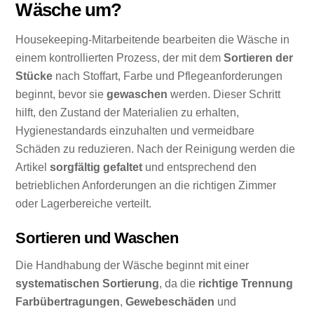
Wäsche um?
Housekeeping-Mitarbeitende bearbeiten die Wäsche in
einem kontrollierten Prozess, der mit dem
Sortieren der
Stücke
nach Stoffart, Farbe und Pflegeanforderungen
beginnt, bevor sie
gewaschen
werden. Dieser Schritt
hilft, den Zustand der Materialien zu erhalten,
Hygienestandards einzuhalten und vermeidbare
Schäden zu reduzieren. Nach der Reinigung werden die
Artikel
sorgfältig gefaltet
und entsprechend den
betrieblichen Anforderungen an die richtigen Zimmer
oder Lagerbereiche verteilt.
Sortieren und Waschen
Die Handhabung der Wäsche beginnt mit einer
systematischen Sortierung
, da die
richtige Trennung
Farbübertragungen
,
Gewebeschäden
und