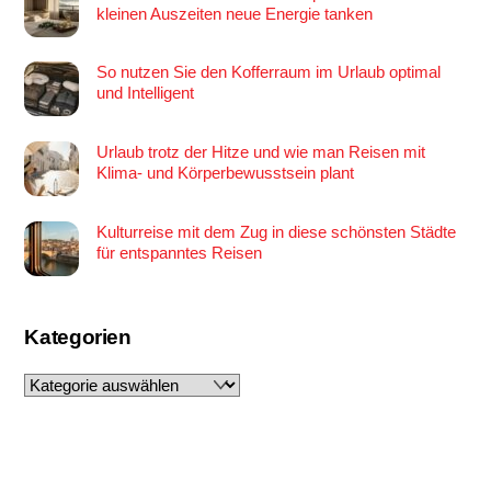
kleinen Auszeiten neue Energie tanken
So nutzen Sie den Kofferraum im Urlaub optimal
und Intelligent
Urlaub trotz der Hitze und wie man Reisen mit
Klima- und Körperbewusstsein plant
Kulturreise mit dem Zug in diese schönsten Städte
für entspanntes Reisen
Kategorien
Kategorien