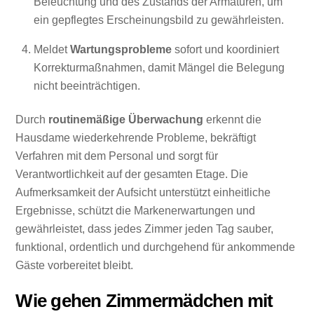
Beleuchtung und des Zustands der Armaturen, um
ein gepflegtes Erscheinungsbild zu gewährleisten.
Meldet
Wartungsprobleme
sofort und koordiniert
Korrekturmaßnahmen, damit Mängel die Belegung
nicht beeinträchtigen.
Durch
routinemäßige Überwachung
erkennt die
Hausdame wiederkehrende Probleme, bekräftigt
Verfahren mit dem Personal und sorgt für
Verantwortlichkeit auf der gesamten Etage. Die
Aufmerksamkeit der Aufsicht unterstützt einheitliche
Ergebnisse, schützt die Markenerwartungen und
gewährleistet, dass jedes Zimmer jeden Tag sauber,
funktional, ordentlich und durchgehend für ankommende
Gäste vorbereitet bleibt.
Wie gehen Zimmermädchen mit