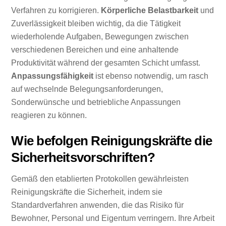
Verfahren zu korrigieren.
Körperliche Belastbarkeit
und
Zuverlässigkeit bleiben wichtig, da die Tätigkeit
wiederholende Aufgaben, Bewegungen zwischen
verschiedenen Bereichen und eine anhaltende
Produktivität während der gesamten Schicht umfasst.
Anpassungsfähigkeit
ist ebenso notwendig, um rasch
auf wechselnde Belegungsanforderungen,
Sonderwünsche und betriebliche Anpassungen
reagieren zu können.
Wie befolgen Reinigungskräfte die
Sicherheitsvorschriften?
Gemäß den etablierten Protokollen gewährleisten
Reinigungskräfte die Sicherheit, indem sie
Standardverfahren anwenden, die das Risiko für
Bewohner, Personal und Eigentum verringern. Ihre Arbeit