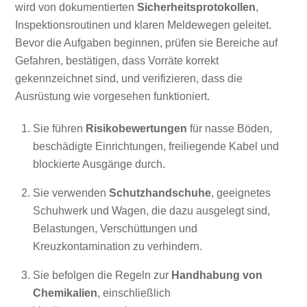
wird von dokumentierten
Sicherheitsprotokollen
,
Inspektionsroutinen und klaren Meldewegen geleitet.
Bevor die Aufgaben beginnen, prüfen sie Bereiche auf
Gefahren, bestätigen, dass Vorräte korrekt
gekennzeichnet sind, und verifizieren, dass die
Ausrüstung wie vorgesehen funktioniert.
Sie führen
Risikobewertungen
für nasse Böden,
beschädigte Einrichtungen, freiliegende Kabel und
blockierte Ausgänge durch.
Sie verwenden
Schutzhandschuhe
, geeignetes
Schuhwerk und Wagen, die dazu ausgelegt sind,
Belastungen, Verschüttungen und
Kreuzkontamination zu verhindern.
Sie befolgen die Regeln zur
Handhabung von
Chemikalien
, einschließlich