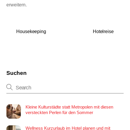
erweitern.
Housekeeping
Hotelreise
Suchen
Kleine Kulturstädte statt Metropolen mit diesen
versteckten Perlen für den Sommer
Wellness Kurzurlaub im Hotel planen und mit