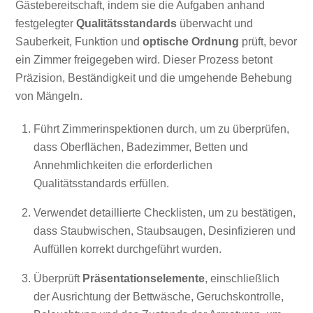
Gäste­bereitschaft, indem sie die Aufgaben anhand
festgelegter
Qualitätsstandards
überwacht und
Sauberkeit, Funktion und
optische Ordnung
prüft, bevor
ein Zimmer freigegeben wird. Dieser Prozess betont
Präzision, Beständigkeit und die umgehende Behebung
von Mängeln.
Führt Zimmerinspektionen durch, um zu überprüfen,
dass Oberflächen, Badezimmer, Betten und
Annehmlichkeiten die erforderlichen
Qualitätsstandards erfüllen.
Verwendet detaillierte Checklisten, um zu bestätigen,
dass Staubwischen, Staubsaugen, Desinfizieren und
Auffüllen korrekt durchgeführt wurden.
Überprüft
Präsentationselemente
, einschließlich
der Ausrichtung der Bettwäsche, Geruchskontrolle,