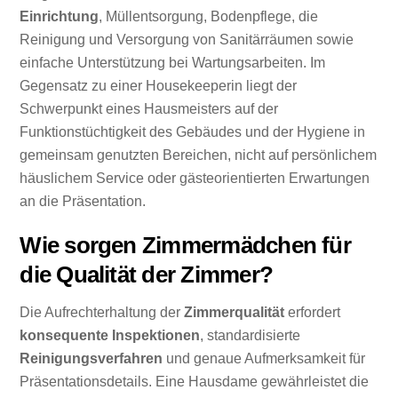
Einrichtung
, Müllentsorgung, Bodenpflege, die
Reinigung und Versorgung von Sanitärräumen sowie
einfache Unterstützung bei Wartungsarbeiten. Im
Gegensatz zu einer Housekeeperin liegt der
Schwerpunkt eines Hausmeisters auf der
Funktionstüchtigkeit des Gebäudes und der Hygiene in
gemeinsam genutzten Bereichen, nicht auf persönlichem
häuslichem Service oder gästeorientierten Erwartungen
an die Präsentation.
Wie sorgen Zimmermädchen für
die Qualität der Zimmer?
Die Aufrechterhaltung der
Zimmerqualität
erfordert
konsequente Inspektionen
, standardisierte
Reinigungsverfahren
und genaue Aufmerksamkeit für
Präsentationsdetails. Eine Hausdame gewährleistet die