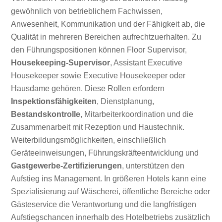
gewöhnlich von betrieblichem Fachwissen,
Anwesenheit, Kommunikation und der Fähigkeit ab, die
Qualität in mehreren Bereichen aufrechtzuerhalten. Zu
den Führungspositionen können Floor Supervisor,
Housekeeping-Supervisor
, Assistant Executive
Housekeeper sowie Executive Housekeeper oder
Hausdame gehören. Diese Rollen erfordern
Inspektionsfähigkeiten
, Dienstplanung,
Bestandskontrolle
, Mitarbeiterkoordination und die
Zusammenarbeit mit Rezeption und Haustechnik.
Weiterbildungsmöglichkeiten, einschließlich
Geräteeinweisungen, Führungskräfteentwicklung und
Gastgewerbe-Zertifizierungen
, unterstützen den
Aufstieg ins Management. In größeren Hotels kann eine
Spezialisierung auf Wäscherei, öffentliche Bereiche oder
Gästeservice die Verantwortung und die langfristigen
Aufstiegschancen innerhalb des Hotelbetriebs zusätzlich