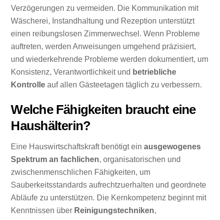
Verzögerungen zu vermeiden. Die Kommunikation mit
Wäscherei, Instandhaltung und Rezeption unterstützt
einen reibungslosen Zimmerwechsel. Wenn Probleme
auftreten, werden Anweisungen umgehend präzisiert,
und wiederkehrende Probleme werden dokumentiert, um
Konsistenz, Verantwortlichkeit und
betriebliche
Kontrolle
auf allen Gästeetagen täglich zu verbessern.
Welche Fähigkeiten braucht eine
Haushälterin?
Eine Hauswirtschaftskraft benötigt ein
ausgewogenes
Spektrum an fachlichen
, organisatorischen und
zwischenmenschlichen Fähigkeiten, um
Sauberkeitsstandards aufrechtzuerhalten und geordnete
Abläufe zu unterstützen. Die Kernkompetenz beginnt mit
Kenntnissen über
Reinigungstechniken
,