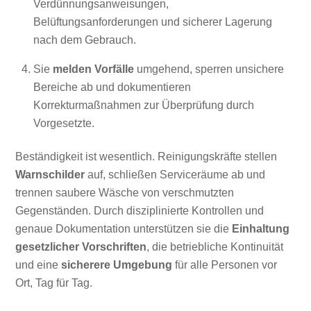
Verdünnungsanweisungen,
Belüftungsanforderungen und sicherer Lagerung
nach dem Gebrauch.
Sie
melden Vorfälle
umgehend, sperren unsichere
Bereiche ab und dokumentieren
Korrekturmaßnahmen zur Überprüfung durch
Vorgesetzte.
Beständigkeit ist wesentlich. Reinigungskräfte stellen
Warnschilder
auf, schließen Serviceräume ab und
trennen saubere Wäsche von verschmutzten
Gegenständen. Durch disziplinierte Kontrollen und
genaue Dokumentation unterstützen sie die
Einhaltung
gesetzlicher Vorschriften
, die betriebliche Kontinuität
und eine
sicherere Umgebung
für alle Personen vor
Ort, Tag für Tag.