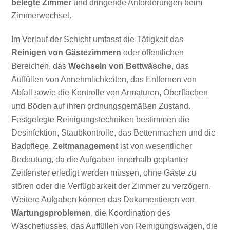
belegte Zimmer
und dringende Anforderungen beim
Zimmerwechsel.
Im Verlauf der Schicht umfasst die Tätigkeit das
Reinigen von Gästezimmern
oder öffentlichen
Bereichen, das
Wechseln von Bettwäsche
, das
Auffüllen von Annehmlichkeiten, das Entfernen von
Abfall sowie die Kontrolle von Armaturen, Oberflächen
und Böden auf ihren ordnungsgemäßen Zustand.
Festgelegte Reinigungstechniken bestimmen die
Desinfektion, Staubkontrolle, das Bettenmachen und die
Badpflege.
Zeitmanagement
ist von wesentlicher
Bedeutung, da die Aufgaben innerhalb geplanter
Zeitfenster erledigt werden müssen, ohne Gäste zu
stören oder die Verfügbarkeit der Zimmer zu verzögern.
Weitere Aufgaben können das Dokumentieren von
Wartungsproblemen
, die Koordination des
Wäscheflusses, das Auffüllen von Reinigungswagen, die