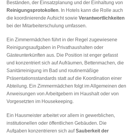
Beständen, der Einsatzplanung und der Einhaltung von
Reinigungsprotokollen
. In Hotels kann die Rolle auch
die koordinierende Aufsicht sowie
Verantwortlichkeiten
bei der Mitarbeiterschulung umfassen.
Ein Zimmermädchen führt in der Regel zugewiesene
Reinigungsaufgaben in Privathaushalten oder
Gästeunterkünften aus. Die Position ist enger gefasst
und konzentriert sich auf Aufräumen, Bettenmachen, die
Sanitärreinigung im Bad und routinemäßige
Präsentationsstandards statt auf die Koordination einer
Abteilung. Ein Zimmermädchen folgt im Allgemeinen den
Anweisungen von Arbeitgebern im Haushalt oder von
Vorgesetzten im Housekeeping.
Ein Hausmeister arbeitet vor allem in gewerblichen,
institutionellen oder öffentlichen Gebäuden. Die
Aufgaben konzentrieren sich auf
Sauberkeit der