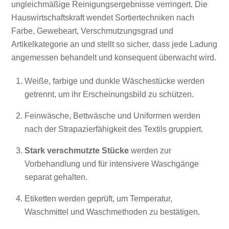
ungleichmäßige Reinigungsergebnisse verringert. Die
Hauswirtschaftskraft wendet Sortiertechniken nach
Farbe, Gewebeart, Verschmutzungsgrad und
Artikelkategorie an und stellt so sicher, dass jede Ladung
angemessen behandelt und konsequent überwacht wird.
Weiße, farbige und dunkle Wäschestücke werden
getrennt, um ihr Erscheinungsbild zu schützen.
Feinwäsche, Bettwäsche und Uniformen werden
nach der Strapazierfähigkeit des Textils gruppiert.
Stark verschmutzte Stücke
werden zur
Vorbehandlung und für intensivere Waschgänge
separat gehalten.
Etiketten werden geprüft, um Temperatur,
Waschmittel und Waschmethoden zu bestätigen.