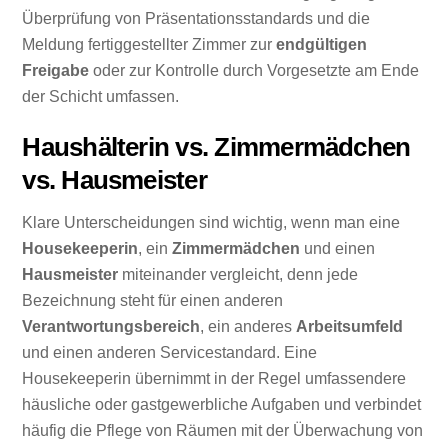
Überprüfung von Präsentationsstandards und die
Meldung fertiggestellter Zimmer zur
endgültigen
Freigabe
oder zur Kontrolle durch Vorgesetzte am Ende
der Schicht umfassen.
Haushälterin vs. Zimmermädchen
vs. Hausmeister
Klare Unterscheidungen sind wichtig, wenn man eine
Housekeeperin
, ein
Zimmermädchen
und einen
Hausmeister
miteinander vergleicht, denn jede
Bezeichnung steht für einen anderen
Verantwortungsbereich
, ein anderes
Arbeitsumfeld
und einen anderen Servicestandard. Eine
Housekeeperin übernimmt in der Regel umfassendere
häusliche oder gastgewerbliche Aufgaben und verbindet
häufig die Pflege von Räumen mit der Überwachung von