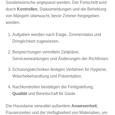
Sonderwünsche angepasst werden. Der Fortschritt wird
durch
Kontrollen
, Statusmeldungen und die Behebung
von Mängeln überwacht, bevor Zimmer freigegeben
werden.
Aufgaben werden nach Etage, Zimmerstatus und
Dringlichkeit zugewiesen.
Besprechungen vermitteln Zeitpläne,
Serviceerwartungen und Änderungen der Richtlinien.
Schulungstechniken festigen Verfahren für Hygiene,
Wäschebehandlung und Präsentation.
Nachkontrollen bestätigen die Fertigstellung,
Qualität
und Bereitschaft für Gäste.
Die Hausdame verwaltet außerdem
Anwesenheit
,
Pausenzeiten und die Verfügbarkeit von Materialien, um