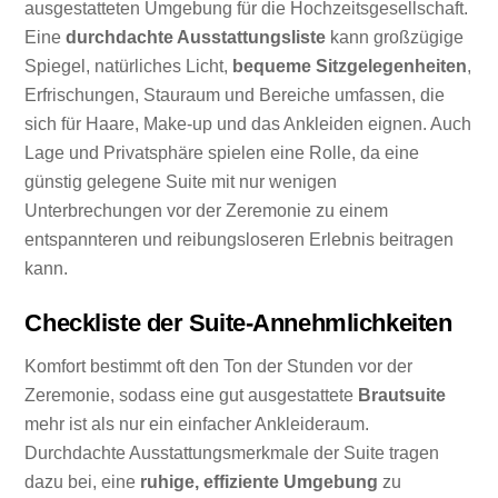
ausgestatteten Umgebung für die Hochzeitsgesellschaft.
Eine
durchdachte Ausstattungsliste
kann großzügige
Spiegel, natürliches Licht,
bequeme Sitzgelegenheiten
,
Erfrischungen, Stauraum und Bereiche umfassen, die
sich für Haare, Make-up und das Ankleiden eignen. Auch
Lage und Privatsphäre spielen eine Rolle, da eine
günstig gelegene Suite mit nur wenigen
Unterbrechungen vor der Zeremonie zu einem
entspannteren und reibungsloseren Erlebnis beitragen
kann.
Checkliste der Suite-Annehmlichkeiten
Komfort bestimmt oft den Ton der Stunden vor der
Zeremonie, sodass eine gut ausgestattete
Brautsuite
mehr ist als nur ein einfacher Ankleideraum.
Durchdachte Ausstattungsmerkmale der Suite tragen
dazu bei, eine
ruhige, effiziente Umgebung
zu