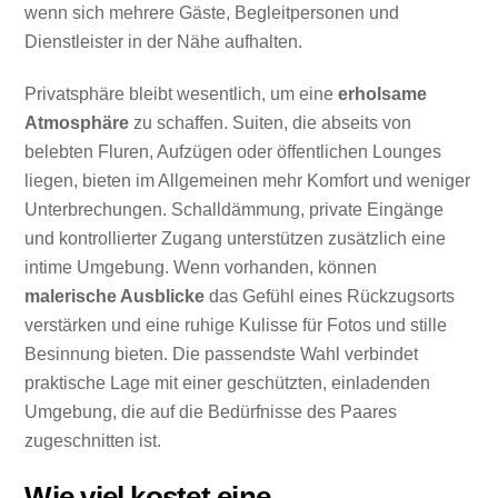
wenn sich mehrere Gäste, Begleitpersonen und
Dienstleister in der Nähe aufhalten.
Privatsphäre bleibt wesentlich, um eine
erholsame
Atmosphäre
zu schaffen. Suiten, die abseits von
belebten Fluren, Aufzügen oder öffentlichen Lounges
liegen, bieten im Allgemeinen mehr Komfort und weniger
Unterbrechungen. Schalldämmung, private Eingänge
und kontrollierter Zugang unterstützen zusätzlich eine
intime Umgebung. Wenn vorhanden, können
malerische Ausblicke
das Gefühl eines Rückzugsorts
verstärken und eine ruhige Kulisse für Fotos und stille
Besinnung bieten. Die passendste Wahl verbindet
praktische Lage mit einer geschützten, einladenden
Umgebung, die auf die Bedürfnisse des Paares
zugeschnitten ist.
Wie viel kostet eine