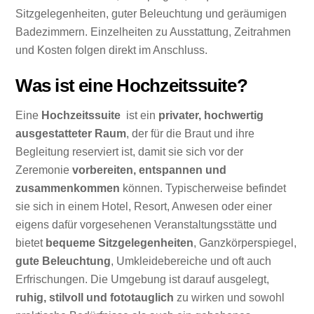
Sitzgelegenheiten, guter Beleuchtung und geräumigen
Badezimmern. Einzelheiten zu Ausstattung, Zeitrahmen
und Kosten folgen direkt im Anschluss.
Was ist eine Hochzeitssuite?
Eine
Hochzeitssuite
ist ein
privater, hochwertig
ausgestatteter Raum
, der für die Braut und ihre
Begleitung reserviert ist, damit sie sich vor der
Zeremonie
vorbereiten, entspannen und
zusammenkommen
können. Typischerweise befindet
sie sich in einem Hotel, Resort, Anwesen oder einer
eigens dafür vorgesehenen Veranstaltungsstätte und
bietet
bequeme Sitzgelegenheiten
, Ganzkörperspiegel,
gute Beleuchtung
, Umkleidebereiche und oft auch
Erfrischungen. Die Umgebung ist darauf ausgelegt,
ruhig, stilvoll und fototauglich
zu wirken und sowohl