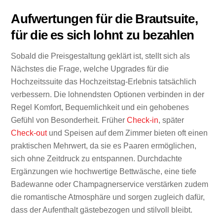
Aufwertungen für die Brautsuite,
für die es sich lohnt zu bezahlen
Sobald die Preisgestaltung geklärt ist, stellt sich als
Nächstes die Frage, welche Upgrades für die
Hochzeitssuite das Hochzeitstag-Erlebnis tatsächlich
verbessern. Die lohnendsten Optionen verbinden in der
Regel Komfort, Bequemlichkeit und ein gehobenes
Gefühl von Besonderheit. Früher
Check-in
, später
Check-out
und Speisen auf dem Zimmer bieten oft einen
praktischen Mehrwert, da sie es Paaren ermöglichen,
sich ohne Zeitdruck zu entspannen. Durchdachte
Ergänzungen wie hochwertige Bettwäsche, eine tiefe
Badewanne oder Champagnerservice verstärken zudem
die romantische Atmosphäre und sorgen zugleich dafür,
dass der Aufenthalt gästebezogen und stilvoll bleibt.