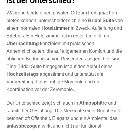
ist der Unterschied?
Während beide einen privaten Ort zum Fertigmachen
bieten können, unterscheidet sich eine
Bridal Suite
von
einem normalen
Hotelzimmer
in Zweck, Aufteilung und
Erlebnis. Ein Hotelzimmer ist in erster Linie für die
Übernachtung
konzipiert, mit praktischen
Annehmlichkeiten, die auf allgemeinen Komfort und die
üblichen Bedürfnisse von Reisenden ausgerichtet sind.
Eine Bridal Suite hingegen ist auf den Ablauf eines
Hochzeitstags
abgestimmt und unterstützt die
Vorbereitung, Fotos, ruhige Momente und die
Koordination vor der Zeremonie.
Der Unterschied zeigt sich auch in
Atmosphäre
und
räumlicher Gestaltung. Die Merkmale einer Bridal Suite
betonen oft Offenheit, Eleganz und ein Ambiente, das
anlassbezogen
wirkt und nicht nur funktional.