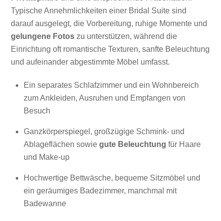
Typische Annehmlichkeiten einer Bridal Suite sind
darauf ausgelegt, die Vorbereitung, ruhige Momente und
gelungene Fotos
zu unterstützen, während die
Einrichtung oft romantische Texturen, sanfte Beleuchtung
und aufeinander abgestimmte Möbel umfasst.
Ein separates Schlafzimmer und ein Wohnbereich
zum Ankleiden, Ausruhen und Empfangen von
Besuch
Ganzkörperspiegel, großzügige Schmink- und
Ablageflächen sowie
gute Beleuchtung
für Haare
und Make-up
Hochwertige Bettwäsche, bequeme Sitzmöbel und
ein geräumiges Badezimmer, manchmal mit
Badewanne