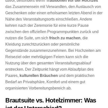
davor, besonders wenn
Traditionen vor der Hochzeit
das Zusammensein mit Verwandten, den Austausch von
Geschenken oder einen erholsamen letzten Abend in der
Nähe des Veranstaltungsorts einschließen. Andere
kehren nach der Zeremonie für eine kurze Pause
zwischen den offiziellen Programmpunkten zurück und
nutzen die Suite, um sich
frisch zu machen
, die
Kleidung zurechtzurücken oder persönliche
Gegenstände zusammenzunehmen. Bei Hochzeiten am
Reiseziel oder mehrtägigen Feiern kann sich die
Nutzung über den gesamten Veranstaltungsablauf
erstrecken. Der Zeitpunkt hängt vom Ablaufplan des
Paares,
kulturellen Bräuchen
und dem praktischen
Bedarf an Privatsphäre, Komfort und einem gut
organisierten Vorbereitungsbereich ab.
Brautsuite vs. Hotelzimmer: Was