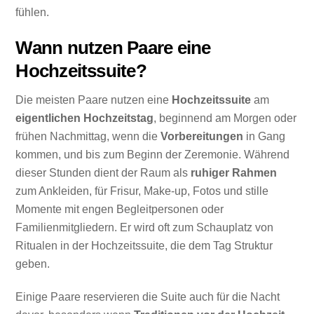
fühlen.
Wann nutzen Paare eine
Hochzeitssuite?
Die meisten Paare nutzen eine
Hochzeitssuite
am
eigentlichen Hochzeitstag
, beginnend am Morgen oder
frühen Nachmittag, wenn die
Vorbereitungen
in Gang
kommen, und bis zum Beginn der Zeremonie. Während
dieser Stunden dient der Raum als
ruhiger Rahmen
zum Ankleiden, für Frisur, Make-up, Fotos und stille
Momente mit engen Begleitpersonen oder
Familienmitgliedern. Er wird oft zum Schauplatz von
Ritualen in der Hochzeitssuite, die dem Tag Struktur
geben.
Einige Paare reservieren die Suite auch für die Nacht