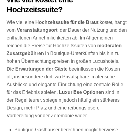
Hochzeitssuite?
Wie viel eine
Hochzeitssuite für die Braut
kostet, hängt
vom
Veranstaltungsort
, der Dauer der Nutzung und den
enthaltenen Annehmlichkeiten ab. Im Allgemeinen
reichen die Preise für Hochzeitssuiten von
moderaten
Zusatzgebühren
in Boutique-Unterkünften bis hin zu
hohen Übernachtungspreisen in großen Luxushotels.
Die Erwartungen der Gäste
beeinflussen die Kosten
oft, insbesondere dort, wo Privatsphäre, malerische
Ausblicke und elegante Einrichtung eine zentrale Rolle
für das Erlebnis spielen.
Luxuriöse Optionen
sind in
der Regel teurer, spiegeln jedoch häufig ein stärkeres
Design, mehr Platz und eine reibungslosere
Vorbereitung vor der Zeremonie wider.
Boutique-Gasthäuser berechnen möglicherweise