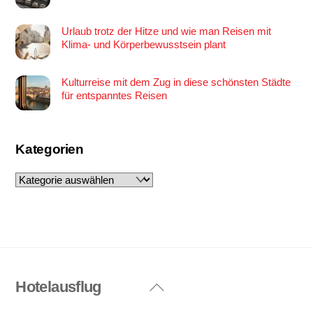
Urlaub trotz der Hitze und wie man Reisen mit
Klima- und Körperbewusstsein plant
Kulturreise mit dem Zug in diese schönsten Städte
für entspanntes Reisen
Kategorien
Kategorien
Hotelausflug
Back
To