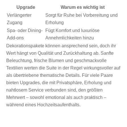
Upgrade
Warum es wichtig ist
Verlängerter
Sorgt für Ruhe bei Vorbereitung und
Zugang
Erholung
Spa- oder Dining-
Fügt Komfort und luxuriöse
Add-ons
Annehmlichkeiten hinzu
Dekorationspakete können ansprechend sein, doch ihr
Wert hängt von Qualität und Zurückhaltung ab. Sanfte
Beleuchtung, frische Blumen und geschmackvolle
Textilien werten die Suite in der Regel wirkungsvoller auf
als übertriebene thematische Details. Für viele Paare
bieten Upgrades, die mit Privatsphäre, Erholung und
nahtlosem Service verbunden sind, den größten
Mehrwert – sowohl emotional als auch praktisch –
während eines Hochzeitsaufenthalts.