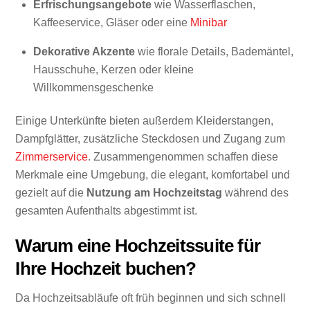
Erfrischungsangebote
wie Wasserflaschen,
Kaffeeservice, Gläser oder eine
Minibar
Dekorative Akzente
wie florale Details, Bademäntel,
Hausschuhe, Kerzen oder kleine
Willkommensgeschenke
Einige Unterkünfte bieten außerdem Kleiderstangen,
Dampfglätter, zusätzliche Steckdosen und Zugang zum
Zimmerservice
. Zusammengenommen schaffen diese
Merkmale eine Umgebung, die elegant, komfortabel und
gezielt auf die
Nutzung am Hochzeitstag
während des
gesamten Aufenthalts abgestimmt ist.
Warum eine Hochzeitssuite für
Ihre Hochzeit buchen?
Da Hochzeitsabläufe oft früh beginnen und sich schnell