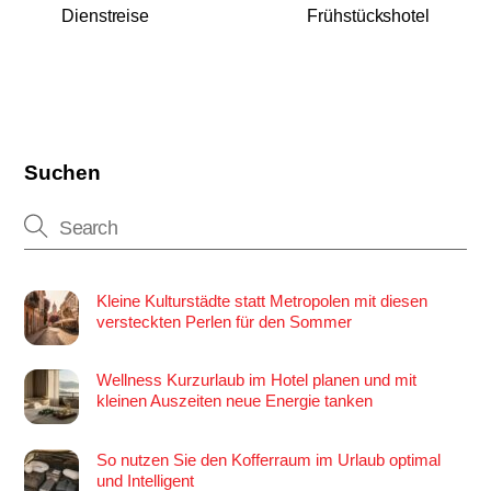
Dienstreise
Frühstückshotel
Suchen
Kleine Kulturstädte statt Metropolen mit diesen
versteckten Perlen für den Sommer
Wellness Kurzurlaub im Hotel planen und mit
kleinen Auszeiten neue Energie tanken
So nutzen Sie den Kofferraum im Urlaub optimal
und Intelligent