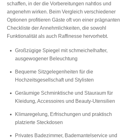
schaffen, in der die Vorbereitungen nahtlos und
angenehm wirken. Beim Vergleich verschiedener
Optionen profitieren Gäste oft von einer prägnanten
Checkliste der Annehmlichkeiten, die sowohl
Funktionalität als auch Raffinesse hervorhebt.
Großzügige Spiegel mit schmeichelhafter,
ausgewogener Beleuchtung
Bequeme Sitzgelegenheiten für die
Hochzeitsgesellschaft und Stylisten
Geräumige Schminktische und Stauraum für
Kleidung, Accessoires und Beauty-Utensilien
Klimaregelung, Erfrischungen und praktisch
platzierte Steckdosen
Privates Badezimmer, Bademantelservice und