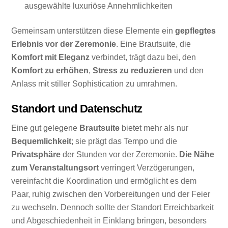
ausgewählte luxuriöse Annehmlichkeiten
Gemeinsam unterstützen diese Elemente ein
gepflegtes
Erlebnis vor der Zeremonie
. Eine Brautsuite, die
Komfort mit Eleganz
verbindet, trägt dazu bei, den
Komfort zu erhöhen
,
Stress zu reduzieren
und den
Anlass mit stiller Sophistication zu umrahmen.
Standort und Datenschutz
Eine gut gelegene
Brautsuite
bietet mehr als nur
Bequemlichkeit
; sie prägt das Tempo und die
Privatsphäre
der Stunden vor der Zeremonie.
Die Nähe
zum Veranstaltungsort
verringert Verzögerungen,
vereinfacht die Koordination und ermöglicht es dem
Paar, ruhig zwischen den Vorbereitungen und der Feier
zu wechseln. Dennoch sollte der Standort Erreichbarkeit
und Abgeschiedenheit in Einklang bringen, besonders