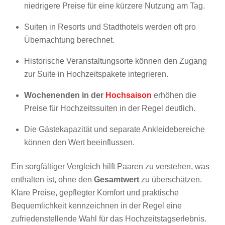
niedrigere Preise für eine kürzere Nutzung am Tag.
Suiten in Resorts und Stadthotels werden oft pro
Übernachtung berechnet.
Historische Veranstaltungsorte können den Zugang
zur Suite in Hochzeitspakete integrieren.
Wochenenden in der
Hochsaison
erhöhen die
Preise für Hochzeitssuiten in der Regel deutlich.
Die Gästekapazität und separate Ankleidebereiche
können den Wert beeinflussen.
Ein sorgfältiger Vergleich hilft Paaren zu verstehen, was
enthalten ist, ohne den
Gesamtwert
zu überschätzen.
Klare Preise, gepflegter Komfort und praktische
Bequemlichkeit kennzeichnen in der Regel eine
zufriedenstellende Wahl für das Hochzeitstagserlebnis.