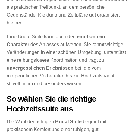
als praktischer Treffpunkt, an dem persönliche
Gegenstände, Kleidung und Zeitpläne gut organisiert
bleiben.
Eine Bridal Suite kann auch den
emotionalen
Charakter
des Anlasses aufwerten. Sie rahmt wichtige
Veränderungen in einer schönen Umgebung, unterstützt
eine reibungslosere Koordination und trägt zu
unvergesslichen Erlebnissen
bei, die vom
morgendlichen Vorbereiten bis zur Hochzeitsnacht
stilvoll, intim und besonders wirken.
So wählen Sie die richtige
Hochzeitssuite aus
Die Wahl der richtigen
Bridal Suite
beginnt mit
praktischem Komfort und einer ruhigen, gut