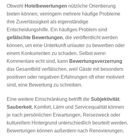
Obwohl
Hotelbewertungen
nützliche Orientierung
bieten können, verringern mehrere häufige Probleme
ihre Zuverlässigkeit als eigenständige
Entscheidungshilfe. Ein häufiges Problem sind
gefälschte Bewertungen
, die veröffentlicht werden
können, um eine Unterkunft unlauter zu bewerben oder
einem Konkurrenten zu schaden. Selbst wenn
Kommentare echt sind, kann
Bewertungsverzerrung
das Gesamtbild verfälschen, weil Gäste mit besonders
positiven oder negativen Erfahrungen oft eher motiviert
sind, eine Bewertung zu schreiben.
Eine weitere Einschränkung betrifft die
Subjektivität
.
Sauberkeit
, Komfort, Lärm und Servicequalität können
je nach persönlichen Erwartungen, Reisezweck oder
kulturellem Hintergrund unterschiedlich beurteilt werden.
Bewertungen können außerdem nach Renovierungen,