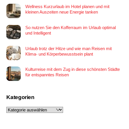
Wellness Kurzurlaub im Hotel planen und mit
kleinen Auszeiten neue Energie tanken
So nutzen Sie den Kofferraum im Urlaub optimal
und Intelligent
Urlaub trotz der Hitze und wie man Reisen mit
Klima- und Körperbewusstsein plant
Kulturreise mit dem Zug in diese schönsten Städte
für entspanntes Reisen
Kategorien
Kategorien