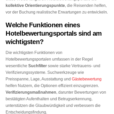
kollektive Orientierungspunkte
, die Reisenden helfen,
vor der Buchung realistische Erwartungen zu entwickeln.
Welche Funktionen eines
Hotelbewertungsportals sind am
wichtigsten?
Die wichtigsten Funktionen von
Hotelbewertungsportalen umfassen in der Regel
wesentliche
Suchfilter
sowie starke Vertrauens- und
Verifizierungssysteme. Suchwerkzeuge wie
Preisspanne, Lage, Ausstattung und
Gästebewertung
helfen Nutzern, die Optionen effizient einzugrenzen.
Verifizierungsmaßnahmen
, darunter Bewertungen von
bestätigten Aufenthalten und Betrugserkennung,
unterstützen die Glaubwürdigkeit und verbessern die
Entscheidungsfindung.