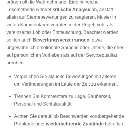
prägen oft die Wahrnehmung. Eine hilfreiche
Lesemethode wendet
kritische Analyse
an, anstatt
allein auf Sternebewertungen zu reagieren. Muster in
vielen Kommentaren verraten in der Regel mehr als
vereinzeltes Lob oder Enttäuschung. Beachtet werden
sollten auch
Bewertungsverzerrungen
, etwa
ungewöhnlich emotionale Sprache oder Urteile, die eher
auf persönlichen Vorlieben als auf der Servicequalität
beruhen.
Vergleichen Sie aktuelle Bewertungen mit älteren,
um Veränderungen im Laufe der Zeit zu erkennen.
Trennen Sie Kommentare zu Lage, Sauberkeit,
Personal und Schlafqualität.
Achten Sie darauf, ob Beschwerden vorübergehende
Probleme oder
wiederkehrende Zustände
betreffen.