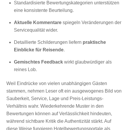
Standardisierte Bewertungskategorien unterstützen
eine konsistente Beurteilung.
Aktuelle Kommentare
spiegeln Veränderungen der
Servicequalität wider.
Detaillierte Schilderungen liefern
praktische
Einblicke für Reisende
.
Gemischtes Feedback
wirkt glaubwürdiger als
reines Lob.
Weil Eindrücke von vielen unabhängigen Gästen
stammen, nehmen Leser oft ein ausgewogenes Bild von
Sauberkeit, Service, Lage und Preis-Leistungs-
Verhältnis wahr. Wiederkehrende Muster in den
Bewertungen können auf Verlässlichkeit hindeuten,
während sichtbare Kritik die Authentizität stärkt. Auf
diese Weise fungieren Hotelbewertungsportale als