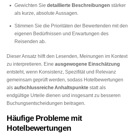
Gewichten Sie
detaillierte Beschreibungen
stärker
als kurze, absolute Aussagen.
Stimmen Sie die Prioritäten der Bewertenden mit den
eigenen Bedürfnissen und Erwartungen des
Reisenden ab.
Dieser Ansatz hilft den Lesenden, Meinungen im Kontext
zu interpretieren. Eine
ausgewogene Einschätzung
entsteht, wenn Konsistenz, Spezifität und Relevanz
gemeinsam geprüft werden, sodass Hotelbewertungen
als
aufschlussreiche Anhaltspunkte
statt als
endgültige Urteile dienen und insgesamt zu besseren
Buchungsentscheidungen beitragen.
Häufige Probleme mit
Hotelbewertungen