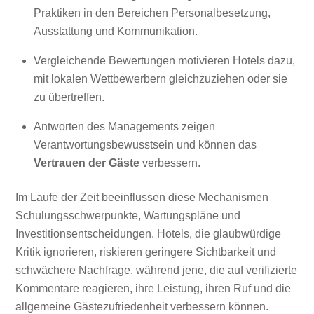
Praktiken in den Bereichen Personalbesetzung,
Ausstattung und Kommunikation.
Vergleichende Bewertungen motivieren Hotels dazu,
mit lokalen Wettbewerbern gleichzuziehen oder sie
zu übertreffen.
Antworten des Managements zeigen
Verantwortungsbewusstsein und können das
Vertrauen der Gäste
verbessern.
Im Laufe der Zeit beeinflussen diese Mechanismen
Schulungsschwerpunkte, Wartungspläne und
Investitionsentscheidungen. Hotels, die glaubwürdige
Kritik ignorieren, riskieren geringere Sichtbarkeit und
schwächere Nachfrage, während jene, die auf verifizierte
Kommentare reagieren, ihre Leistung, ihren Ruf und die
allgemeine Gästezufriedenheit verbessern können.