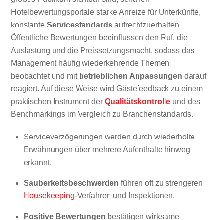
Hotelbewertungsportale starke Anreize für Unterkünfte,
konstante
Servicestandards
aufrechtzuerhalten.
Öffentliche Bewertungen beeinflussen den Ruf, die
Auslastung und die Preissetzungsmacht, sodass das
Management häufig wiederkehrende Themen
beobachtet und mit
betrieblichen Anpassungen
darauf
reagiert. Auf diese Weise wird Gästefeedback zu einem
praktischen Instrument der
Qualitätskontrolle
und des
Benchmarkings im Vergleich zu Branchenstandards.
Serviceverzögerungen werden durch wiederholte
Erwähnungen über mehrere Aufenthalte hinweg
erkannt.
Sauberkeitsbeschwerden
führen oft zu strengeren
Housekeeping
-Verfahren und Inspektionen.
Positive Bewertungen
bestätigen wirksame