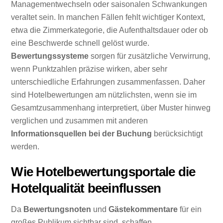
Managementwechseln oder saisonalen Schwankungen
veraltet sein. In manchen Fällen fehlt wichtiger Kontext,
etwa die Zimmerkategorie, die Aufenthaltsdauer oder ob
eine Beschwerde schnell gelöst wurde.
Bewertungssysteme
sorgen für zusätzliche Verwirrung,
wenn Punktzahlen präzise wirken, aber sehr
unterschiedliche Erfahrungen zusammenfassen. Daher
sind Hotelbewertungen am nützlichsten, wenn sie im
Gesamtzusammenhang interpretiert, über Muster hinweg
verglichen und zusammen mit anderen
Informationsquellen bei der Buchung
berücksichtigt
werden.
Wie Hotelbewertungsportale die
Hotelqualität beeinflussen
Da
Bewertungsnoten
und
Gästekommentare
für ein
großes Publikum sichtbar sind, schaffen