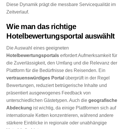
Diese Dynamik prägt die messbare Servicequalität im
Zeitverlauf.
Wie man das richtige
Hotelbewertungsportal auswählt
Die Auswahl eines geeigneten
Hotelbewertungsportals
erfordert Aufmerksamkeit für
die Zuverlässigkeit, den Umfang und die Relevanz der
Plattform für die Bedürfnisse des Reisenden. Ein
vertrauenswürdiges Portal
überprüft in der Regel
Bewertungen, reduziert betrügerische Inhalte und
präsentiert ausgewogenes Feedback von
unterschiedlichen Gästetypen. Auch die
geografische
Abdeckung
ist wichtig, da einige Plattformen sich auf
internationale Ketten konzentrieren, während andere
stärkere Einblicke in regionale oder unabhängige