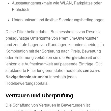
Ausstattungsmerkmale wie WLAN, Parkplätze oder
Frühstück
Unterkunftsart und flexible Stornierungsbedingungen
Diese Filter helfen dabei, Businesshotels von Resorts,
preisgünstige Unterkünfte von Premium-Unterkünften
und zentrale Lagen von Randlagen zu unterscheiden. In
Kombination mit der Sortierung nach Preis, Bewertung
oder Entfernung verkürzen sie die
Vergleichszeit
und
lenken die Aufmerksamkeit auf passende Einträge. Gut
strukturierte Filter fungieren daher heute als
zentrales
Navigationsinstrument
innerhalb jedes
Hotelbewertungsportals.
Vertrauen und Überprüfung
Die Schaffung von Vertrauen in Bewertungen ist