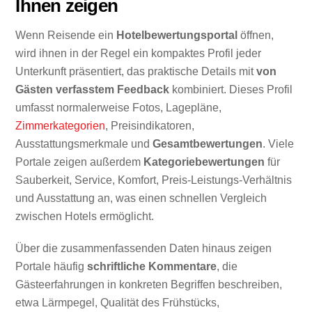
Ihnen zeigen
Wenn Reisende ein
Hotelbewertungsportal
öffnen,
wird ihnen in der Regel ein kompaktes Profil jeder
Unterkunft präsentiert, das praktische Details mit
von
Gästen verfasstem Feedback
kombiniert. Dieses Profil
umfasst normalerweise Fotos, Lagepläne,
Zimmerkategorien
, Preisindikatoren,
Ausstattungsmerkmale und
Gesamtbewertungen
. Viele
Portale zeigen außerdem
Kategoriebewertungen
für
Sauberkeit, Service, Komfort, Preis-Leistungs-Verhältnis
und Ausstattung an, was einen schnellen Vergleich
zwischen Hotels ermöglicht.
Über die zusammenfassenden Daten hinaus zeigen
Portale häufig
schriftliche Kommentare
, die
Gästeerfahrungen in konkreten Begriffen beschreiben,
etwa Lärmpegel, Qualität des Frühstücks,