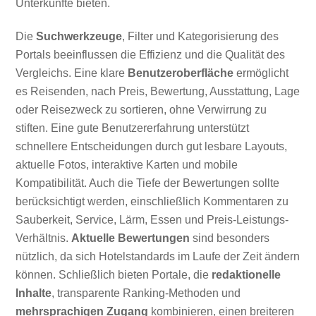
Unterkünfte bieten.
Die
Suchwerkzeuge
, Filter und Kategorisierung des
Portals beeinflussen die Effizienz und die Qualität des
Vergleichs. Eine klare
Benutzeroberfläche
ermöglicht
es Reisenden, nach Preis, Bewertung, Ausstattung, Lage
oder Reisezweck zu sortieren, ohne Verwirrung zu
stiften. Eine gute Benutzererfahrung unterstützt
schnellere Entscheidungen durch gut lesbare Layouts,
aktuelle Fotos, interaktive Karten und mobile
Kompatibilität. Auch die Tiefe der Bewertungen sollte
berücksichtigt werden, einschließlich Kommentaren zu
Sauberkeit, Service, Lärm, Essen und Preis-Leistungs-
Verhältnis.
Aktuelle Bewertungen
sind besonders
nützlich, da sich Hotelstandards im Laufe der Zeit ändern
können. Schließlich bieten Portale, die
redaktionelle
Inhalte
, transparente Ranking-Methoden und
mehrsprachigen Zugang
kombinieren, einen breiteren