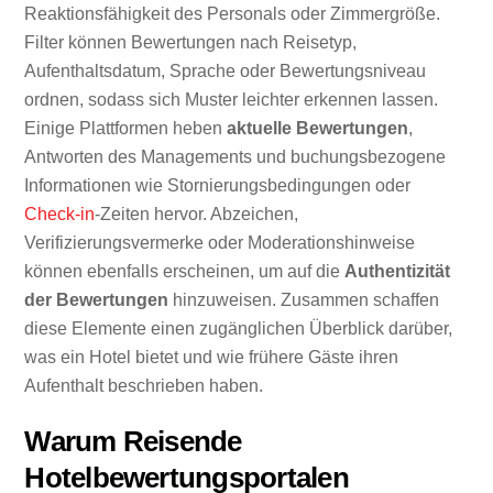
Reaktionsfähigkeit des Personals oder Zimmergröße.
Filter können Bewertungen nach Reisetyp,
Aufenthaltsdatum, Sprache oder Bewertungsniveau
ordnen, sodass sich Muster leichter erkennen lassen.
Einige Plattformen heben
aktuelle Bewertungen
,
Antworten des Managements und buchungsbezogene
Informationen wie Stornierungsbedingungen oder
Check-in
-Zeiten hervor. Abzeichen,
Verifizierungsvermerke oder Moderationshinweise
können ebenfalls erscheinen, um auf die
Authentizität
der Bewertungen
hinzuweisen. Zusammen schaffen
diese Elemente einen zugänglichen Überblick darüber,
was ein Hotel bietet und wie frühere Gäste ihren
Aufenthalt beschrieben haben.
Warum Reisende
Hotelbewertungsportalen