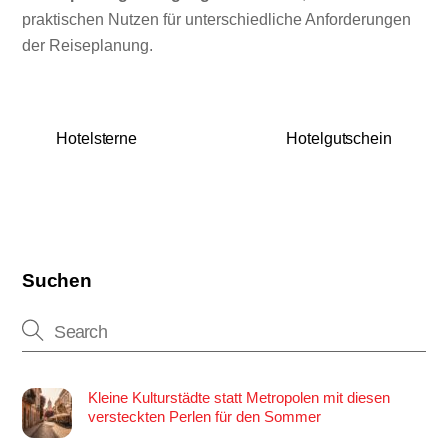
praktischen Nutzen für unterschiedliche Anforderungen
der Reiseplanung.
Hotelsterne
Hotelgutschein
Suchen
Kleine Kulturstädte statt Metropolen mit diesen
versteckten Perlen für den Sommer