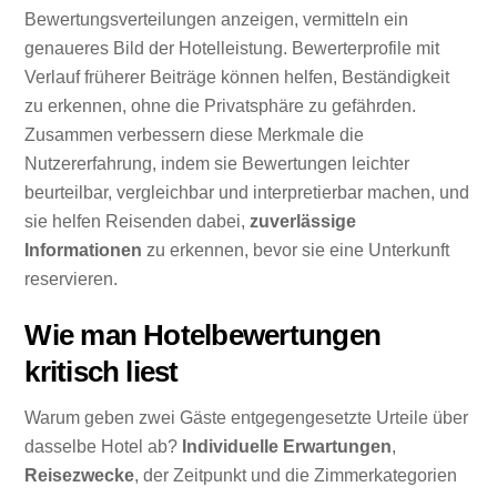
Bewertungsverteilungen anzeigen, vermitteln ein
genaueres Bild der Hotelleistung. Bewerterprofile mit
Verlauf früherer Beiträge können helfen, Beständigkeit
zu erkennen, ohne die Privatsphäre zu gefährden.
Zusammen verbessern diese Merkmale die
Nutzererfahrung, indem sie Bewertungen leichter
beurteilbar, vergleichbar und interpretierbar machen, und
sie helfen Reisenden dabei,
zuverlässige
Informationen
zu erkennen, bevor sie eine Unterkunft
reservieren.
Wie man Hotelbewertungen
kritisch liest
Warum geben zwei Gäste entgegengesetzte Urteile über
dasselbe Hotel ab?
Individuelle Erwartungen
,
Reisezwecke
, der Zeitpunkt und die Zimmerkategorien