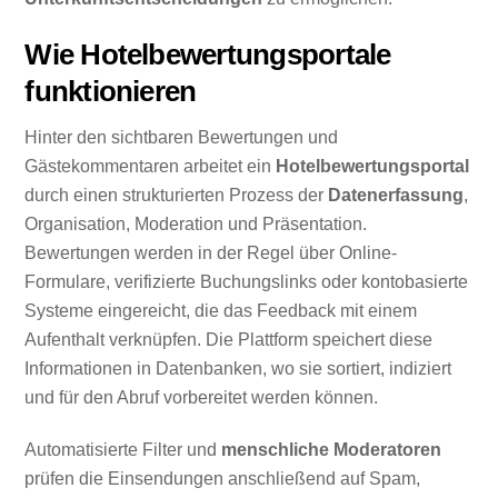
Wie Hotelbewertungsportale
funktionieren
Hinter den sichtbaren Bewertungen und
Gästekommentaren arbeitet ein
Hotelbewertungsportal
durch einen strukturierten Prozess der
Datenerfassung
,
Organisation, Moderation und Präsentation.
Bewertungen werden in der Regel über Online-
Formulare, verifizierte Buchungslinks oder kontobasierte
Systeme eingereicht, die das Feedback mit einem
Aufenthalt verknüpfen. Die Plattform speichert diese
Informationen in Datenbanken, wo sie sortiert, indiziert
und für den Abruf vorbereitet werden können.
Automatisierte Filter und
menschliche Moderatoren
prüfen die Einsendungen anschließend auf Spam,