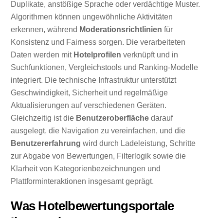
Duplikate, anstößige Sprache oder verdächtige Muster.
Algorithmen können ungewöhnliche Aktivitäten
erkennen, während
Moderationsrichtlinien
für
Konsistenz und Fairness sorgen. Die verarbeiteten
Daten werden mit
Hotelprofilen
verknüpft und in
Suchfunktionen, Vergleichstools und Ranking-Modelle
integriert. Die technische Infrastruktur unterstützt
Geschwindigkeit, Sicherheit und regelmäßige
Aktualisierungen auf verschiedenen Geräten.
Gleichzeitig ist die
Benutzeroberfläche
darauf
ausgelegt, die Navigation zu vereinfachen, und die
Benutzererfahrung
wird durch Ladeleistung, Schritte
zur Abgabe von Bewertungen, Filterlogik sowie die
Klarheit von Kategorienbezeichnungen und
Plattforminteraktionen insgesamt geprägt.
Was Hotelbewertungsportale