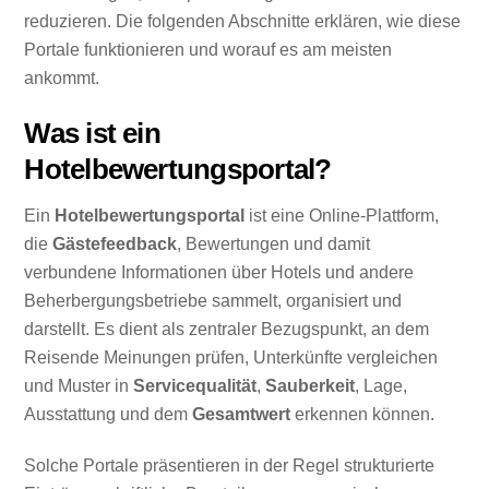
reduzieren. Die folgenden Abschnitte erklären, wie diese
Portale funktionieren und worauf es am meisten
ankommt.
Was ist ein
Hotelbewertungsportal?
Ein
Hotelbewertungsportal
ist eine Online-Plattform,
die
Gästefeedback
, Bewertungen und damit
verbundene Informationen über Hotels und andere
Beherbergungsbetriebe sammelt, organisiert und
darstellt. Es dient als zentraler Bezugspunkt, an dem
Reisende Meinungen prüfen, Unterkünfte vergleichen
und Muster in
Servicequalität
,
Sauberkeit
, Lage,
Ausstattung und dem
Gesamtwert
erkennen können.
Solche Portale präsentieren in der Regel strukturierte