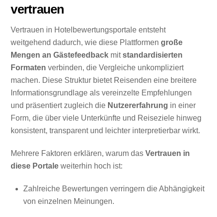
vertrauen
Vertrauen in Hotelbewertungsportale entsteht
weitgehend dadurch, wie diese Plattformen
große
Mengen an Gästefeedback
mit
standardisierten
Formaten
verbinden, die Vergleiche unkompliziert
machen. Diese Struktur bietet Reisenden eine breitere
Informationsgrundlage als vereinzelte Empfehlungen
und präsentiert zugleich die
Nutzererfahrung
in einer
Form, die über viele Unterkünfte und Reiseziele hinweg
konsistent, transparent und leichter interpretierbar wirkt.
Mehrere Faktoren erklären, warum das
Vertrauen in
diese Portale
weiterhin hoch ist:
Zahlreiche Bewertungen verringern die Abhängigkeit
von einzelnen Meinungen.