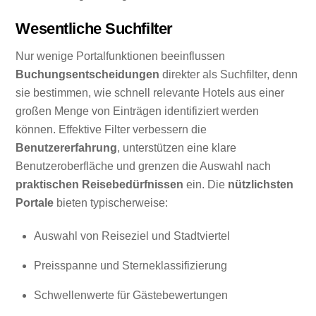
Wesentliche Suchfilter
Nur wenige Portalfunktionen beeinflussen
Buchungsentscheidungen
direkter als Suchfilter, denn
sie bestimmen, wie schnell relevante Hotels aus einer
großen Menge von Einträgen identifiziert werden
können. Effektive Filter verbessern die
Benutzererfahrung
, unterstützen eine klare
Benutzeroberfläche und grenzen die Auswahl nach
praktischen Reisebedürfnissen
ein. Die
nützlichsten
Portale
bieten typischerweise:
Auswahl von Reiseziel und Stadtviertel
Preisspanne und Sterneklassifizierung
Schwellenwerte für Gästebewertungen