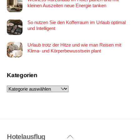
kleinen Auszeiten neue Energie tanken
So nutzen Sie den Kofferraum im Urlaub optimal
und Intelligent
Urlaub trotz der Hitze und wie man Reisen mit
Klima- und Körperbewusstsein plant
Kategorien
Kategorien
Hotelausflug
Back