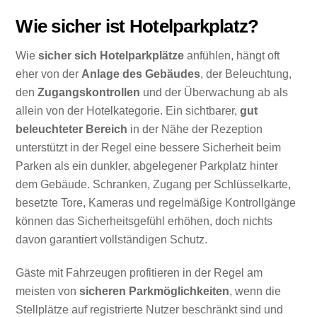
Wie sicher ist Hotelparkplatz?
Wie
sicher sich Hotelparkplätze
anfühlen, hängt oft
eher von der
Anlage des Gebäudes
, der Beleuchtung,
den
Zugangskontrollen
und der Überwachung ab als
allein von der Hotelkategorie. Ein sichtbarer,
gut
beleuchteter Bereich
in der Nähe der Rezeption
unterstützt in der Regel eine bessere Sicherheit beim
Parken als ein dunkler, abgelegener Parkplatz hinter
dem Gebäude. Schranken, Zugang per Schlüsselkarte,
besetzte Tore, Kameras und regelmäßige Kontrollgänge
können das Sicherheitsgefühl erhöhen, doch nichts
davon garantiert vollständigen Schutz.
Gäste mit Fahrzeugen profitieren in der Regel am
meisten von
sicheren Parkmöglichkeiten
, wenn die
Stellplätze auf registrierte Nutzer beschränkt sind und