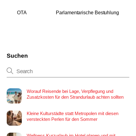
OTA
Parlamentarische Bestuhlung
Suchen
Worauf Reisende bei Lage, Verpflegung und
Zusatzkosten für den Strandurlaub achten sollten
Kleine Kulturstädte statt Metropolen mit diesen
versteckten Perlen für den Sommer
Wellness Kurzurlaub im Hotel planen und mit