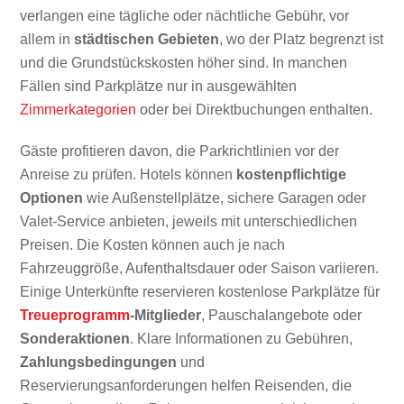
verlangen eine tägliche oder nächtliche Gebühr, vor
allem in
städtischen Gebieten
, wo der Platz begrenzt ist
und die Grundstückskosten höher sind. In manchen
Fällen sind Parkplätze nur in ausgewählten
Zimmerkategorien
oder bei Direktbuchungen enthalten.
Gäste profitieren davon, die Parkrichtlinien vor der
Anreise zu prüfen. Hotels können
kostenpflichtige
Optionen
wie Außenstellplätze, sichere Garagen oder
Valet-Service anbieten, jeweils mit unterschiedlichen
Preisen. Die Kosten können auch je nach
Fahrzeuggröße, Aufenthaltsdauer oder Saison variieren.
Einige Unterkünfte reservieren kostenlose Parkplätze für
Treueprogramm
-Mitglieder
, Pauschalangebote oder
Sonderaktionen
. Klare Informationen zu Gebühren,
Zahlungsbedingungen
und
Reservierungsanforderungen helfen Reisenden, die