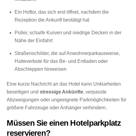
Ein Hoftor, das sich erst öffnet, nachdem die
Rezeption die Ankunft bestätigt hat
Poller, scharfe Kurven und niedrige Decken in der
Nähe der Einfahrt
Straßenschilder, die auf Anwohnerparkausweise,
Halteverbote für das Be- und Entladen oder
Abschleppen hinweisen
Eine kurze Nachricht an das Hotel kann Unklarheiten
beseitigen und
stressige Ankünfte
, verpasste
Abzweigungen oder ungeeignete Parkmöglichkeiten für
größere Fahrzeuge oder Anhänger verhindern.
Müssen Sie einen Hotelparkplatz
reservieren?