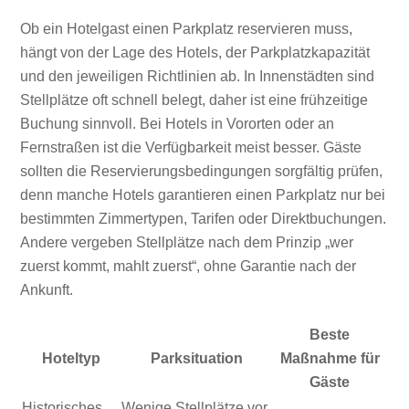
Ob ein Hotelgast einen Parkplatz reservieren muss,
hängt von der Lage des Hotels, der Parkplatzkapazität
und den jeweiligen Richtlinien ab. In Innenstädten sind
Stellplätze oft schnell belegt, daher ist eine frühzeitige
Buchung sinnvoll. Bei Hotels in Vororten oder an
Fernstraßen ist die Verfügbarkeit meist besser. Gäste
sollten die Reservierungsbedingungen sorgfältig prüfen,
denn manche Hotels garantieren einen Parkplatz nur bei
bestimmten Zimmertypen, Tarifen oder Direktbuchungen.
Andere vergeben Stellplätze nach dem Prinzip „wer
zuerst kommt, mahlt zuerst“, ohne Garantie nach der
Ankunft.
Beste
Hoteltyp
Parksituation
Maßnahme für
Gäste
Historisches
Wenige Stellplätze vor