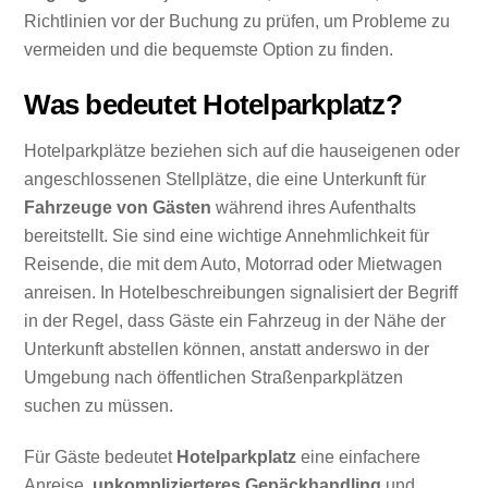
Richtlinien vor der Buchung zu prüfen, um Probleme zu
vermeiden und die bequemste Option zu finden.
Was bedeutet Hotelparkplatz?
Hotelparkplätze beziehen sich auf die hauseigenen oder
angeschlossenen Stellplätze, die eine Unterkunft für
Fahrzeuge von Gästen
während ihres Aufenthalts
bereitstellt. Sie sind eine wichtige Annehmlichkeit für
Reisende, die mit dem Auto, Motorrad oder Mietwagen
anreisen. In Hotelbeschreibungen signalisiert der Begriff
in der Regel, dass Gäste ein Fahrzeug in der Nähe der
Unterkunft abstellen können, anstatt anderswo in der
Umgebung nach öffentlichen Straßenparkplätzen
suchen zu müssen.
Für Gäste bedeutet
Hotelparkplatz
eine einfachere
Anreise,
unkomplizierteres Gepäckhandling
und