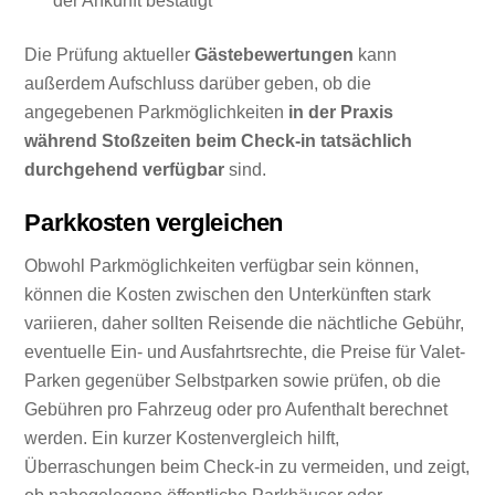
der Ankunft bestätigt
Die Prüfung aktueller
Gästebewertungen
kann
außerdem Aufschluss darüber geben, ob die
angegebenen Parkmöglichkeiten
in der Praxis
während Stoßzeiten beim Check-in tatsächlich
durchgehend verfügbar
sind.
Parkkosten vergleichen
Obwohl Parkmöglichkeiten verfügbar sein können,
können die Kosten zwischen den Unterkünften stark
variieren, daher sollten Reisende die nächtliche Gebühr,
eventuelle Ein- und Ausfahrtsrechte, die Preise für Valet-
Parken gegenüber Selbstparken sowie prüfen, ob die
Gebühren pro Fahrzeug oder pro Aufenthalt berechnet
werden. Ein kurzer Kostenvergleich hilft,
Überraschungen beim Check-in zu vermeiden, und zeigt,