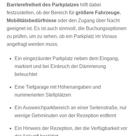
Barrierefreiheit des Parkplatzes
hilft dabei
festzustellen, ob der Bereich für
größere Fahrzeuge
,
Mobilitätsbedürfnisse
oder den Zugang über Nacht
geeignet ist. Es ist auch sinnvoll, die Buchungsoptionen
zu prüfen, um zu sehen, ob ein Parkplatz im Voraus
angefragt werden muss.
Ein eingezäunter Parkplatz neben dem Eingang,
markiert und bei Einbruch der Dämmerung
beleuchtet
Eine Tiefgarage mit Höhenangaben und
nummerierten Stellplätzen
Ein Ausweichparkbereich an einer Seitenstraße, nur
wenige Gehminuten von der Rezeption entfernt
Ein Hinweis der Rezeption, der die Verfügbarkeit vor