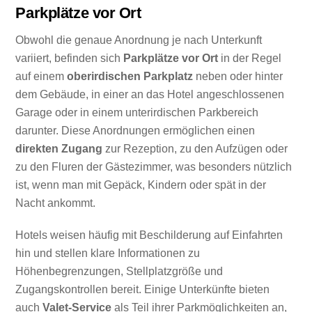
Parkplätze vor Ort
Obwohl die genaue Anordnung je nach Unterkunft
variiert, befinden sich
Parkplätze vor Ort
in der Regel
auf einem
oberirdischen Parkplatz
neben oder hinter
dem Gebäude, in einer an das Hotel angeschlossenen
Garage oder in einem unterirdischen Parkbereich
darunter. Diese Anordnungen ermöglichen einen
direkten Zugang
zur Rezeption, zu den Aufzügen oder
zu den Fluren der Gästezimmer, was besonders nützlich
ist, wenn man mit Gepäck, Kindern oder spät in der
Nacht ankommt.
Hotels weisen häufig mit Beschilderung auf Einfahrten
hin und stellen klare Informationen zu
Höhenbegrenzungen, Stellplatzgröße und
Zugangskontrollen bereit. Einige Unterkünfte bieten
auch
Valet-Service
als Teil ihrer Parkmöglichkeiten an,