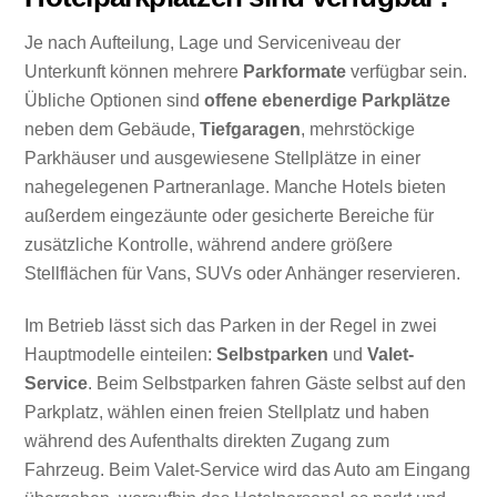
Je nach Aufteilung, Lage und Serviceniveau der
Unterkunft können mehrere
Parkformate
verfügbar sein.
Übliche Optionen sind
offene ebenerdige Parkplätze
neben dem Gebäude,
Tiefgaragen
, mehrstöckige
Parkhäuser und ausgewiesene Stellplätze in einer
nahegelegenen Partneranlage. Manche Hotels bieten
außerdem eingezäunte oder gesicherte Bereiche für
zusätzliche Kontrolle, während andere größere
Stellflächen für Vans, SUVs oder Anhänger reservieren.
Im Betrieb lässt sich das Parken in der Regel in zwei
Hauptmodelle einteilen:
Selbstparken
und
Valet-
Service
. Beim Selbstparken fahren Gäste selbst auf den
Parkplatz, wählen einen freien Stellplatz und haben
während des Aufenthalts direkten Zugang zum
Fahrzeug. Beim Valet-Service wird das Auto am Eingang