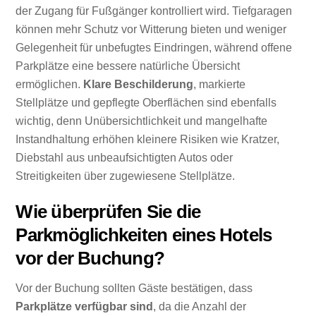
der Zugang für Fußgänger kontrolliert wird. Tiefgaragen
können mehr Schutz vor Witterung bieten und weniger
Gelegenheit für unbefugtes Eindringen, während offene
Parkplätze eine bessere natürliche Übersicht
ermöglichen.
Klare Beschilderung
, markierte
Stellplätze und gepflegte Oberflächen sind ebenfalls
wichtig, denn Unübersichtlichkeit und mangelhafte
Instandhaltung erhöhen kleinere Risiken wie Kratzer,
Diebstahl aus unbeaufsichtigten Autos oder
Streitigkeiten über zugewiesene Stellplätze.
Wie überprüfen Sie die
Parkmöglichkeiten eines Hotels
vor der Buchung?
Vor der Buchung sollten Gäste bestätigen, dass
Parkplätze verfügbar sind
, da die Anzahl der