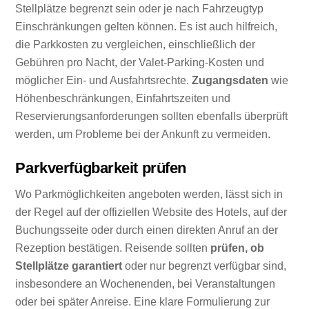
Stellplätze begrenzt sein oder je nach Fahrzeugtyp
Einschränkungen gelten können. Es ist auch hilfreich,
die Parkkosten zu vergleichen, einschließlich der
Gebühren pro Nacht, der Valet-Parking-Kosten und
möglicher Ein- und Ausfahrtsrechte.
Zugangsdaten
wie
Höhenbeschränkungen, Einfahrtszeiten und
Reservierungsanforderungen sollten ebenfalls überprüft
werden, um Probleme bei der Ankunft zu vermeiden.
Parkverfügbarkeit prüfen
Wo Parkmöglichkeiten angeboten werden, lässt sich in
der Regel auf der offiziellen Website des Hotels, auf der
Buchungsseite oder durch einen direkten Anruf an der
Rezeption bestätigen. Reisende sollten
prüfen, ob
Stellplätze garantiert
oder nur begrenzt verfügbar sind,
insbesondere an Wochenenden, bei Veranstaltungen
oder bei später Anreise. Eine klare Formulierung zur