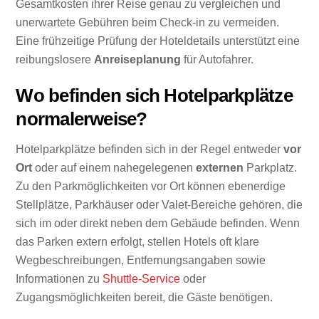
Gesamtkosten ihrer Reise genau zu vergleichen und
unerwartete Gebühren beim Check-in zu vermeiden.
Eine frühzeitige Prüfung der Hoteldetails unterstützt eine
reibungslosere
Anreiseplanung
für Autofahrer.
Wo befinden sich Hotelparkplätze
normalerweise?
Hotelparkplätze befinden sich in der Regel entweder
vor
Ort
oder auf einem nahegelegenen
externen
Parkplatz.
Zu den Parkmöglichkeiten vor Ort können ebenerdige
Stellplätze, Parkhäuser oder Valet-Bereiche gehören, die
sich im oder direkt neben dem Gebäude befinden. Wenn
das Parken extern erfolgt, stellen Hotels oft klare
Wegbeschreibungen, Entfernungsangaben sowie
Informationen zu
Shuttle-Service
oder
Zugangsmöglichkeiten bereit, die Gäste benötigen.