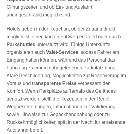
Öffnungszeiten und ob Ein- und Ausfahrt
uneingeschränkt möglich sind.
Hotels geben in der Regel an, ob der Zugang direkt
möglich ist, einen kurzen Fußweg erfordert oder durch
Parkshuttles
unterstützt wird. Einige Unterkünfte
organisieren auch
Valet-Services
, sodass Fahrer am
Eingang halten können, während das Personal das
Fahrzeug zu einem nahegelegenen Parkplatz bringt.
Klare Beschilderung, Möglichkeiten zur Reservierung im
Voraus und
transparente Preise
verbessern den
Komfort. Wenn Parkplätze außerhalb des Geländes
genutzt werden, stellt die Rezeption in der Regel
Wegbeschreibungen, Informationen zur Validierung
sowie Hinweise zur Gepäckhandhabung oder zu
Rückkehrmöglichkeiten spät in der Nacht für anreisende
Autofahrer bereit.