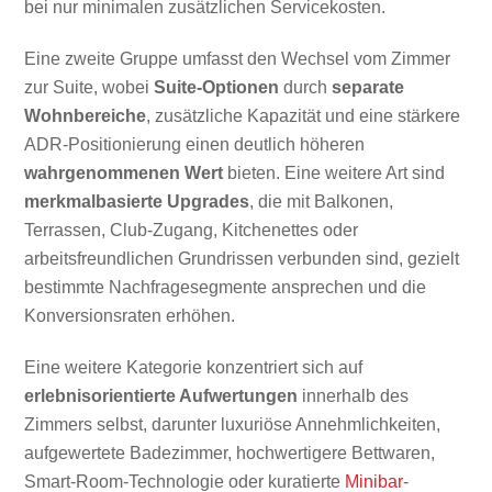
bei nur minimalen zusätzlichen Servicekosten.
Eine zweite Gruppe umfasst den Wechsel vom Zimmer
zur Suite, wobei
Suite-Optionen
durch
separate
Wohnbereiche
, zusätzliche Kapazität und eine stärkere
ADR-Positionierung einen deutlich höheren
wahrgenommenen Wert
bieten. Eine weitere Art sind
merkmalbasierte Upgrades
, die mit Balkonen,
Terrassen, Club-Zugang, Kitchenettes oder
arbeitsfreundlichen Grundrissen verbunden sind, gezielt
bestimmte Nachfragesegmente ansprechen und die
Konversionsraten erhöhen.
Eine weitere Kategorie konzentriert sich auf
erlebnisorientierte Aufwertungen
innerhalb des
Zimmers selbst, darunter luxuriöse Annehmlichkeiten,
aufgewertete Badezimmer, hochwertigere Bettwaren,
Smart-Room-Technologie oder kuratierte
Minibar
-