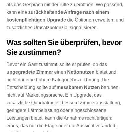
als das Gespräch mit der Bitte zu eröffnen. Wo passend,
kann eine
zurückhaltende Anfrage nach einem
kostenpflichtigen Upgrade
die Optionen erweitern und
zusätzliches Umsatzpotenzial signalisieren.
Was sollten Sie überprüfen, bevor
Sie zustimmen?
Bevor ein Gast zustimmt, sollte er prüfen, ob das
upgegradete Zimmer
einen
Nettonutzen
bietet und
nicht nur eine höhere Kategoriebezeichnung. Die
Entscheidung sollte auf
messbarem Nutzen
beruhen,
nicht auf Marketingsprache. Ein Upgrade, das
zusätzliche Quadratmeter, bessere Zimmerausstattung,
geringere Lärmbelastung oder eingeschlossene
Leistungen bietet, kann die Annahme rechtfertigen;
eines, das nur die Etage oder die Aussicht verändert,