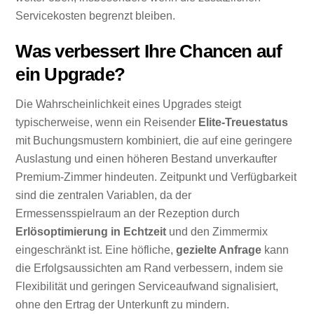
Servicekosten begrenzt bleiben.
Was verbessert Ihre Chancen auf
ein Upgrade?
Die Wahrscheinlichkeit eines Upgrades steigt
typischerweise, wenn ein Reisender
Elite-Treuestatus
mit Buchungsmustern kombiniert, die auf eine geringere
Auslastung und einen höheren Bestand unverkaufter
Premium-Zimmer hindeuten. Zeitpunkt und Verfügbarkeit
sind die zentralen Variablen, da der
Ermessensspielraum an der Rezeption durch
Erlösoptimierung in Echtzeit
und den Zimmermix
eingeschränkt ist. Eine höfliche,
gezielte Anfrage
kann
die Erfolgsaussichten am Rand verbessern, indem sie
Flexibilität und geringen Serviceaufwand signalisiert,
ohne den Ertrag der Unterkunft zu mindern.