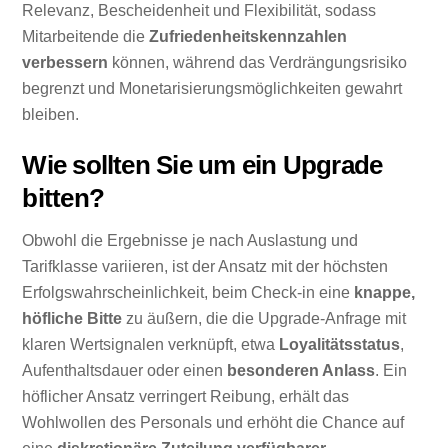
Relevanz, Bescheidenheit und Flexibilität, sodass
Mitarbeitende die
Zufriedenheitskennzahlen
verbessern
können, während das Verdrängungsrisiko
begrenzt und Monetarisierungsmöglichkeiten gewahrt
bleiben.
Wie sollten Sie um ein Upgrade
bitten?
Obwohl die Ergebnisse je nach Auslastung und
Tarifklasse variieren, ist der Ansatz mit der höchsten
Erfolgswahrscheinlichkeit, beim Check-in eine
knappe,
höfliche Bitte
zu äußern, die die Upgrade-Anfrage mit
klaren Wertsignalen verknüpft, etwa
Loyalitätsstatus
,
Aufenthaltsdauer oder einen
besonderen Anlass
. Ein
höflicher Ansatz verringert Reibung, erhält das
Wohlwollen des Personals und erhöht die Chance auf