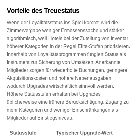
Vorteile des Treuestatus
Wenn der Loyalitätsstatus ins Spiel kommt, wird die
Zimmervergabe weniger Ermessenssache und stärker
algorithmisch, weil Hotels bei der Zuteilung von Inventar
höherer Kategorien in der Regel Elite-Stufen priorisieren.
Innerhalb von Loyalitätsprogrammen fungiert Status als
Instrument zur Sicherung von Umsätzen: Anerkannte
Mitglieder sorgen für wiederholte Buchungen, geringere
Akquisitionskosten und höhere Nebenausgaben,
wodurch Upgrades wirtschaftlich sinnvoll werden.
Höhere Statusstufen erhalten bei Upgrades
üblicherweise eine frühere Berücksichtigung, Zugang zu
mehr Kategorien und weniger Einschränkungen als
Mitglieder auf Einstiegsniveau.
Statusstufe
Typischer Upgrade-Wert