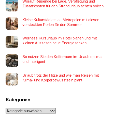
Worauf Reisende bei Lage, Verpflegung und
Zusatzkosten für den Strandurlaub achten sollten
Kleine Kulturstädte statt Metropolen mit diesen
versteckten Perlen für den Sommer
Wellness Kurzurlaub im Hotel planen und mit
kleinen Auszeiten neue Energie tanken
So nutzen Sie den Kofferraum im Urlaub optimal
und Intelligent
Urlaub trotz der Hitze und wie man Reisen mit
Klima- und Körperbewusstsein plant
Kategorien
Kategorien