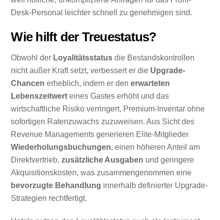
Desk-Personal leichter schnell zu genehmigen sind.
Wie hilft der Treuestatus?
Obwohl der
Loyalitätsstatus
die Bestandskontrollen
nicht außer Kraft setzt, verbessert er die
Upgrade-
Chancen
erheblich, indem er den
erwarteten
Lebenszeitwert
eines Gastes erhöht und das
wirtschaftliche Risiko verringert, Premium-Inventar ohne
sofortigen Ratenzuwachs zuzuweisen. Aus Sicht des
Revenue Managements generieren Elite-Mitglieder
Wiederholungsbuchungen
, einen höheren Anteil am
Direktvertrieb,
zusätzliche Ausgaben
und geringere
Akquisitionskosten, was zusammengenommen eine
bevorzugte Behandlung
innerhalb definierter Upgrade-
Strategien rechtfertigt.