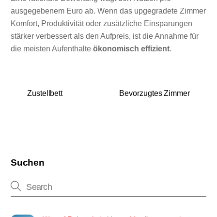
ausgegebenem Euro ab. Wenn das upgegradete Zimmer
Komfort, Produktivität oder zusätzliche Einsparungen
stärker verbessert als den Aufpreis, ist die Annahme für
die meisten Aufenthalte
ökonomisch effizient
.
Zustellbett
Bevorzugtes Zimmer
Suchen