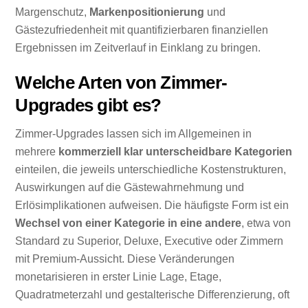
Margenschutz,
Markenpositionierung
und
Gästezufriedenheit mit quantifizierbaren finanziellen
Ergebnissen im Zeitverlauf in Einklang zu bringen.
Welche Arten von Zimmer-
Upgrades gibt es?
Zimmer-Upgrades lassen sich im Allgemeinen in
mehrere
kommerziell klar unterscheidbare Kategorien
einteilen, die jeweils unterschiedliche Kostenstrukturen,
Auswirkungen auf die Gästewahrnehmung und
Erlösimplikationen aufweisen. Die häufigste Form ist ein
Wechsel von einer Kategorie in eine andere
, etwa von
Standard zu Superior, Deluxe, Executive oder Zimmern
mit Premium-Aussicht. Diese Veränderungen
monetarisieren in erster Linie Lage, Etage,
Quadratmeterzahl und gestalterische Differenzierung, oft