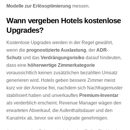
Modelle zur Erlösoptimierung
messen.
Wann vergeben Hotels kostenlose
Upgrades?
Kostenlose Upgrades werden in der Regel gewährt,
wenn die
prognostizierte Auslastung
, der
ADR-
Schutz
und das
Verdrängungsrisiko
darauf hindeuten,
dass eine
höherwertige Zimmerkategorie
voraussichtlich keinen zusätzlichen bezahlten Umsatz
generieren wird. Hotels geben bessere Zimmer meist
kurz vor der Anreise frei, nachdem sich Nachfragemuster
stabilisiert haben und unverkauftes
Premium-Inventar
als verderblich erscheint. Revenue Manager wägen den
erwarteten Abverkauf, die Aufenthaltsdauer und den
Kanalmix ab, bevor sie ein Upgrade genehmigen.