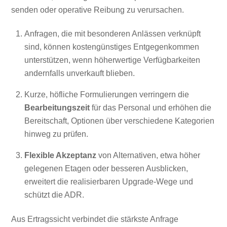
senden oder operative Reibung zu verursachen.
Anfragen, die mit besonderen Anlässen verknüpft
sind, können kostengünstiges Entgegenkommen
unterstützen, wenn höherwertige Verfügbarkeiten
andernfalls unverkauft blieben.
Kurze, höfliche Formulierungen verringern die
Bearbeitungszeit
für das Personal und erhöhen die
Bereitschaft, Optionen über verschiedene Kategorien
hinweg zu prüfen.
Flexible Akzeptanz
von Alternativen, etwa höher
gelegenen Etagen oder besseren Ausblicken,
erweitert die realisierbaren Upgrade-Wege und
schützt die ADR.
Aus Ertragssicht verbindet die stärkste Anfrage