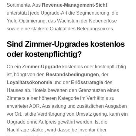
Sortimente. Aus
Revenue-Management-Sicht
unterstützt jede Upgrade-Art die Segmentierung, die
Yield-Optimierung, das Wachstum der Nebenerlöse
sowie eine stärkere Qualität des Belegungsmixes.
Sind Zimmer-Upgrades kostenlos
oder kostenpflichtig?
Ob ein
Zimmer-Upgrade
kostenlos oder kostenpflichtig
ist, hängt von den
Bestandsbedingungen
, der
Loyalitätsökonomie
und der
Erlösstrategie
des
Hauses ab. Hotels bewerten den Grenznutzen eines
Zimmers einer höheren Kategorie im Verhältnis zu
erwarteter ADR, Auslastung und zusätzlichen Ausgaben
vor Ort. Ist die Verdrängung von Umsatz gering, kann ein
Upgrade ohne Aufpreis gewährt werden. Ist die
Nachfrage stärker, wird dasselbe Inventar über