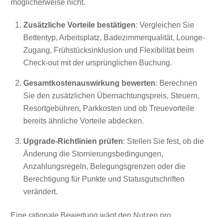
möglicherweise nicht.
Zusätzliche Vorteile bestätigen
: Vergleichen Sie
Bettentyp, Arbeitsplatz, Badezimmerqualität, Lounge-
Zugang, Frühstücksinklusion und Flexibilität beim
Check-out mit der ursprünglichen Buchung.
Gesamtkostenauswirkung bewerten
: Berechnen
Sie den zusätzlichen Übernachtungspreis, Steuern,
Resortgebühren, Parkkosten und ob Treuevorteile
bereits ähnliche Vorteile abdecken.
Upgrade-Richtlinien prüfen
: Stellen Sie fest, ob die
Änderung die Stornierungsbedingungen,
Anzahlungsregeln, Belegungsgrenzen oder die
Berechtigung für Punkte und Statusgutschriften
verändert.
Eine rationale Bewertung wägt den Nutzen pro