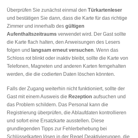
Überprüfen Sie zunächst einmal den
Türkartenleser
und bestätigen Sie dann, dass die Karte für das richtige
Zimmer und innerhalb des
gültigen
Aufenthaltszeitraums
verwendet wird. Der Gast sollte
die Karte flach halten, den Anweisungen des Lesers
folgen und
langsam erneut versuchen
. Wenn das
Schloss rot blinkt oder inaktiv bleibt, sollte die Karte von
Telefonen, Magneten und anderen Karten ferngehalten
werden, die die codierten Daten löschen könnten.
Falls der Zugang weiterhin nicht funktioniert, sollte der
Gast mit einem Ausweis die
Rezeption
aufsuchen und
das Problem schildern. Das Personal kann die
Registrierung überprüfen, die Ablaufdaten kontrollieren
und sofort eine Ersatzkarte ausstellen. Diese
grundlegenden Tipps zur Fehlerbehebung bei
Schlüsselkarten lösen in der Regel Deaktivierungen, die