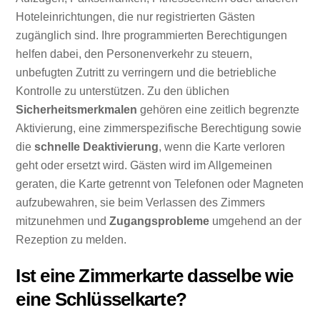
Hoteleinrichtungen, die nur registrierten Gästen
zugänglich sind. Ihre programmierten Berechtigungen
helfen dabei, den Personenverkehr zu steuern,
unbefugten Zutritt zu verringern und die betriebliche
Kontrolle zu unterstützen. Zu den üblichen
Sicherheitsmerkmalen
gehören eine zeitlich begrenzte
Aktivierung, eine zimmerspezifische Berechtigung sowie
die
schnelle Deaktivierung
, wenn die Karte verloren
geht oder ersetzt wird. Gästen wird im Allgemeinen
geraten, die Karte getrennt von Telefonen oder Magneten
aufzubewahren, sie beim Verlassen des Zimmers
mitzunehmen und
Zugangsprobleme
umgehend an der
Rezeption zu melden.
Ist eine Zimmerkarte dasselbe wie
eine Schlüsselkarte?