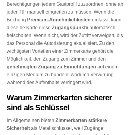
Berechtigungen jedem Gastprofil zuzuordnen, ohne an
jeder Tür manuell eingreifen zu müssen. Wenn die
Buchung
Premium-Annehmlichkeiten
umfasst, kann
dieselbe Karte diese
Zugangspunkte
automatisch
freischalten. Wenn nicht, wird der Zutritt verweigert, bis
das Personal die Autorisierung aktualisiert. Zu den
wichtigsten Vorteilen einer Zimmerkarte gehört die
Möglichkeit, den Zugang zum Zimmer und den
genehmigten Zugang zu Einrichtungen
auf einem
einzigen Medium zu bündeln, wodurch Verwirrung
während des Aufenthalts verringert wird.
Warum Zimmerkarten sicherer
sind als Schlüssel
Im Allgemeinen bieten
Zimmerkarten
stärkere
Sicherheit
als Metallschlüssel, weil Zugänge