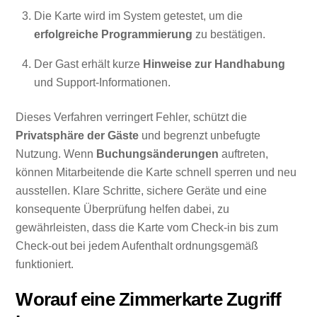
Die Karte wird im System getestet, um die
erfolgreiche Programmierung
zu bestätigen.
Der Gast erhält kurze
Hinweise zur Handhabung
und Support-Informationen.
Dieses Verfahren verringert Fehler, schützt die
Privatsphäre der Gäste
und begrenzt unbefugte
Nutzung. Wenn
Buchungsänderungen
auftreten,
können Mitarbeitende die Karte schnell sperren und neu
ausstellen. Klare Schritte, sichere Geräte und eine
konsequente Überprüfung helfen dabei, zu
gewährleisten, dass die Karte vom Check-in bis zum
Check-out bei jedem Aufenthalt ordnungsgemäß
funktioniert.
Worauf eine Zimmerkarte Zugriff