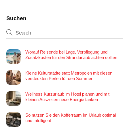
Suchen
Worauf Reisende bei Lage, Verpflegung und
Zusatzkosten für den Strandurlaub achten sollten
Kleine Kulturstädte statt Metropolen mit diesen
versteckten Perlen für den Sommer
Wellness Kurzurlaub im Hotel planen und mit
kleinen Auszeiten neue Energie tanken
So nutzen Sie den Kofferraum im Urlaub optimal
und Intelligent