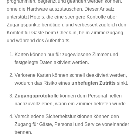
programmiert, begrenzt und geändert werden können,
ohne die Hardware auszutauschen. Dieser Ansatz
unterstützt Hotels, die eine strengere Kontrolle über
Zugangspunkte benötigen, und verbessert zugleich den
Komfort für Gäste beim Check-in, beim Zimmerzugang
und während des Aufenthalts.
Karten können nur für zugewiesene Zimmer und
festgelegte Daten aktiviert werden.
Verlorene Karten können schnell deaktiviert werden,
wodurch das Risiko eines
unbefugten Zutritts
sinkt.
Zugangsprotokolle
können dem Personal helfen
nachzuvollziehen, wann ein Zimmer betreten wurde.
Verschiedene Sicherheitsfunktionen können den
Zugang für Gäste, Personal und Service voneinander
trennen.