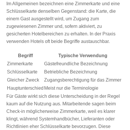
Im Allgemeinen bezeichnen eine Zimmerkarte und eine
Schlüsselkarte denselben Gegenstand: die Karte, die
einem Gast ausgestellt wird, um Zugang zum
zugewiesenen Zimmer und, sofern aktiviert, zu
gesicherten Hotelbereichen zu erhalten. In der Praxis
verwenden Hotels oft beide Begriffe austauschbar.
Begriff
Typische Verwendung
Zimmerkarte
Gästefreundliche Bezeichnung
Schlüsselkarte
Betriebliche Bezeichnung
Gleicher Zweck
Zugangsberechtigung für das Zimmer
Hauptunterschied
Meist nur die Terminologie
Für Gäste wirkt sich diese Unterscheidung in der Regel
kaum auf die Nutzung aus. Mitarbeitende sagen beim
Check-in möglicherweise Zimmerkarte, weil es klarer
klingt, während Systemhandbücher, Lieferanten oder
Richtlinien eher Schlüsselkarte bevorzugen. Diese