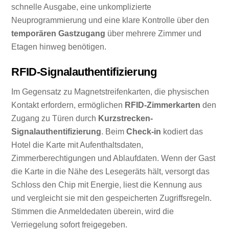
schnelle Ausgabe, eine unkomplizierte
Neuprogrammierung und eine klare Kontrolle über den
temporären Gastzugang
über mehrere Zimmer und
Etagen hinweg benötigen.
RFID-Signalauthentifizierung
Im Gegensatz zu Magnetstreifenkarten, die physischen
Kontakt erfordern, ermöglichen
RFID-Zimmerkarten
den
Zugang zu Türen durch
Kurzstrecken-
Signalauthentifizierung
. Beim
Check-in
kodiert das
Hotel die Karte mit Aufenthaltsdaten,
Zimmerberechtigungen und Ablaufdaten. Wenn der Gast
die Karte in die Nähe des Lesegeräts hält, versorgt das
Schloss den Chip mit Energie, liest die Kennung aus
und vergleicht sie mit den gespeicherten Zugriffsregeln.
Stimmen die Anmeldedaten überein, wird die
Verriegelung sofort freigegeben.