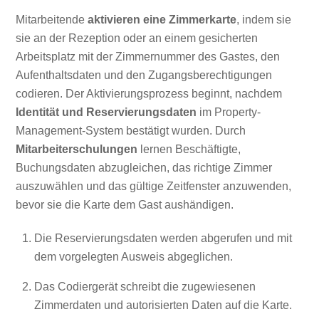
Mitarbeitende
aktivieren eine Zimmerkarte
, indem sie
sie an der Rezeption oder an einem gesicherten
Arbeitsplatz mit der Zimmernummer des Gastes, den
Aufenthaltsdaten und den Zugangsberechtigungen
codieren. Der Aktivierungsprozess beginnt, nachdem
Identität und Reservierungsdaten
im Property-
Management-System bestätigt wurden. Durch
Mitarbeiterschulungen
lernen Beschäftigte,
Buchungsdaten abzugleichen, das richtige Zimmer
auszuwählen und das gültige Zeitfenster anzuwenden,
bevor sie die Karte dem Gast aushändigen.
Die Reservierungsdaten werden abgerufen und mit
dem vorgelegten Ausweis abgeglichen.
Das Codiergerät schreibt die zugewiesenen
Zimmerdaten und autorisierten Daten auf die Karte.