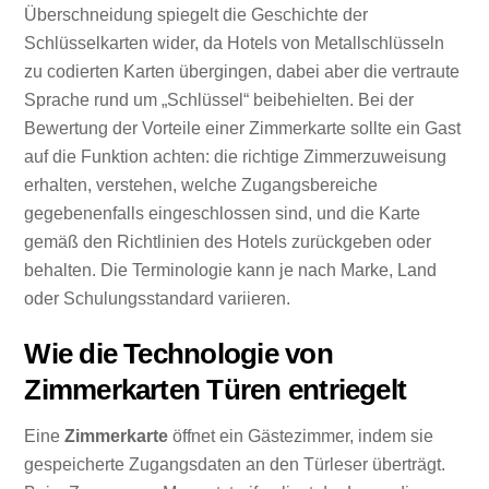
Überschneidung spiegelt die Geschichte der
Schlüsselkarten wider, da Hotels von Metallschlüsseln
zu codierten Karten übergingen, dabei aber die vertraute
Sprache rund um „Schlüssel“ beibehielten. Bei der
Bewertung der Vorteile einer Zimmerkarte sollte ein Gast
auf die Funktion achten: die richtige Zimmerzuweisung
erhalten, verstehen, welche Zugangsbereiche
gegebenenfalls eingeschlossen sind, und die Karte
gemäß den Richtlinien des Hotels zurückgeben oder
behalten. Die Terminologie kann je nach Marke, Land
oder Schulungsstandard variieren.
Wie die Technologie von
Zimmerkarten Türen entriegelt
Eine
Zimmerkarte
öffnet ein Gästezimmer, indem sie
gespeicherte Zugangsdaten an den Türleser überträgt.