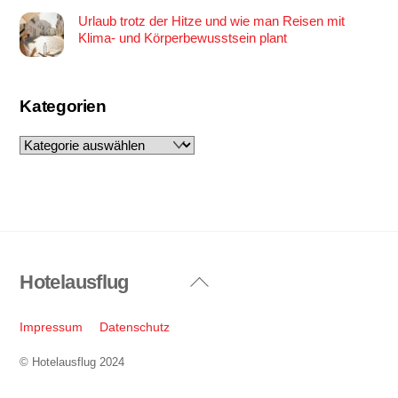
Urlaub trotz der Hitze und wie man Reisen mit
Klima- und Körperbewusstsein plant
Kategorien
Kategorien
Hotelausflug
Back
To
Top
Impressum
Datenschutz
© Hotelausflug 2024