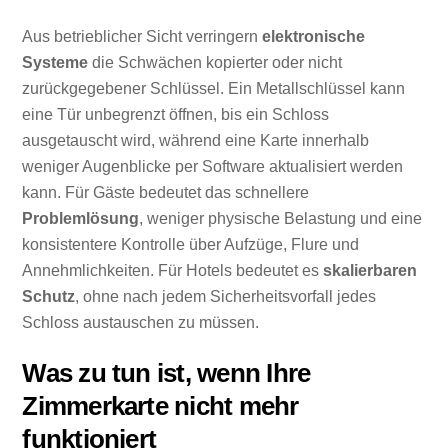
Aus betrieblicher Sicht verringern
elektronische
Systeme
die Schwächen kopierter oder nicht
zurückgegebener Schlüssel. Ein Metallschlüssel kann
eine Tür unbegrenzt öffnen, bis ein Schloss
ausgetauscht wird, während eine Karte innerhalb
weniger Augenblicke per Software aktualisiert werden
kann. Für Gäste bedeutet das schnellere
Problemlösung
, weniger physische Belastung und eine
konsistentere Kontrolle über Aufzüge, Flure und
Annehmlichkeiten. Für Hotels bedeutet es
skalierbaren
Schutz
, ohne nach jedem Sicherheitsvorfall jedes
Schloss austauschen zu müssen.
Was zu tun ist, wenn Ihre
Zimmerkarte nicht mehr
funktioniert