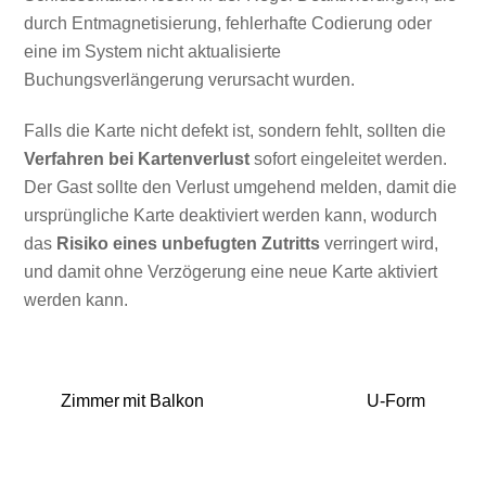
durch Entmagnetisierung, fehlerhafte Codierung oder
eine im System nicht aktualisierte
Buchungsverlängerung verursacht wurden.
Falls die Karte nicht defekt ist, sondern fehlt, sollten die
Verfahren bei Kartenverlust
sofort eingeleitet werden.
Der Gast sollte den Verlust umgehend melden, damit die
ursprüngliche Karte deaktiviert werden kann, wodurch
das
Risiko eines unbefugten Zutritts
verringert wird,
und damit ohne Verzögerung eine neue Karte aktiviert
werden kann.
Zimmer mit Balkon
U-Form