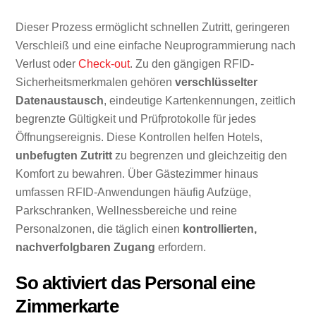
Dieser Prozess ermöglicht schnellen Zutritt, geringeren
Verschleiß und eine einfache Neuprogrammierung nach
Verlust oder
Check-out
. Zu den gängigen RFID-
Sicherheitsmerkmalen gehören
verschlüsselter
Datenaustausch
, eindeutige Kartenkennungen, zeitlich
begrenzte Gültigkeit und Prüfprotokolle für jedes
Öffnungsereignis. Diese Kontrollen helfen Hotels,
unbefugten Zutritt
zu begrenzen und gleichzeitig den
Komfort zu bewahren. Über Gästezimmer hinaus
umfassen RFID-Anwendungen häufig Aufzüge,
Parkschranken, Wellnessbereiche und reine
Personalzonen, die täglich einen
kontrollierten,
nachverfolgbaren Zugang
erfordern.
So aktiviert das Personal eine
Zimmerkarte