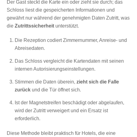
Der Gast steckt die Karte ein oder zieht sie durch; das
Schloss liest die gespeicherten Informationen und
gewährt nur während der genehmigten Daten Zutritt, was
die
Zutrittssicherheit
unterstützt.
Die Rezeption codiert Zimmernummer, Anreise- und
Abreisedaten.
Das Schloss vergleicht die Kartendaten mit seinen
internen Autorisierungseinstellungen.
Stimmen die Daten überein,
zieht sich die Falle
zurück
und die Tür öffnet sich.
Ist der Magnetstreifen beschädigt oder abgelaufen,
wird der Zutritt verweigert und ein Ersatz ist
erforderlich.
Diese Methode bleibt praktisch für Hotels, die eine