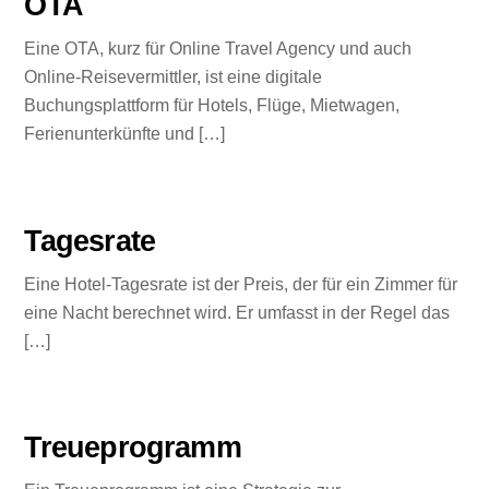
OTA
Eine OTA, kurz für Online Travel Agency und auch
Online-Reisevermittler, ist eine digitale
Buchungsplattform für Hotels, Flüge, Mietwagen,
Ferienunterkünfte und […]
Tagesrate
Eine Hotel-Tagesrate ist der Preis, der für ein Zimmer für
eine Nacht berechnet wird. Er umfasst in der Regel das
[…]
Treueprogramm