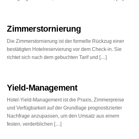
Zimmerstornierung
Die Zimmerstornierung ist der formelle Rückzug einer
bestätigten Hotelreservierung vor dem Check-in. Sie
richtet sich nach dem gebuchten Tarif und […]
Yield-Management
Hotel-Yield-Management ist die Praxis, Zimmerpreise
und Verfügbarkeit auf der Grundlage prognostizierter
Nachfrage anzupassen, um den Umsatz aus einem
festen, verderblichen […]