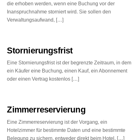
die erhoben werden, wenn eine Buchung vor der
Inanspruchnahme storniert wird. Sie sollen den
Verwaltungsaufwand, […]
Stornierungsfrist
Eine Stornierungsfrist ist der begrenzte Zeitraum, in dem
ein Käufer eine Buchung, einen Kauf, ein Abonnement
oder einen Vertrag kostenlos […]
Zimmerreservierung
Eine Zimmerreservierung ist der Vorgang, ein
Hotelzimmer für bestimmte Daten und eine bestimmte
Belegung zu sichern, entweder direkt beim Hotel, […]