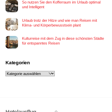
So nutzen Sie den Kofferraum im Urlaub optimal
und Intelligent
Urlaub trotz der Hitze und wie man Reisen mit
Klima- und Körperbewusstsein plant
Kulturreise mit dem Zug in diese schönsten Städte
für entspanntes Reisen
Kategorien
Kategorien
Hotelausflug
Back