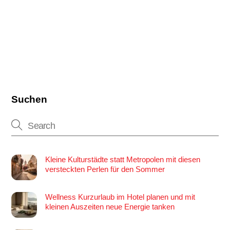
Suchen
Kleine Kulturstädte statt Metropolen mit diesen
versteckten Perlen für den Sommer
Wellness Kurzurlaub im Hotel planen und mit
kleinen Auszeiten neue Energie tanken