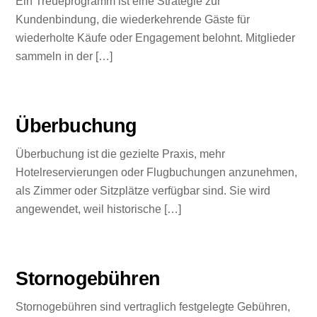
Ein Treueprogramm ist eine Strategie zur
Kundenbindung, die wiederkehrende Gäste für
wiederholte Käufe oder Engagement belohnt. Mitglieder
sammeln in der […]
Überbuchung
Überbuchung ist die gezielte Praxis, mehr
Hotelreservierungen oder Flugbuchungen anzunehmen,
als Zimmer oder Sitzplätze verfügbar sind. Sie wird
angewendet, weil historische […]
Stornogebühren
Stornogebühren sind vertraglich festgelegte Gebühren,