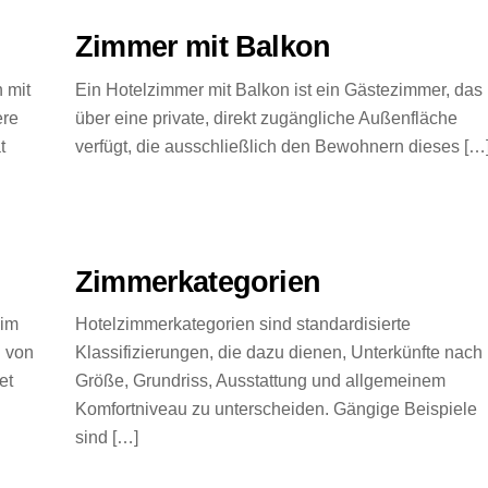
Zimmer mit Balkon
 mit
Ein Hotelzimmer mit Balkon ist ein Gästezimmer, das
ere
über eine private, direkt zugängliche Außenfläche
t
verfügt, die ausschließlich den Bewohnern dieses […
Zimmerkategorien
 im
Hotelzimmerkategorien sind standardisierte
 von
Klassifizierungen, die dazu dienen, Unterkünfte nach
et
Größe, Grundriss, Ausstattung und allgemeinem
Komfortniveau zu unterscheiden. Gängige Beispiele
sind […]