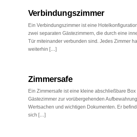
Verbindungszimmer
Ein Verbindungszimmer ist eine Hotelkonfiguration
zwei separaten Gästezimmern, die durch eine inn
Tür miteinander verbunden sind. Jedes Zimmer ha
weiterhin […]
Zimmersafe
Ein Zimmersafe ist eine kleine abschließbare Box
Gästezimmer zur vorübergehenden Aufbewahrung
Wertsachen und wichtigen Dokumenten. Er befind
sich […]