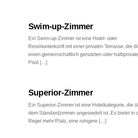
Swim-up-Zimmer
Ein Swim-up-Zimmer ist eine Hotel- oder
Resortunterkunft mit einer privaten Terrasse, die di
einen gemeinschaftlich genutzten oder halbprivat
Pool […]
Superior-Zimmer
Ein Superior-Zimmer ist eine Hotelkategorie, die ü
dem Standardzimmer angesiedelt ist. Es bietet in 
Regel mehr Platz, eine ruhigere […]