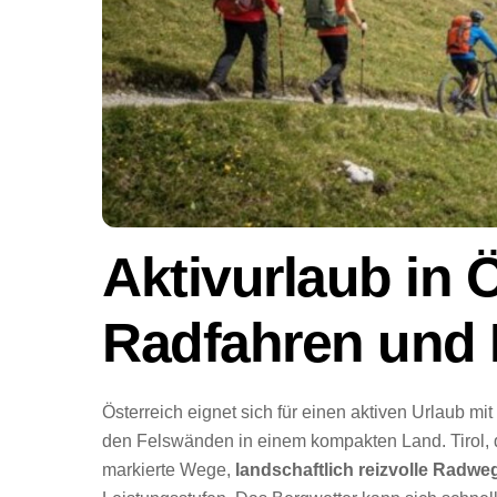
Aktivurlaub in 
Radfahren und 
Österreich eignet sich für einen aktiven Urlaub mit
den Felswänden in einem kompakten Land. Tirol, 
markierte Wege,
landschaftlich reizvolle Radwe