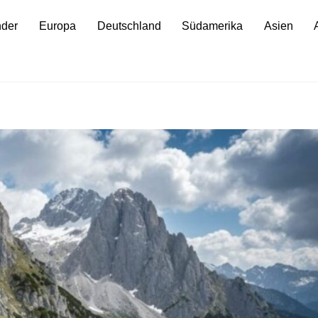
nder
Europa
Deutschland
Südamerika
Asien