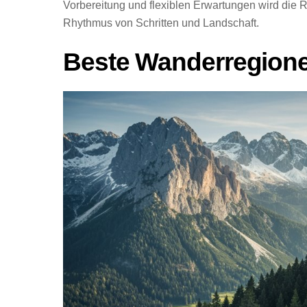
Vorbereitung und flexiblen Erwartungen wird die R
Rhythmus von Schritten und Landschaft.
Beste Wanderregione