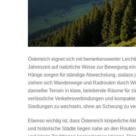
Österreich eignet sich mit bemerkenswerter Leichti
Jahreszeit auf natürliche Weise zur Bewegung ein
Hänge sorgen für ständige Abwechslung, sodass j
ziehen sich Wanderwege und Radrouten durch Wi
dasselbe Terrain in klare, belebende Räume für 
verlässliche Verkehrsverbindungen und kompakte
Siedlungen zu wechseln, ohne an Schwung zu ver
Ebenso wichtig ist, dass Österreich körperliche Akt
und historische Städte liegen nahe an den Route