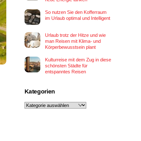
So nutzen Sie den Kofferraum
im Urlaub optimal und Intelligent
Urlaub trotz der Hitze und wie
man Reisen mit Klima- und
Körperbewusstsein plant
Kulturreise mit dem Zug in diese
schönsten Städte für
entspanntes Reisen
Kategorien
Kategorien