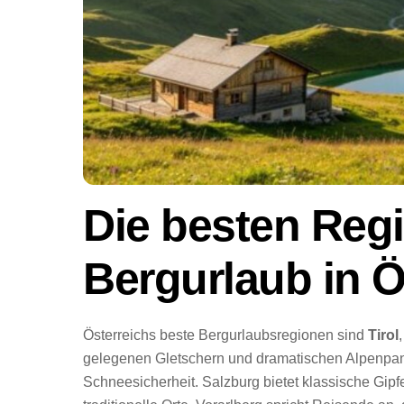
Die besten Regi
Bergurlaub in Ö
Österreichs beste Bergurlaubsregionen sind
Tirol
gelegenen Gletschern und dramatischen Alpenpan
Schneesicherheit. Salzburg bietet klassische Gipf