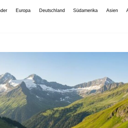
nder
Europa
Deutschland
Südamerika
Asien