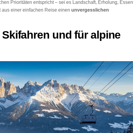
chen Prioritäten entspricht – sei es Landschaft, Erholung, Essen
 aus einer einfachen Reise einen
unvergesslichen
Skifahren und für alpine