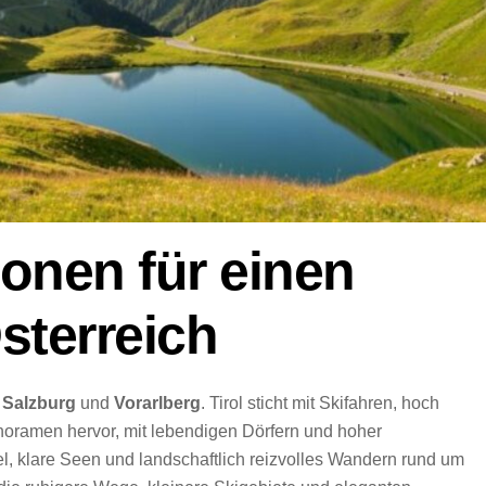
onen für einen
sterreich
,
Salzburg
und
Vorarlberg
. Tirol sticht mit Skifahren, hoch
oramen hervor, mit lebendigen Dörfern und hoher
el, klare Seen und landschaftlich reizvolles Wandern rund um