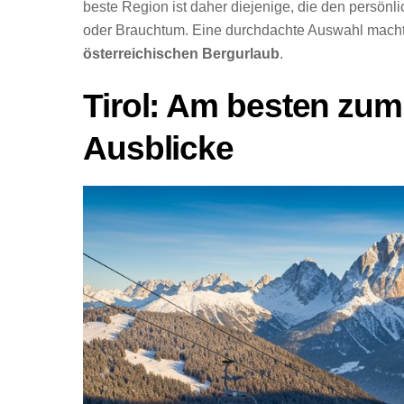
beste Region ist daher diejenige, die den persönli
oder Brauchtum. Eine durchdachte Auswahl macht
österreichischen Bergurlaub
.
Tirol: Am besten zum 
Ausblicke