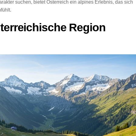
akter suchen, bietet Österreich ein alpines Erlebnis, das sich
fühlt.
terreichische Region