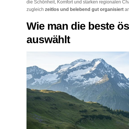
die Schönheit, Komfort und starken regionalen Char
zugleich
zeitlos und belebend gut organisiert
an
Wie man die beste ös
auswählt