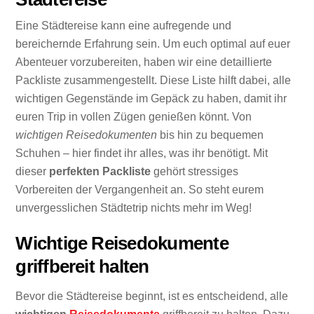
Eine Städtereise kann eine aufregende und
bereichernde Erfahrung sein. Um euch optimal auf euer
Abenteuer vorzubereiten, haben wir eine detaillierte
Packliste zusammengestellt. Diese Liste hilft dabei, alle
wichtigen Gegenstände im Gepäck zu haben, damit ihr
euren Trip in vollen Zügen genießen könnt. Von
wichtigen Reisedokumenten
bis hin zu bequemen
Schuhen – hier findet ihr alles, was ihr benötigt. Mit
dieser
perfekten Packliste
gehört stressiges
Vorbereiten der Vergangenheit an. So steht eurem
unvergesslichen Städtetrip nichts mehr im Weg!
Wichtige Reisedokumente
griffbereit halten
Bevor die Städtereise beginnt, ist es entscheidend, alle