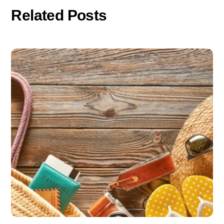
Related Posts