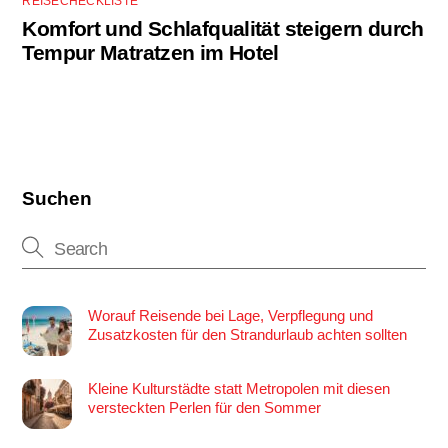
REISECHECKLISTE
Komfort und Schlafqualität steigern durch
Tempur Matratzen im Hotel
Suchen
Worauf Reisende bei Lage, Verpflegung und
Zusatzkosten für den Strandurlaub achten sollten
Kleine Kulturstädte statt Metropolen mit diesen
versteckten Perlen für den Sommer