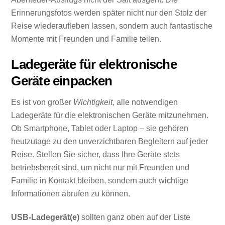
Erinnerungsfotos werden später nicht nur den Stolz der
Reise wiederaufleben lassen, sondern auch fantastische
Momente mit Freunden und Familie teilen.
Ladegeräte für elektronische
Geräte einpacken
Es ist von großer
Wichtigkeit
, alle notwendigen
Ladegeräte für die elektronischen Geräte mitzunehmen.
Ob Smartphone, Tablet oder Laptop – sie gehören
heutzutage zu den unverzichtbaren Begleitern auf jeder
Reise. Stellen Sie sicher, dass Ihre Geräte stets
betriebsbereit sind, um nicht nur mit Freunden und
Familie in Kontakt bleiben, sondern auch wichtige
Informationen abrufen zu können.
USB-Ladegerät(e)
sollten ganz oben auf der Liste