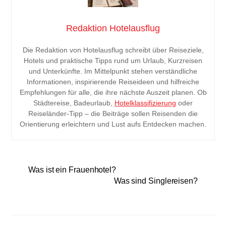
Redaktion Hotelausflug
Die Redaktion von Hotelausflug schreibt über Reiseziele,
Hotels und praktische Tipps rund um Urlaub, Kurzreisen
und Unterkünfte. Im Mittelpunkt stehen verständliche
Informationen, inspirierende Reiseideen und hilfreiche
Empfehlungen für alle, die ihre nächste Auszeit planen. Ob
Städtereise, Badeurlaub,
Hotelklassifizierung
oder
Reiseländer-Tipp – die Beiträge sollen Reisenden die
Orientierung erleichtern und Lust aufs Entdecken machen.
Was ist ein Frauenhotel?
Was sind Singlereisen?