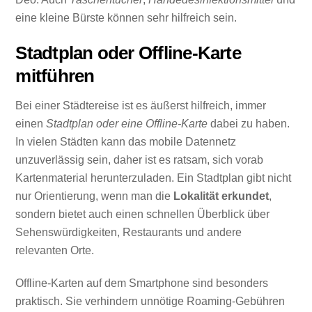
eine kleine Bürste können sehr hilfreich sein.
Stadtplan oder Offline-Karte
mitführen
Bei einer Städtereise ist es äußerst hilfreich, immer
einen
Stadtplan oder eine Offline-Karte
dabei zu haben.
In vielen Städten kann das mobile Datennetz
unzuverlässig sein, daher ist es ratsam, sich vorab
Kartenmaterial herunterzuladen. Ein Stadtplan gibt nicht
nur Orientierung, wenn man die
Lokalität erkundet
,
sondern bietet auch einen schnellen Überblick über
Sehenswürdigkeiten, Restaurants und andere
relevanten Orte.
Offline-Karten auf dem Smartphone sind besonders
praktisch. Sie verhindern unnötige Roaming-Gebühren