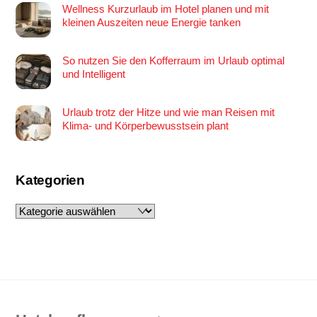
Wellness Kurzurlaub im Hotel planen und mit
kleinen Auszeiten neue Energie tanken
So nutzen Sie den Kofferraum im Urlaub optimal
und Intelligent
Urlaub trotz der Hitze und wie man Reisen mit
Klima- und Körperbewusstsein plant
Kategorien
Kategorien
Back