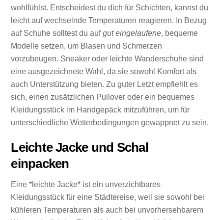
wohlfühlst. Entscheidest du dich für Schichten, kannst du
leicht auf wechselnde Temperaturen reagieren. In Bezug
auf Schuhe solltest du auf
gut eingelaufene
, bequeme
Modelle setzen, um Blasen und Schmerzen
vorzubeugen. Sneaker oder leichte Wanderschuhe sind
eine ausgezeichnete Wahl, da sie sowohl Komfort als
auch Unterstützung bieten. Zu guter Letzt empfiehlt es
sich, einen zusätzlichen Pullover oder ein bequemes
Kleidungsstück im Handgepäck mitzuführen, um für
unterschiedliche Wetterbedingungen gewappnet zu sein.
Leichte Jacke und Schal
einpacken
Eine *leichte Jacke* ist ein unverzichtbares
Kleidungsstück für eine Städtereise, weil sie sowohl bei
kühleren Temperaturen als auch bei unvorhersehbarem