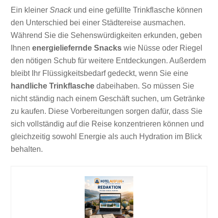
Ein kleiner
Snack
und eine gefüllte Trinkflasche können
den Unterschied bei einer Städtereise ausmachen.
Während Sie die Sehenswürdigkeiten erkunden, geben
Ihnen
energieliefernde Snacks
wie Nüsse oder Riegel
den nötigen Schub für weitere Entdeckungen. Außerdem
bleibt Ihr Flüssigkeitsbedarf gedeckt, wenn Sie eine
handliche Trinkflasche
dabeihaben. So müssen Sie
nicht ständig nach einem Geschäft suchen, um Getränke
zu kaufen. Diese Vorbereitungen sorgen dafür, dass Sie
sich vollständig auf die Reise konzentrieren können und
gleichzeitig sowohl Energie als auch Hydration im Blick
behalten.