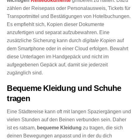
wichtigen
Reisedokumente
griffbereit zu halten. Dazu
zählen der Reisepass oder Personalausweis, Tickets für
Transportmittel und Bestätigungen von Hotelbuchungen.
Es empfiehlt sich, Kopien dieser Dokumente
anzufertigen und separat aufzubewahren. Eine
zusätzliche Sicherung kann durch
digitale Kopien
auf
dem Smartphone oder in einer Cloud erfolgen. Bewahrt
diese Unterlagen im Handgepäck und nicht im
aufgegebenen Gepäck auf, damit sie jederzeit
zugänglich sind.
Bequeme Kleidung und Schuhe
tragen
Eine Städtereise kann oft mit langen Spaziergängen und
vielen Stunden auf den Beinen verbunden sein. Daher
ist es ratsam,
bequeme Kleidung
zu tragen, die sich
deinen Bewegungen anpasst und in der du dich