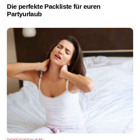
Die perfekte Packliste für euren
Partyurlaub