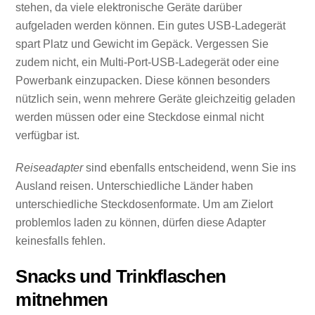
stehen, da viele elektronische Geräte darüber
aufgeladen werden können. Ein gutes USB-Ladegerät
spart Platz und Gewicht im Gepäck. Vergessen Sie
zudem nicht, ein Multi-Port-USB-Ladegerät oder eine
Powerbank einzupacken. Diese können besonders
nützlich sein, wenn mehrere Geräte gleichzeitig geladen
werden müssen oder eine Steckdose einmal nicht
verfügbar ist.
Reiseadapter
sind ebenfalls entscheidend, wenn Sie ins
Ausland reisen. Unterschiedliche Länder haben
unterschiedliche Steckdosenformate. Um am Zielort
problemlos laden zu können, dürfen diese Adapter
keinesfalls fehlen.
Snacks und Trinkflaschen
mitnehmen