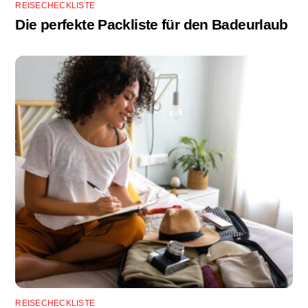
REISECHECKLISTE
Die perfekte Packliste für den Badeurlaub
REISECHECKLISTE