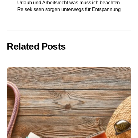
Urlaub und Arbeitsrecht was muss ich beachten
Reisekissen sorgen unterwegs für Entspannung
Related Posts