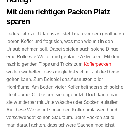
Mit dem richtigen Packen Platz
sparen
Jedes Jahr zur Urlaubszeit steht man vor dem geöffneten
leeren Koffer und fragt sich, was man wie mit in den
Urlaub nehmen soll. Dabei spielen auch solche Dinge
eine Rolle wie Wetter und geplante Aktivitäten. Mit den
nachfolgenden Tipps und Tricks zum
Kofferpacken
wollen wir helfen, dass möglichst viel mit auf die Reise
gehen kann. Zum Beispiel das Ausnutzen aller
Hohlräume. Am Boden vieler Koffer befinden sich solche
Hohlräume. Oft bleiben sie ungenutzt. Doch kann man
sie wunderbar mit Unterwäsche oder Socken auffüllen.
Auf diese Weise nutzt man den Koffer umfassend und
verschwendet keinen Stauraum. Beim Packen sollte
man darauf achten, dass schwere Sachen möglichst