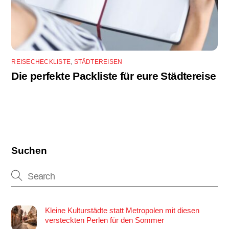
REISECHECKLISTE
,
STÄDTEREISEN
Die perfekte Packliste für eure Städtereise
Suchen
Kleine Kulturstädte statt Metropolen mit diesen
versteckten Perlen für den Sommer