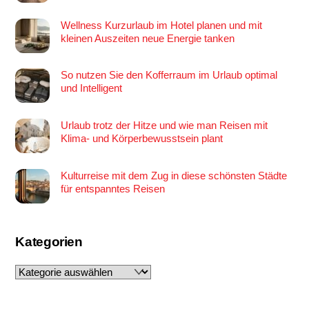
Wellness Kurzurlaub im Hotel planen und mit
kleinen Auszeiten neue Energie tanken
So nutzen Sie den Kofferraum im Urlaub optimal
und Intelligent
Urlaub trotz der Hitze und wie man Reisen mit
Klima- und Körperbewusstsein plant
Kulturreise mit dem Zug in diese schönsten Städte
für entspanntes Reisen
Kategorien
Kategorien