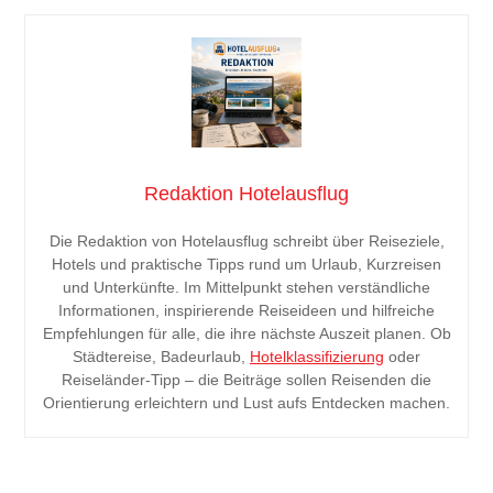
Redaktion Hotelausflug
Die Redaktion von Hotelausflug schreibt über Reiseziele,
Hotels und praktische Tipps rund um Urlaub, Kurzreisen
und Unterkünfte. Im Mittelpunkt stehen verständliche
Informationen, inspirierende Reiseideen und hilfreiche
Empfehlungen für alle, die ihre nächste Auszeit planen. Ob
Städtereise, Badeurlaub,
Hotelklassifizierung
oder
Reiseländer-Tipp – die Beiträge sollen Reisenden die
Orientierung erleichtern und Lust aufs Entdecken machen.