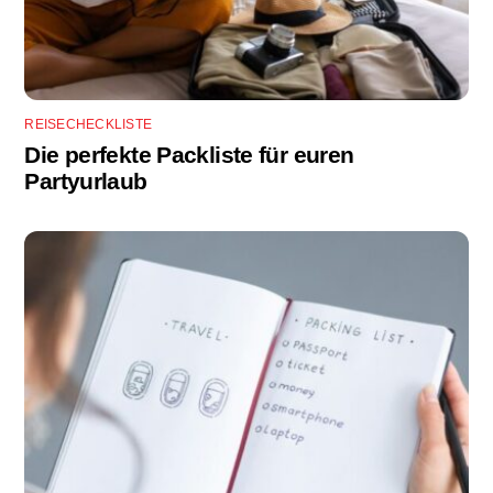
REISECHECKLISTE
Die perfekte Packliste für euren
Partyurlaub