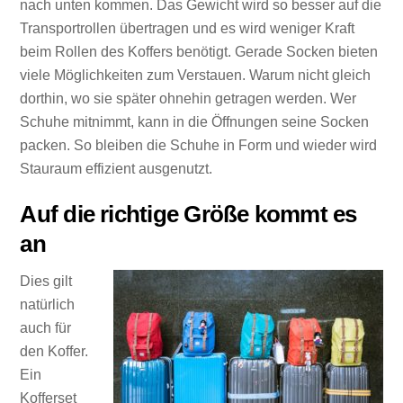
nach unten kommen. Das Gewicht wird so besser auf die
Transportrollen übertragen und es wird weniger Kraft
beim Rollen des Koffers benötigt. Gerade Socken bieten
viele Möglichkeiten zum Verstauen. Warum nicht gleich
dorthin, wo sie später ohnehin getragen werden. Wer
Schuhe mitnimmt, kann in die Öffnungen seine Socken
packen. So bleiben die Schuhe in Form und wieder wird
Stauraum effizient ausgenutzt.
Auf die richtige Größe kommt es
an
Dies gilt
natürlich
auch für
den Koffer.
Ein
Kofferset