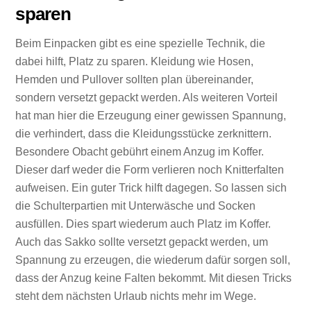
sparen
Beim Einpacken gibt es eine spezielle Technik, die
dabei hilft, Platz zu sparen. Kleidung wie Hosen,
Hemden und Pullover sollten plan übereinander,
sondern versetzt gepackt werden. Als weiteren Vorteil
hat man hier die Erzeugung einer gewissen Spannung,
die verhindert, dass die Kleidungsstücke zerknittern.
Besondere Obacht gebührt einem Anzug im Koffer.
Dieser darf weder die Form verlieren noch Knitterfalten
aufweisen. Ein guter Trick hilft dagegen. So lassen sich
die Schulterpartien mit Unterwäsche und Socken
ausfüllen. Dies spart wiederum auch Platz im Koffer.
Auch das Sakko sollte versetzt gepackt werden, um
Spannung zu erzeugen, die wiederum dafür sorgen soll,
dass der Anzug keine Falten bekommt. Mit diesen Tricks
steht dem nächsten Urlaub nichts mehr im Wege.