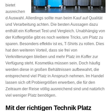
bietet
ausreichen
d Auswahl. Allerdings sollte man beim Kauf auf Qualität
und Verarbeitung achten. Die besten Aussagen dazu
enthält ein Kofferset Test und Vergleich. Unabhängig von
der Koffergröße gibt es noch weitere Tricks, um Platz zu
sparen. Besonders effektiv ist es, T-Shirts zu rollen. Dies
hat den weiteren Vorteil, dass sie frei von
Verknitterungen bleiben und mehr Platz im Koffer zur
Verfügung steht. Kosmetika müssen sein. Doch häufig
werden diese in großen Behältnissen aufbewahrt, die
entsprechend viel Platz in Anspruch nehmen. Im Handel
lassen sich oft Probiergrößen erwerben, die für den
Zeitraum der Reise völlig ausreichend sind und natürlich
viel weniger Platz benötigen.
Mit der richtigen Technik Platz