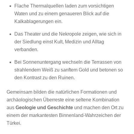
Flache Thermalquellen laden zum vorsichtigen
Waten und zu einem genaueren Blick auf die
Kalkablagerungen ein.
Das Theater und die Nekropole zeigen, wie sich in
der Siedlung einst Kult, Medizin und Alltag
verbanden.
Bei Sonnenuntergang wechseln die Terrassen von
strahlendem Weiß zu sanftem Gold und betonen so
den Kontrast zu den Ruinen.
Gemeinsam bilden die natürlichen Formationen und
archäologischen Überreste eine seltene Kombination
aus
Geologie und Geschichte
und machen den Ort zu
einem der markantesten Binnenland-Wahrzeichen der
Türkei.