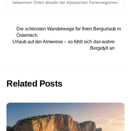
bekannten Orten abseits der klassischen Ferienregionen.
Die schönsten Wanderwege für Ihren Bergurlaub in
Österreich
Urlaub auf der Almwiese – so fühlt sich das wahre
Bergidyll an
Related Posts