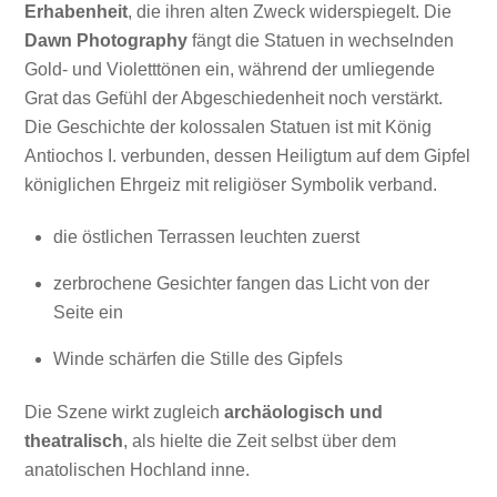
Erhabenheit
, die ihren alten Zweck widerspiegelt. Die
Dawn Photography
fängt die Statuen in wechselnden
Gold- und Violetttönen ein, während der umliegende
Grat das Gefühl der Abgeschiedenheit noch verstärkt.
Die Geschichte der kolossalen Statuen ist mit König
Antiochos I. verbunden, dessen Heiligtum auf dem Gipfel
königlichen Ehrgeiz mit religiöser Symbolik verband.
die östlichen Terrassen leuchten zuerst
zerbrochene Gesichter fangen das Licht von der
Seite ein
Winde schärfen die Stille des Gipfels
Die Szene wirkt zugleich
archäologisch und
theatralisch
, als hielte die Zeit selbst über dem
anatolischen Hochland inne.