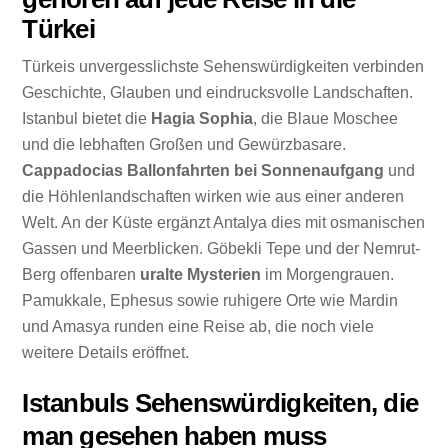
Türkei
Türkeis unvergesslichste Sehenswürdigkeiten verbinden
Geschichte, Glauben und eindrucksvolle Landschaften.
Istanbul bietet die
Hagia Sophia
, die Blaue Moschee
und die lebhaften Großen und Gewürzbasare.
Cappadocias Ballonfahrten bei Sonnenaufgang
und
die Höhlenlandschaften wirken wie aus einer anderen
Welt. An der Küste ergänzt Antalya dies mit osmanischen
Gassen und Meerblicken. Göbekli Tepe und der Nemrut-
Berg offenbaren
uralte Mysterien
im Morgengrauen.
Pamukkale, Ephesus sowie ruhigere Orte wie Mardin
und Amasya runden eine Reise ab, die noch viele
weitere Details eröffnet.
Istanbuls Sehenswürdigkeiten, die
man gesehen haben muss