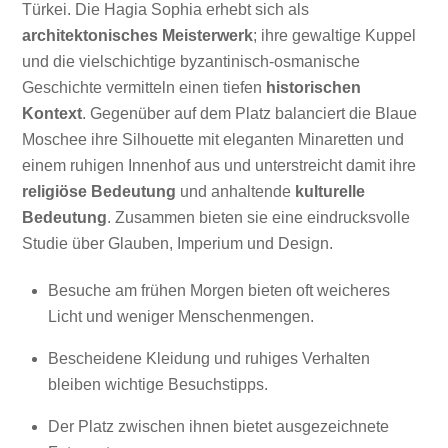
Türkei. Die Hagia Sophia erhebt sich als
architektonisches Meisterwerk
; ihre gewaltige Kuppel
und die vielschichtige byzantinisch-osmanische
Geschichte vermitteln einen tiefen
historischen
Kontext
. Gegenüber auf dem Platz balanciert die Blaue
Moschee ihre Silhouette mit eleganten Minaretten und
einem ruhigen Innenhof aus und unterstreicht damit ihre
religiöse Bedeutung
und anhaltende
kulturelle
Bedeutung
. Zusammen bieten sie eine eindrucksvolle
Studie über Glauben, Imperium und Design.
Besuche am frühen Morgen bieten oft weicheres
Licht und weniger Menschenmengen.
Bescheidene Kleidung und ruhiges Verhalten
bleiben wichtige Besuchstipps.
Der Platz zwischen ihnen bietet ausgezeichnete