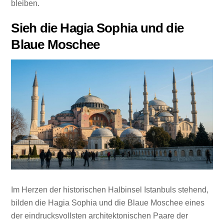
bleiben.
Sieh die Hagia Sophia und die
Blaue Moschee
Im Herzen der historischen Halbinsel Istanbuls stehend,
bilden die Hagia Sophia und die Blaue Moschee eines
der eindrucksvollsten architektonischen Paare der