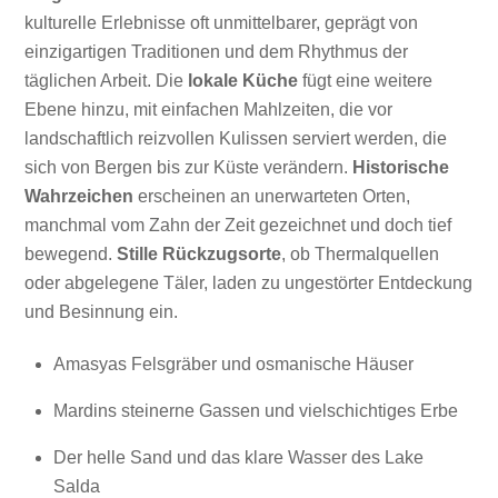
kulturelle Erlebnisse oft unmittelbarer, geprägt von
einzigartigen Traditionen und dem Rhythmus der
täglichen Arbeit. Die
lokale Küche
fügt eine weitere
Ebene hinzu, mit einfachen Mahlzeiten, die vor
landschaftlich reizvollen Kulissen serviert werden, die
sich von Bergen bis zur Küste verändern.
Historische
Wahrzeichen
erscheinen an unerwarteten Orten,
manchmal vom Zahn der Zeit gezeichnet und doch tief
bewegend.
Stille Rückzugsorte
, ob Thermalquellen
oder abgelegene Täler, laden zu ungestörter Entdeckung
und Besinnung ein.
Amasyas Felsgräber und osmanische Häuser
Mardins steinerne Gassen und vielschichtiges Erbe
Der helle Sand und das klare Wasser des Lake
Salda