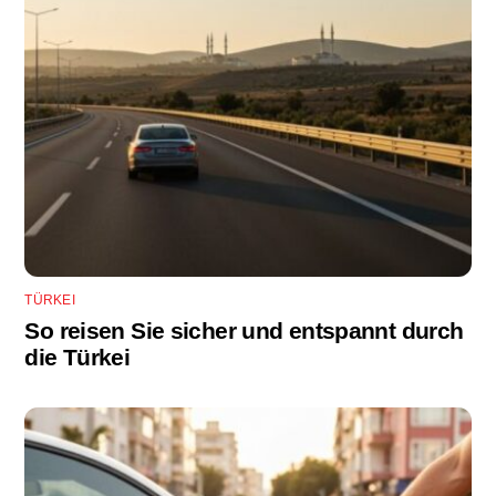
TÜRKEI
So reisen Sie sicher und entspannt durch
die Türkei