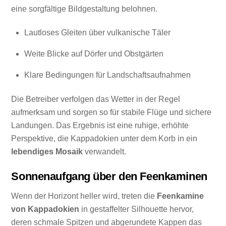
eine sorgfältige Bildgestaltung belohnen.
Lautloses Gleiten über vulkanische Täler
Weite Blicke auf Dörfer und Obstgärten
Klare Bedingungen für Landschaftsaufnahmen
Die Betreiber verfolgen das Wetter in der Regel
aufmerksam und sorgen so für stabile Flüge und sichere
Landungen. Das Ergebnis ist eine ruhige, erhöhte
Perspektive, die Kappadokien unter dem Korb in ein
lebendiges Mosaik
verwandelt.
Sonnenaufgang über den Feenkaminen
Wenn der Horizont heller wird, treten die
Feenkamine
von Kappadokien
in gestaffelter Silhouette hervor,
deren schmale Spitzen und abgerundete Kappen das