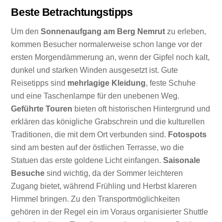
Beste Betrachtungstipps
Um den
Sonnenaufgang am Berg Nemrut
zu erleben,
kommen Besucher normalerweise schon lange vor der
ersten Morgendämmerung an, wenn der Gipfel noch kalt,
dunkel und starken Winden ausgesetzt ist. Gute
Reisetipps sind
mehrlagige Kleidung
, feste Schuhe
und eine Taschenlampe für den unebenen Weg.
Geführte Touren
bieten oft historischen Hintergrund und
erklären das königliche Grabschrein und die kulturellen
Traditionen, die mit dem Ort verbunden sind.
Fotospots
sind am besten auf der östlichen Terrasse, wo die
Statuen das erste goldene Licht einfangen.
Saisonale
Besuche
sind wichtig, da der Sommer leichteren
Zugang bietet, während Frühling und Herbst klareren
Himmel bringen. Zu den Transportmöglichkeiten
gehören in der Regel ein im Voraus organisierter Shuttle