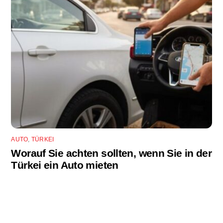
AUTO
,
TÜRKEI
Worauf Sie achten sollten, wenn Sie in der
Türkei ein Auto mieten