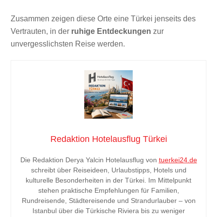
Zusammen zeigen diese Orte eine Türkei jenseits des
Vertrauten, in der
ruhige Entdeckungen
zur
unvergesslichsten Reise werden.
Redaktion Hotelausflug Türkei
Die Redaktion Derya Yalcin Hotelausflug von
tuerkei24.de
schreibt über Reiseideen, Urlaubstipps, Hotels und
kulturelle Besonderheiten in der Türkei. Im Mittelpunkt
stehen praktische Empfehlungen für Familien,
Rundreisende, Städtereisende und Strandurlauber – von
Istanbul über die Türkische Riviera bis zu weniger