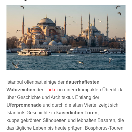
Istanbul offenbart einige der
dauerhaftesten
Wahrzeichen
der
Türkei
in einem kompakten Überblick
über Geschichte und Architektur. Entlang der
Uferpromenade
und durch die alten Viertel zeigt sich
Istanbuls Geschichte in
kaiserlichen Toren
,
kuppelgekrönten Silhouetten und lebhaften Basaren, die
das tägliche Leben bis heute prägen. Bosphorus-Touren