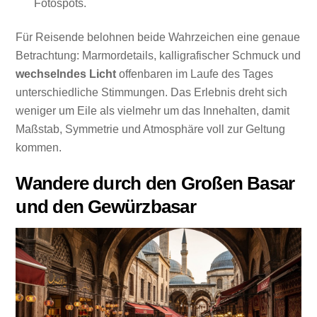
Fotospots.
Für Reisende belohnen beide Wahrzeichen eine genaue
Betrachtung: Marmordetails, kalligrafischer Schmuck und
wechselndes Licht
offenbaren im Laufe des Tages
unterschiedliche Stimmungen. Das Erlebnis dreht sich
weniger um Eile als vielmehr um das Innehalten, damit
Maßstab, Symmetrie und Atmosphäre voll zur Geltung
kommen.
Wandere durch den Großen Basar
und den Gewürzbasar