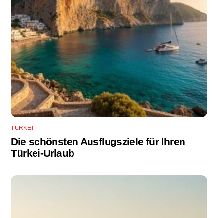
TÜRKEI
Die schönsten Ausflugsziele für Ihren
Türkei-Urlaub