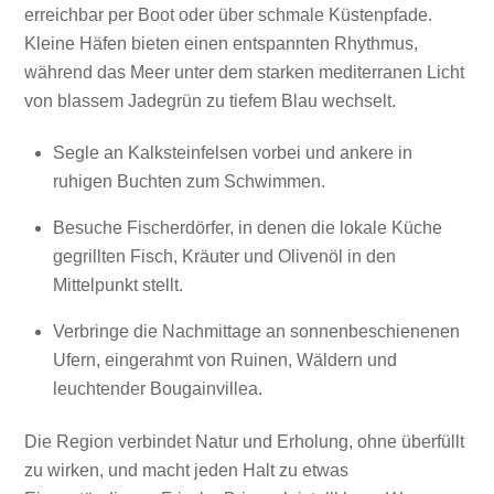
erreichbar per Boot oder über schmale Küstenpfade.
Kleine Häfen bieten einen entspannten Rhythmus,
während das Meer unter dem starken mediterranen Licht
von blassem Jadegrün zu tiefem Blau wechselt.
Segle an Kalksteinfelsen vorbei und ankere in
ruhigen Buchten zum Schwimmen.
Besuche Fischerdörfer, in denen die lokale Küche
gegrillten Fisch, Kräuter und Olivenöl in den
Mittelpunkt stellt.
Verbringe die Nachmittage an sonnenbeschienenen
Ufern, eingerahmt von Ruinen, Wäldern und
leuchtender Bougainvillea.
Die Region verbindet Natur und Erholung, ohne überfüllt
zu wirken, und macht jeden Halt zu etwas