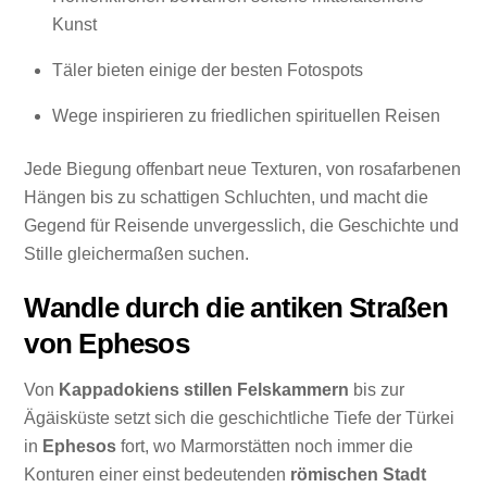
Kunst
Täler bieten einige der besten Fotospots
Wege inspirieren zu friedlichen spirituellen Reisen
Jede Biegung offenbart neue Texturen, von rosafarbenen
Hängen bis zu schattigen Schluchten, und macht die
Gegend für Reisende unvergesslich, die Geschichte und
Stille gleichermaßen suchen.
Wandle durch die antiken Straßen
von Ephesos
Von
Kappadokiens stillen Felskammern
bis zur
Ägäisküste setzt sich die geschichtliche Tiefe der Türkei
in
Ephesos
fort, wo Marmorstätten noch immer die
Konturen einer einst bedeutenden
römischen Stadt