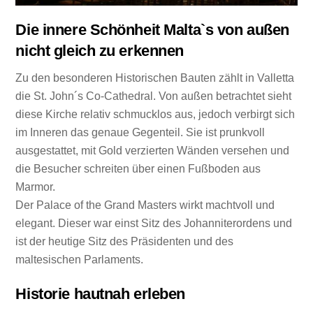
Die innere Schönheit Malta`s von außen
nicht gleich zu erkennen
Zu den besonderen Historischen Bauten zählt in Valletta
die St. John´s Co-Cathedral. Von außen betrachtet sieht
diese Kirche relativ schmucklos aus, jedoch verbirgt sich
im Inneren das genaue Gegenteil. Sie ist prunkvoll
ausgestattet, mit Gold verzierten Wänden versehen und
die Besucher schreiten über einen Fußboden aus
Marmor.
Der Palace of the Grand Masters wirkt machtvoll und
elegant. Dieser war einst Sitz des Johanniterordens und
ist der heutige Sitz des Präsidenten und des
maltesischen Parlaments.
Historie hautnah erleben