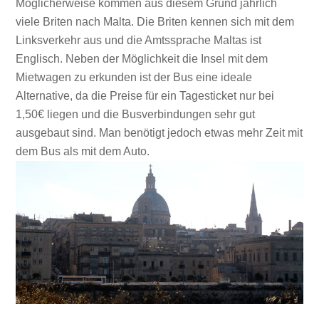
Möglicherweise kommen aus diesem Grund jährlich
viele Briten nach Malta. Die Briten kennen sich mit dem
Linksverkehr aus und die Amtssprache Maltas ist
Englisch. Neben der Möglichkeit die Insel mit dem
Mietwagen zu erkunden ist der Bus eine ideale
Alternative, da die Preise für ein Tagesticket nur bei
1,50€ liegen und die Busverbindungen sehr gut
ausgebaut sind. Man benötigt jedoch etwas mehr Zeit mit
dem Bus als mit dem Auto.