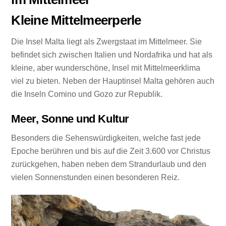
Kleine Mittelmeerperle
Die Insel Malta liegt als Zwergstaat im Mittelmeer. Sie
befindet sich zwischen Italien und Nordafrika und hat als
kleine, aber wunderschöne, Insel mit Mittelmeerklima
viel zu bieten. Neben der Hauptinsel Malta gehören auch
die Inseln Comino und Gozo zur Republik.
Meer, Sonne und Kultur
Besonders die Sehenswürdigkeiten, welche fast jede
Epoche berühren und bis auf die Zeit 3.600 vor Christus
zurückgehen, haben neben dem Strandurlaub und den
vielen Sonnenstunden einen besonderen Reiz.