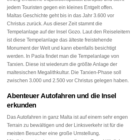
jedem Touristen gegen ein kleines Entgelt offen.
Maltas Geschichte geht bis in das Jahr 3.600 vor
Christus zurück. Aus dieser Zeit stammt die
Tempelanlage auf der Insel Gozo. Laut den Reiseleitern
ist diese Tempelanlage das älteste freistehende
Monument der Welt und kann ebenfalls besichtigt
werden. In Paola findet man die Tempelanlage von
Tarxien. Diese ist wiederum die größte Anlage der
maltesischen Megalithkultur. Die Tarxien-Phase soll
zwischen 3.000 und 2.500 vor Christus gelegen haben.
Abenteuer Autofahren und die Insel
erkunden
Das Autofahren in ganz Malta ist auf einem sehr engen
Terrain zu bewältigen und der Linksverkehr ist für die
meisten Besucher eine große Umstellung.