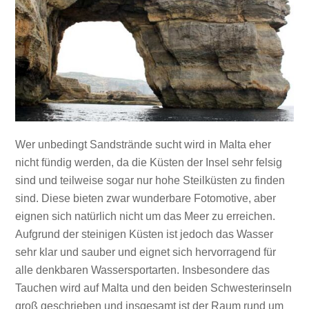
Wer unbedingt Sandstrände sucht wird in Malta eher
nicht fündig werden, da die Küsten der Insel sehr felsig
sind und teilweise sogar nur hohe Steilküsten zu finden
sind. Diese bieten zwar wunderbare Fotomotive, aber
eignen sich natürlich nicht um das Meer zu erreichen.
Aufgrund der steinigen Küsten ist jedoch das Wasser
sehr klar und sauber und eignet sich hervorragend für
alle denkbaren Wassersportarten. Insbesondere das
Tauchen wird auf Malta und den beiden Schwesterinseln
groß geschrieben und insgesamt ist der Raum rund um