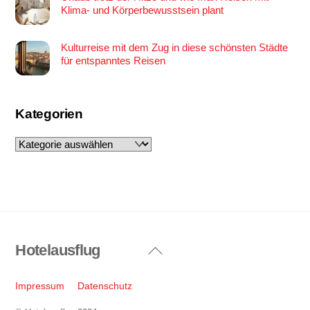
Klima- und Körperbewusstsein plant
Kulturreise mit dem Zug in diese schönsten Städte
für entspanntes Reisen
Kategorien
Kategorien
Hotelausflug
Back
To
Top
Impressum
Datenschutz