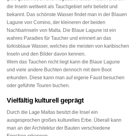
die Inseln weltweit als Tauchgebiet sehr beliebt und
bekannt. Das schönste Wasser findet man in der Blauen
Lagune von Comino, der kleineren der beiden
Nachbarinseln von Malta. Die Blaue Lagune ist ein
wahres Paradies für Taucher und erinnert an das
türkisblaue Wasser, welches die meisten von karibischen
Inseln und den Bilder davon kennen.
Wem das Tauchen nicht liegt kann die Blaue Lagune
und viele andere Buchten dennoch mit dem Boot
erkunden. Diese kann man auf eigene Faust besuchen
oder geführte Touren buchen.
Vielfältig kulturell geprägt
Durch die Lage Maltas besitzt die Insel ein
ausgesprochen großes kulturelles Erbe. Überall kann
man an der Architektur der Bauten verschiedene
Epochen erkennen.