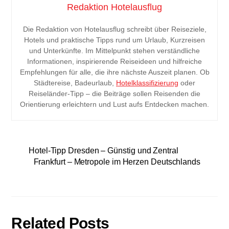
Redaktion Hotelausflug
Die Redaktion von Hotelausflug schreibt über Reiseziele,
Hotels und praktische Tipps rund um Urlaub, Kurzreisen
und Unterkünfte. Im Mittelpunkt stehen verständliche
Informationen, inspirierende Reiseideen und hilfreiche
Empfehlungen für alle, die ihre nächste Auszeit planen. Ob
Städtereise, Badeurlaub,
Hotelklassifizierung
oder
Reiseländer-Tipp – die Beiträge sollen Reisenden die
Orientierung erleichtern und Lust aufs Entdecken machen.
Hotel-Tipp Dresden – Günstig und Zentral
Frankfurt – Metropole im Herzen Deutschlands
Related Posts