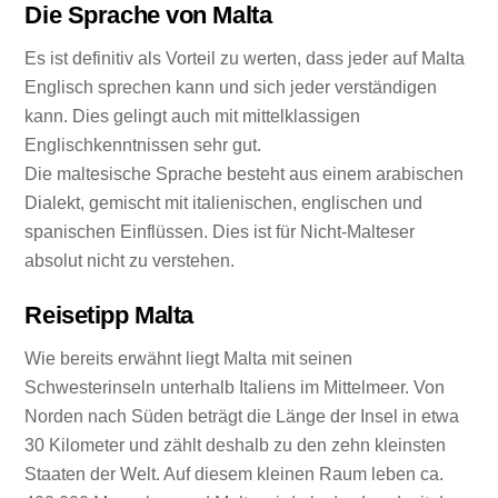
Die Sprache von Malta
Es ist definitiv als Vorteil zu werten, dass jeder auf Malta
Englisch sprechen kann und sich jeder verständigen
kann. Dies gelingt auch mit mittelklassigen
Englischkenntnissen sehr gut.
Die maltesische Sprache besteht aus einem arabischen
Dialekt, gemischt mit italienischen, englischen und
spanischen Einflüssen. Dies ist für Nicht-Malteser
absolut nicht zu verstehen.
Reisetipp Malta
Wie bereits erwähnt liegt Malta mit seinen
Schwesterinseln unterhalb Italiens im Mittelmeer. Von
Norden nach Süden beträgt die Länge der Insel in etwa
30 Kilometer und zählt deshalb zu den zehn kleinsten
Staaten der Welt. Auf diesem kleinen Raum leben ca.