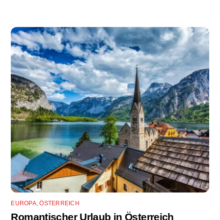
EUROPA
,
ÖSTERREICH
Romantischer Urlaub in Österreich