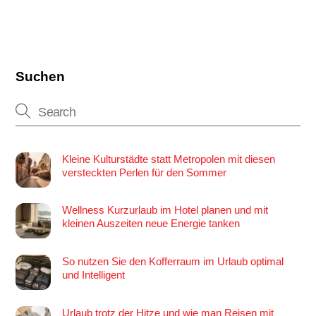
Suchen
Kleine Kulturstädte statt Metropolen mit diesen
versteckten Perlen für den Sommer
Wellness Kurzurlaub im Hotel planen und mit
kleinen Auszeiten neue Energie tanken
So nutzen Sie den Kofferraum im Urlaub optimal
und Intelligent
Urlaub trotz der Hitze und wie man Reisen mit