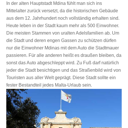
In der alten Hauptstadt Mdina fühlt man sich ins
Mittelalter zurück versetzt, da die historischen Gebäude
aus dem 12. Jahrhundert noch vollständig erhalten sind.
Heute leben in der Stadt kaum mehr als 500 Einwohner.
Die meisten Stammen von uralten Adelsfamilien ab. Um
die Stadt und deren engen Gassen zu schützen dürfen
nur die Einwohner Mdinas mit dem Auto die Stadtmauer
passieren. Für alle anderen heißt es draußen bleiben, da
sonst das Auto abgeschleppt wird. Zu Fuß darf natürlich
jeder die Stadt besichtigen und das Straßenbild wird von
Touristen aus aller Welt geprägt. Diese Stadt sollte ein
fester Bestandteil jedes Malta-Urlaub sein.