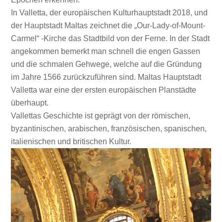
In Valletta, der europäischen Kulturhauptstadt 2018, und
der Hauptstadt Maltas zeichnet die „Our-Lady-of-Mount-
Carmel“ -Kirche das Stadtbild von der Ferne. In der Stadt
angekommen bemerkt man schnell die engen Gassen
und die schmalen Gehwege, welche auf die Gründung
im Jahre 1566 zurückzuführen sind. Maltas Hauptstadt
Valletta war eine der ersten europäischen Planstädte
überhaupt.
Vallettas Geschichte ist geprägt von der römischen,
byzantinischen, arabischen, französischen, spanischen,
italienischen und britischen Kultur.