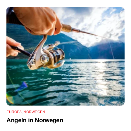
EUROPA
,
NORWEGEN
Angeln in Norwegen