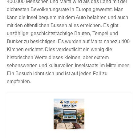
400.000 Menschen und Malta wird als das Land mit der
dichtesten Bevölkerungsrate in Europa gewertet. Man
kann die Insel bequem mit dem Auto befahren und auch
mit den öffentlichen Bussen alles erreichen. Es gibt
unzählige, geschichtsträchtige Bauten, Tempel und
Bunker zu besichtigen. Es wurden auf Malta nahezu 400
Kirchen errichtet. Dies verdeutlicht ein wenig die
historischen Werte dieses kleinen, aber extrem
sehenswerten und kulturvollen Inselstaats im Mittelmeer.
Ein Besuch lohnt sich und ist auf jeden Fall zu
empfehlen.