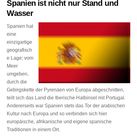
Spanien ist nicht nur Stand und
Wasser
Spanien hat
eine
einzigartige
geografisch
e Lage: vom
Meer
umgeben,
durch die
Gebirgskette der Pyrenäen von Europa abgeschnitten,
teilt sich das Land die Iberische Halbinsel mit Portugal.
Andererseits war Spanien stets das Tor der arabischen
Kultur nach Europa und so verbinden sich hier
europäische, afrikanische und eigene spanische
Traditionen in einem Ort.