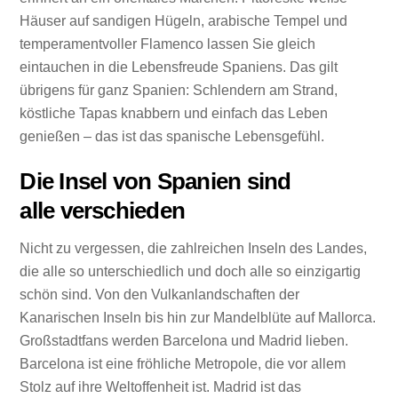
Häuser auf sandigen Hügeln, arabische Tempel und
temperamentvoller Flamenco lassen Sie gleich
eintauchen in die Lebensfreude Spaniens. Das gilt
übrigens für ganz Spanien: Schlendern am Strand,
köstliche Tapas knabbern und einfach das Leben
genießen – das ist das spanische Lebensgefühl.
Die Insel von Spanien sind
alle verschieden
Nicht zu vergessen, die zahlreichen Inseln des Landes,
die alle so unterschiedlich und doch alle so einzigartig
schön sind. Von den Vulkanlandschaften der
Kanarischen Inseln bis hin zur Mandelblüte auf Mallorca.
Großstadtfans werden Barcelona und Madrid lieben.
Barcelona ist eine fröhliche Metropole, die vor allem
Stolz auf ihre Weltoffenheit ist. Madrid ist das