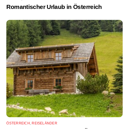
Romantischer Urlaub in Österreich
ÖSTERREICH
,
REISELÄNDER