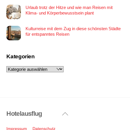
Urlaub trotz der Hitze und wie man Reisen mit
Klima- und Körperbewusstsein plant
Kulturreise mit dem Zug in diese schönsten Städte
für entspanntes Reisen
Kategorien
Kategorien
Hotelausflug
Back
To
Top
Impressum
Datenschutz