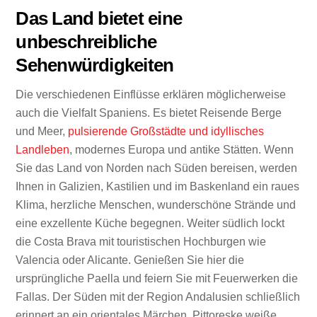
Das Land bietet eine
unbeschreibliche
Sehenwürdigkeiten
Die verschiedenen Einflüsse erklären möglicherweise
auch die Vielfalt Spaniens. Es bietet Reisende Berge
und Meer,
pulsierende Großstädte und idyllisches
Landleben
, modernes Europa und antike Stätten. Wenn
Sie das Land von Norden nach Süden bereisen, werden
Ihnen in Galizien, Kastilien und im Baskenland ein raues
Klima, herzliche Menschen, wunderschöne Strände und
eine exzellente Küche begegnen. Weiter südlich lockt
die Costa Brava mit touristischen Hochburgen wie
Valencia oder Alicante. Genießen Sie hier die
ursprüngliche Paella und feiern Sie mit Feuerwerken die
Fallas. Der Süden mit der Region Andalusien schließlich
erinnert an ein orientales Märchen. Pittoreske weiße