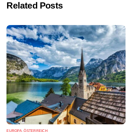
Related Posts
EUROPA
,
ÖSTERREICH