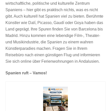
wirtschaftliche, politische und kulturelle Zentrum
Spaniens – hier gibt es praktisch nichts, was es nicht
gibt. Auch kulturell hat Spanien viel zu bieten. Berühmte
Künstler wie Dalí, Picasso, Gaudí oder Goya haben das
Land geprägt. Ihre Spuren finden Sie von Barcelona bis
Madrid. Hinzu kommen eine lebendige Film-, Theater-
und Musikindustrie, die Spanien zu einem wahren
Künstlerparadies machen. Fragen Sie in Ihrem
Reisebüro nach einen günstigen Flug und informieren
Sie sich online über Ferienwohnungen in Andalusien.
Spanien ruft – Vamos!