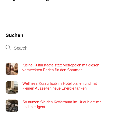
Suchen
Kleine Kulturstädte statt Metropolen mit diesen
versteckten Perlen für den Sommer
Wellness Kurzurlaub im Hotel planen und mit
kleinen Auszeiten neue Energie tanken
So nutzen Sie den Kofferraum im Urlaub optimal
und Intelligent