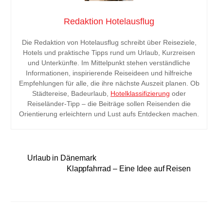
Redaktion Hotelausflug
Die Redaktion von Hotelausflug schreibt über Reiseziele,
Hotels und praktische Tipps rund um Urlaub, Kurzreisen
und Unterkünfte. Im Mittelpunkt stehen verständliche
Informationen, inspirierende Reiseideen und hilfreiche
Empfehlungen für alle, die ihre nächste Auszeit planen. Ob
Städtereise, Badeurlaub,
Hotelklassifizierung
oder
Reiseländer-Tipp – die Beiträge sollen Reisenden die
Orientierung erleichtern und Lust aufs Entdecken machen.
Urlaub in Dänemark
Klappfahrrad – Eine Idee auf Reisen