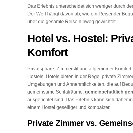
Das Erlebnis unterscheidet sich weniger durch de
Der Wert hängt davon ab, wie ein Reisender Beque
über die gesamte Reise hinweg gewichtet.
Hotel vs. Hostel: Pr
Komfort
Privatsphäre, Zimmerstil und allgemeiner Komfort
Hostels. Hotels bieten in der Regel private Zimm
Umgebungen und Annehmlichkeiten, die auf Bequem
gemeinsame Schlafräume,
gemeinschaftlich gen
ausgerichtet sind. Das Erlebnis kann sich daher 
einem Hostel geselliger und kompakter.
Private Zimmer vs. Gemein