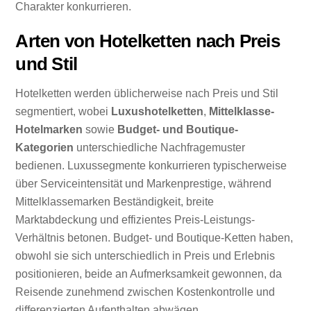
Charakter konkurrieren.
Arten von Hotelketten nach Preis
und Stil
Hotelketten werden üblicherweise nach Preis und Stil
segmentiert, wobei
Luxushotelketten
,
Mittelklasse-
Hotelmarken
sowie
Budget- und Boutique-
Kategorien
unterschiedliche Nachfragemuster
bedienen. Luxussegmente konkurrieren typischerweise
über Serviceintensität und Markenprestige, während
Mittelklassemarken Beständigkeit, breite
Marktabdeckung und effizientes Preis-Leistungs-
Verhältnis betonen. Budget- und Boutique-Ketten haben,
obwohl sie sich unterschiedlich in Preis und Erlebnis
positionieren, beide an Aufmerksamkeit gewonnen, da
Reisende zunehmend zwischen Kostenkontrolle und
differenzierten Aufenthalten abwägen.