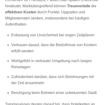
hindeutet. Marktübergreifend können
Treuevorteile
die
effektiven Kosten
durch Punkte, Upgrades und
Mitgliederraten senken, insbesondere bei häufigen
Aufenthalten.
Entlastung von Unsicherheit bei engen Zeitplänen
Vertrauen darauf, dass die Bedürfnisse von Kindern
erfüllt werden
Wohlgefühl in vertrauter Umgebung nach langen
Reisetagen
Zufriedenheit darüber, dass sich Belohnungen mit
der Zeit ansammeln
Beruhigung beim Betreten einer unbekannten Stadt
Trendanalysen deuten darauf hin, dass Hotelketten an