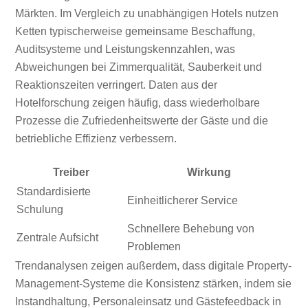
Märkten. Im Vergleich zu unabhängigen Hotels nutzen
Ketten typischerweise gemeinsame Beschaffung,
Auditsysteme und Leistungskennzahlen, was
Abweichungen bei Zimmerqualität, Sauberkeit und
Reaktionszeiten verringert. Daten aus der
Hotelforschung zeigen häufig, dass wiederholbare
Prozesse die Zufriedenheitswerte der Gäste und die
betriebliche Effizienz verbessern.
Treiber
Wirkung
Standardisierte
Einheitlicherer Service
Schulung
Schnellere Behebung von
Zentrale Aufsicht
Problemen
Trendanalysen zeigen außerdem, dass digitale Property-
Management-Systeme die Konsistenz stärken, indem sie
Instandhaltung, Personaleinsatz und Gästefeedback in