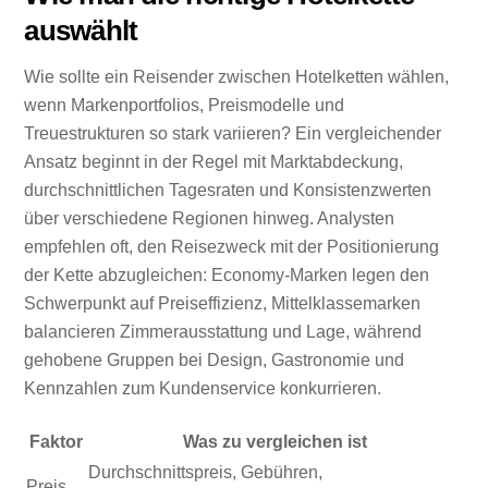
auswählt
Wie sollte ein Reisender zwischen Hotelketten wählen,
wenn Markenportfolios, Preismodelle und
Treuestrukturen so stark variieren? Ein vergleichender
Ansatz beginnt in der Regel mit Marktabdeckung,
durchschnittlichen Tagesraten und Konsistenzwerten
über verschiedene Regionen hinweg. Analysten
empfehlen oft, den Reisezweck mit der Positionierung
der Kette abzugleichen: Economy-Marken legen den
Schwerpunkt auf Preiseffizienz, Mittelklassemarken
balancieren Zimmerausstattung und Lage, während
gehobene Gruppen bei Design, Gastronomie und
Kennzahlen zum Kundenservice konkurrieren.
Faktor
Was zu vergleichen ist
Durchschnittspreis, Gebühren,
Preis