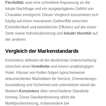
Flexibilität
, was eine schnellere Anpassung an die
lokale Nachfrage und ein ausgeprägteres Gefühl von
Charakter ermöglicht. Dieser Vergleich konzentriert sich
häufig auf einen messbaren Zielkonflikt zwischen
Einheitlichkeit und betrieblicher Effizienz auf der einen
Seite sowie Individualisierung und
lokaler Identität
auf
der anderen.
Vergleich der Markenstandards
Konsistenz definiert oft die deutlichste Unterscheidung
zwischen einer
Hotelkette
und einem unabhängigen
Hotel. Häuser von Ketten folgen typischerweise
dokumentierten Maßstäben für Service, Zimmerdesign,
Ausstattung und Sicherheit und unterstützen damit die
Marken-
Konsistenz
über verschiedene Standorte
hinweg. Diese Standardisierung stärkt die
Marktpositionierung, insbesondere bei