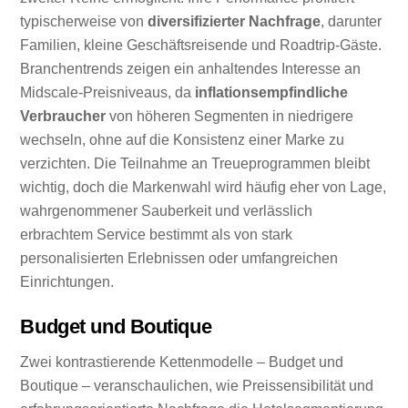
typischerweise von
diversifizierter Nachfrage
, darunter
Familien, kleine Geschäftsreisende und Roadtrip-Gäste.
Branchentrends zeigen ein anhaltendes Interesse an
Midscale-Preisniveaus, da
inflationsempfindliche
Verbraucher
von höheren Segmenten in niedrigere
wechseln, ohne auf die Konsistenz einer Marke zu
verzichten. Die Teilnahme an Treueprogrammen bleibt
wichtig, doch die Markenwahl wird häufig eher von Lage,
wahrgenommener Sauberkeit und verlässlich
erbrachtem Service bestimmt als von stark
personalisierten Erlebnissen oder umfangreichen
Einrichtungen.
Budget und Boutique
Zwei kontrastierende Kettenmodelle – Budget und
Boutique – veranschaulichen, wie Preissensibilität und