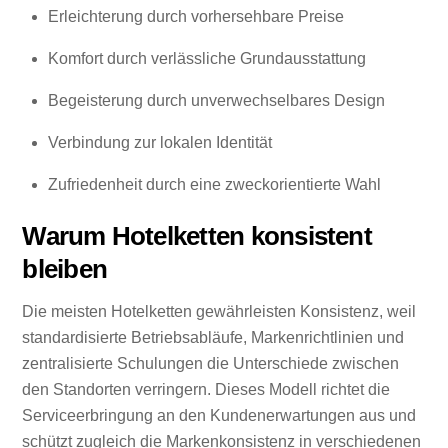
Erleichterung durch vorhersehbare Preise
Komfort durch verlässliche Grundausstattung
Begeisterung durch unverwechselbares Design
Verbindung zur lokalen Identität
Zufriedenheit durch eine zweckorientierte Wahl
Warum Hotelketten konsistent
bleiben
Die meisten Hotelketten gewährleisten Konsistenz, weil
standardisierte Betriebsabläufe, Markenrichtlinien und
zentralisierte Schulungen die Unterschiede zwischen
den Standorten verringern. Dieses Modell richtet die
Serviceerbringung an den Kundenerwartungen aus und
schützt zugleich die Markenkonsistenz in verschiedenen