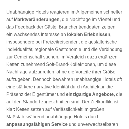
Unabhängige Hotels reagieren im Allgemeinen schneller
auf
Marktveränderungen
, die Nachfrage im Viertel und
das Feedback der Gäste. Branchentrenddaten zeigen
ein wachsendes Interesse an
lokalen Erlebnissen
,
insbesondere bei Freizeitreisenden, die gestalterische
Individualität, regionale Gastronomie und die Verbindung
zur Gemeinschaft suchen. Im Vergleich dazu ergänzen
Ketten zunehmend Soft-Brand-Kollektionen, um diese
Nachfrage aufzugreifen, ohne die Vorteile ihrer Größe
aufzugeben. Dennoch bewahren unabhängige Hotels oft
eine stärkere narrative Identität durch Architektur, die
Präsenz der Eigentümer und
einzigartige Angebote
, die
auf den Standort zugeschnitten sind. Der Zielkonflikt ist
klar: Ketten setzen auf Verlässlichkeit im großen
Maßstab, während unabhängige Hotels durch
anpassungsfähigen Service
und unverwechselbaren