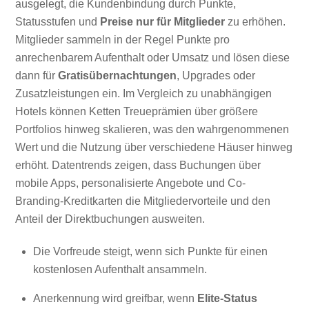
ausgelegt, die Kundenbindung durch Punkte,
Statusstufen und
Preise nur für Mitglieder
zu erhöhen.
Mitglieder sammeln in der Regel Punkte pro
anrechenbarem Aufenthalt oder Umsatz und lösen diese
dann für
Gratisübernachtungen
, Upgrades oder
Zusatzleistungen ein. Im Vergleich zu unabhängigen
Hotels können Ketten Treueprämien über größere
Portfolios hinweg skalieren, was den wahrgenommenen
Wert und die Nutzung über verschiedene Häuser hinweg
erhöht. Datentrends zeigen, dass Buchungen über
mobile Apps, personalisierte Angebote und Co-
Branding-Kreditkarten die Mitgliedervorteile und den
Anteil der Direktbuchungen ausweiten.
Die Vorfreude steigt, wenn sich Punkte für einen
kostenlosen Aufenthalt ansammeln.
Anerkennung wird greifbar, wenn
Elite-Status