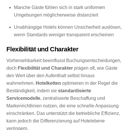
Manche Gäste fühlen sich in stark uniformen
Umgebungen möglicherweise distanziert
Unabhängige Hotels können Unsicherheit auslösen,
wenn Standards weniger transparent erscheinen
Flexibilität und Charakter
Vorhersehbarkeit beeinflusst Buchungsentscheidungen,
doch
Flexibilität und Charakter
prägen oft, wie Gäste
den Wert über den Aufenthalt selbst hinaus
wahrnehmen.
Hotelketten
optimieren in der Regel die
Beständigkeit, indem sie
standardisierte
Servicemodelle
, zentralisierte Beschaffung und
Markenrichtlinien nutzen, die eine schnelle Anpassung
einschränken. Das unterstützt die betriebliche Effizienz,
kann jedoch die Differenzierung auf Hotelebene
verringern.