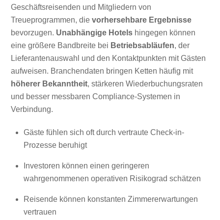
Geschäftsreisenden und Mitgliedern von
Treueprogrammen, die
vorhersehbare Ergebnisse
bevorzugen.
Unabhängige Hotels
hingegen können
eine größere Bandbreite bei
Betriebsabläufen
, der
Lieferantenauswahl und den Kontaktpunkten mit Gästen
aufweisen. Branchendaten bringen Ketten häufig mit
höherer Bekanntheit
, stärkeren Wiederbuchungsraten
und besser messbaren Compliance-Systemen in
Verbindung.
Gäste fühlen sich oft durch vertraute Check-in-
Prozesse beruhigt
Investoren können einen geringeren
wahrgenommenen operativen Risikograd schätzen
Reisende können konstanten Zimmererwartungen
vertrauen