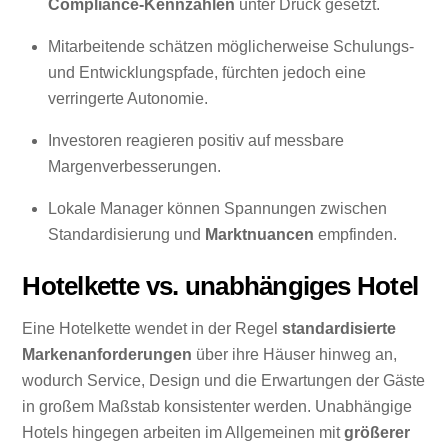
Compliance-Kennzahlen
unter Druck gesetzt.
Mitarbeitende schätzen möglicherweise Schulungs-
und Entwicklungspfade, fürchten jedoch eine
verringerte Autonomie.
Investoren reagieren positiv auf messbare
Margenverbesserungen.
Lokale Manager können Spannungen zwischen
Standardisierung und
Marktnuancen
empfinden.
Hotelkette vs. unabhängiges Hotel
Eine Hotelkette wendet in der Regel
standardisierte
Markenanforderungen
über ihre Häuser hinweg an,
wodurch Service, Design und die Erwartungen der Gäste
in großem Maßstab konsistenter werden. Unabhängige
Hotels hingegen arbeiten im Allgemeinen mit
größerer