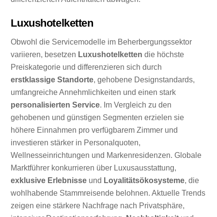
Luxushotelketten
Obwohl die Servicemodelle im Beherbergungssektor
variieren, besetzen
Luxushotelketten
die höchste
Preiskategorie und differenzieren sich durch
erstklassige Standorte
, gehobene Designstandards,
umfangreiche Annehmlichkeiten und einen stark
personalisierten Service
. Im Vergleich zu den
gehobenen und günstigen Segmenten erzielen sie
höhere Einnahmen pro verfügbarem Zimmer und
investieren stärker in Personalquoten,
Wellnesseinrichtungen und Markenresidenzen. Globale
Marktführer konkurrieren über Luxusausstattung,
exklusive Erlebnisse
und
Loyalitätsökosysteme
, die
wohlhabende Stammreisende belohnen. Aktuelle Trends
zeigen eine stärkere Nachfrage nach Privatsphäre,