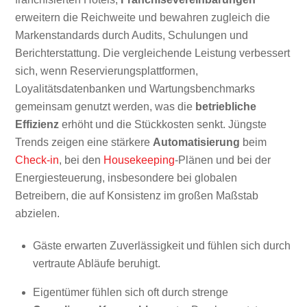
erweitern die Reichweite und bewahren zugleich die
Markenstandards durch Audits, Schulungen und
Berichterstattung. Die vergleichende Leistung verbessert
sich, wenn Reservierungsplattformen,
Loyalitätsdatenbanken und Wartungsbenchmarks
gemeinsam genutzt werden, was die
betriebliche
Effizienz
erhöht und die Stückkosten senkt. Jüngste
Trends zeigen eine stärkere
Automatisierung
beim
Check-in
, bei den
Housekeeping
-Plänen und bei der
Energiesteuerung, insbesondere bei globalen
Betreibern, die auf Konsistenz im großen Maßstab
abzielen.
Gäste erwarten Zuverlässigkeit und fühlen sich durch
vertraute Abläufe beruhigt.
Eigentümer fühlen sich oft durch strenge