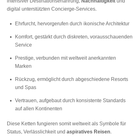
intensiver Destinationserfahrung,
Nachhaltigkeit
und
digital unterstützten Concierge-Services.
Ehrfurcht, hervorgerufen durch ikonische Architektur
Komfort, gestärkt durch diskreten, vorausschauenden
Service
Prestige, verbunden mit weltweit anerkannten
Marken
Rückzug, ermöglicht durch abgeschiedene Resorts
und Spas
Vertrauen, aufgebaut durch konsistente Standards
auf allen Kontinenten
Diese Ketten fungieren somit weltweit als Symbole für
Status, Verlässlichkeit und
aspiratives Reisen
.