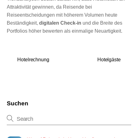
Attraktivität gewinnen, da Reisende bei
Reiseentscheidungen mit höherem Volumen heute
Beständigkeit,
digitalen Check-in
und die Breite des
Portfolios höher bewerten als einmalige Neuartigkeit.
Hotelrechnung
Hotelgäste
Suchen