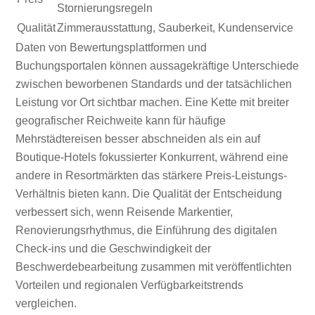
Stornierungsregeln
Qualität
Zimmerausstattung, Sauberkeit, Kundenservice
Daten von Bewertungsplattformen und
Buchungsportalen können aussagekräftige Unterschiede
zwischen beworbenen Standards und der tatsächlichen
Leistung vor Ort sichtbar machen. Eine Kette mit breiter
geografischer Reichweite kann für häufige
Mehrstädtereisen besser abschneiden als ein auf
Boutique-Hotels fokussierter Konkurrent, während eine
andere in Resortmärkten das stärkere Preis-Leistungs-
Verhältnis bieten kann. Die Qualität der Entscheidung
verbessert sich, wenn Reisende Markentier,
Renovierungsrhythmus, die Einführung des digitalen
Check-ins und die Geschwindigkeit der
Beschwerdebearbeitung zusammen mit veröffentlichten
Vorteilen und regionalen Verfügbarkeitstrends
vergleichen.