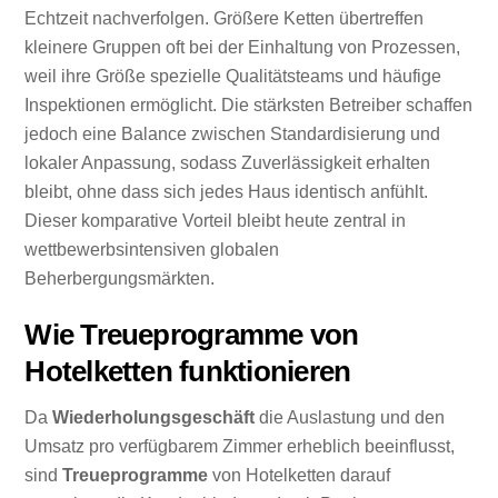
Echtzeit nachverfolgen. Größere Ketten übertreffen
kleinere Gruppen oft bei der Einhaltung von Prozessen,
weil ihre Größe spezielle Qualitätsteams und häufige
Inspektionen ermöglicht. Die stärksten Betreiber schaffen
jedoch eine Balance zwischen Standardisierung und
lokaler Anpassung, sodass Zuverlässigkeit erhalten
bleibt, ohne dass sich jedes Haus identisch anfühlt.
Dieser komparative Vorteil bleibt heute zentral in
wettbewerbsintensiven globalen
Beherbergungsmärkten.
Wie Treueprogramme von
Hotelketten funktionieren
Da
Wiederholungsgeschäft
die Auslastung und den
Umsatz pro verfügbarem Zimmer erheblich beeinflusst,
sind
Treueprogramme
von Hotelketten darauf