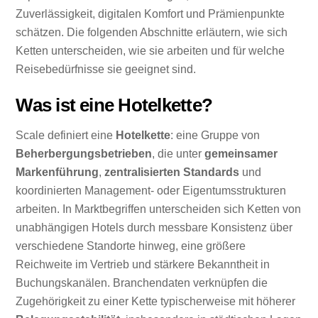
Zuverlässigkeit, digitalen Komfort und Prämienpunkte
schätzen. Die folgenden Abschnitte erläutern, wie sich
Ketten unterscheiden, wie sie arbeiten und für welche
Reisebedürfnisse sie geeignet sind.
Was ist eine Hotelkette?
Scale definiert eine
Hotelkette
: eine Gruppe von
Beherbergungsbetrieben
, die unter
gemeinsamer
Markenführung
,
zentralisierten Standards
und
koordinierten Management- oder Eigentumsstrukturen
arbeiten. In Marktbegriffen unterscheiden sich Ketten von
unabhängigen Hotels durch messbare Konsistenz über
verschiedene Standorte hinweg, eine größere
Reichweite im Vertrieb und stärkere Bekanntheit in
Buchungskanälen. Branchendaten verknüpfen die
Zugehörigkeit zu einer Kette typischerweise mit höherer