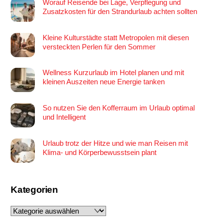
Worauf Reisende bei Lage, Verpflegung und
Zusatzkosten für den Strandurlaub achten sollten
Kleine Kulturstädte statt Metropolen mit diesen
versteckten Perlen für den Sommer
Wellness Kurzurlaub im Hotel planen und mit
kleinen Auszeiten neue Energie tanken
So nutzen Sie den Kofferraum im Urlaub optimal
und Intelligent
Urlaub trotz der Hitze und wie man Reisen mit
Klima- und Körperbewusstsein plant
Kategorien
Kategorien