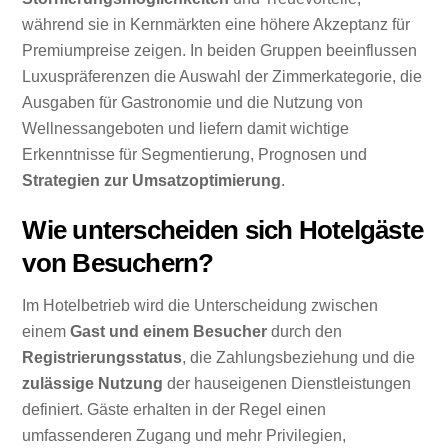
während sie in Kernmärkten eine höhere Akzeptanz für
Premiumpreise zeigen. In beiden Gruppen beeinflussen
Luxuspräferenzen die Auswahl der Zimmerkategorie, die
Ausgaben für Gastronomie und die Nutzung von
Wellnessangeboten und liefern damit wichtige
Erkenntnisse für Segmentierung, Prognosen und
Strategien zur Umsatzoptimierung
.
Wie unterscheiden sich Hotelgäste
von Besuchern?
Im Hotelbetrieb wird die Unterscheidung zwischen
einem
Gast und einem Besucher
durch den
Registrierungsstatus
, die Zahlungsbeziehung und die
zulässige Nutzung
der hauseigenen Dienstleistungen
definiert. Gäste erhalten in der Regel einen
umfassenderen Zugang und mehr Privilegien,