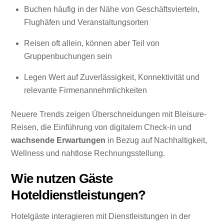
Buchen häufig in der Nähe von Geschäftsvierteln,
Flughäfen und Veranstaltungsorten
Reisen oft allein, können aber Teil von
Gruppenbuchungen sein
Legen Wert auf Zuverlässigkeit, Konnektivität und
relevante Firmenannehmlichkeiten
Neuere Trends zeigen Überschneidungen mit Bleisure-
Reisen, die Einführung von digitalem Check-in und
wachsende Erwartungen
in Bezug auf Nachhaltigkeit,
Wellness und nahtlose Rechnungsstellung.
Wie nutzen Gäste
Hoteldienstleistungen?
Hotelgäste interagieren mit Dienstleistungen in der