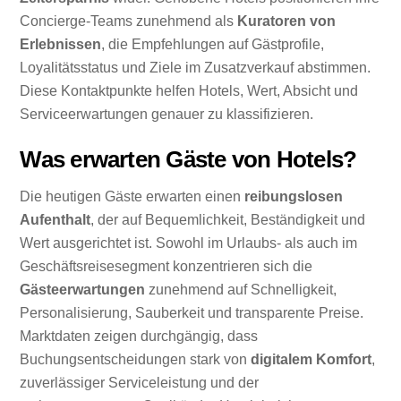
Concierge-Teams zunehmend als
Kuratoren von
Erlebnissen
, die Empfehlungen auf Gästprofile,
Loyalitätsstatus und Ziele im Zusatzverkauf abstimmen.
Diese Kontaktpunkte helfen Hotels, Wert, Absicht und
Serviceerwartungen genauer zu klassifizieren.
Was erwarten Gäste von Hotels?
Die heutigen Gäste erwarten einen
reibungslosen
Aufenthalt
, der auf Bequemlichkeit, Beständigkeit und
Wert ausgerichtet ist. Sowohl im Urlaubs- als auch im
Geschäftsreisesegment konzentrieren sich die
Gästeerwartungen
zunehmend auf Schnelligkeit,
Personalisierung, Sauberkeit und transparente Preise.
Marktdaten zeigen durchgängig, dass
Buchungsentscheidungen stark von
digitalem Komfort
,
zuverlässiger Serviceleistung und der