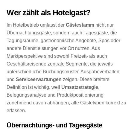
Wer zählt als Hotelgast?
Im Hotelbetrieb umfasst der
Gästestamm
nicht nur
Übernachtungsgäste, sondern auch Tagesgäste, die
Tagungsräume, gastronomische Angebote, Spas oder
andere Dienstleistungen vor Ort nutzen. Aus
Marktperspektive sind sowohl Freizeit- als auch
Geschäftsreisende zentrale Segmente, die jeweils
unterschiedliche Buchungsmuster, Ausgabeverhalten
und
Serviceerwartungen
zeigen. Diese breitere
Definition ist wichtig, weil
Umsatzstrategie
,
Belegungsanalyse und Produktpositionierung
zunehmend davon abhängen, alle Gästetypen korrekt zu
erfassen.
Übernachtungs- und Tagesgäste