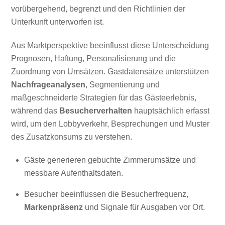
vorübergehend, begrenzt und den Richtlinien der
Unterkunft unterworfen ist.
Aus Marktperspektive beeinflusst diese Unterscheidung
Prognosen, Haftung, Personalisierung und die
Zuordnung von Umsätzen. Gastdatensätze unterstützen
Nachfrageanalysen
, Segmentierung und
maßgeschneiderte Strategien für das Gästeerlebnis,
während das
Besucherverhalten
hauptsächlich erfasst
wird, um den Lobbyverkehr, Besprechungen und Muster
des Zusatzkonsums zu verstehen.
Gäste generieren gebuchte Zimmerumsätze und
messbare Aufenthaltsdaten.
Besucher beeinflussen die Besucherfrequenz,
Markenpräsenz
und Signale für Ausgaben vor Ort.