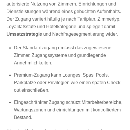
autorisierte Nutzung von Zimmern, Einrichtungen und
Dienstleistungen während eines gebuchten Aufenthalts.
Der Zugang variiert häufig je nach Tarifplan, Zimmertyp,
Loyalitätsstufe und Hotelkategorie und spiegelt damit
Umsatzstrategie
und Nachfragesegmentierung wider.
Der Standardzugang umfasst das zugewiesene
Zimmer, Zugangssysteme und grundlegende
Annehmlichkeiten.
Premium-Zugang kann Lounges, Spas, Pools,
Parkplätze oder Privilegien wie einen späten Check-
out einschließen.
Eingeschränkter Zugang schützt Mitarbeiterbereiche,
Wartungszonen und einrichtungen mit kontrolliertem
Bestand.