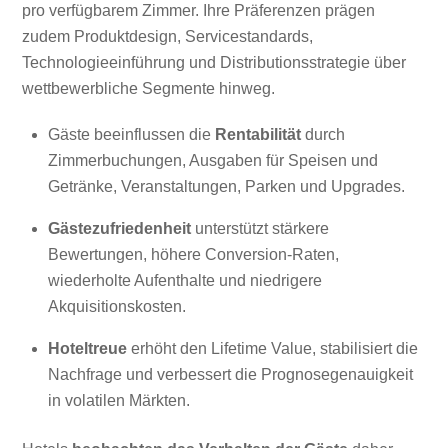
pro verfügbarem Zimmer. Ihre Präferenzen prägen
zudem Produktdesign, Servicestandards,
Technologieeinführung und Distributionsstrategie über
wettbewerbliche Segmente hinweg.
Gäste beeinflussen die
Rentabilität
durch
Zimmerbuchungen, Ausgaben für Speisen und
Getränke, Veranstaltungen, Parken und Upgrades.
Gästezufriedenheit
unterstützt stärkere
Bewertungen, höhere Conversion-Raten,
wiederholte Aufenthalte und niedrigere
Akquisitionskosten.
Hoteltreue
erhöht den Lifetime Value, stabilisiert die
Nachfrage und verbessert die Prognosegenauigkeit
in volatilen Märkten.