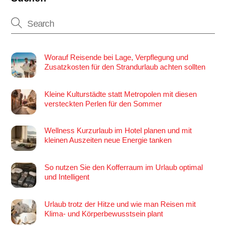
Worauf Reisende bei Lage, Verpflegung und
Zusatzkosten für den Strandurlaub achten sollten
Kleine Kulturstädte statt Metropolen mit diesen
versteckten Perlen für den Sommer
Wellness Kurzurlaub im Hotel planen und mit
kleinen Auszeiten neue Energie tanken
So nutzen Sie den Kofferraum im Urlaub optimal
und Intelligent
Urlaub trotz der Hitze und wie man Reisen mit
Klima- und Körperbewusstsein plant