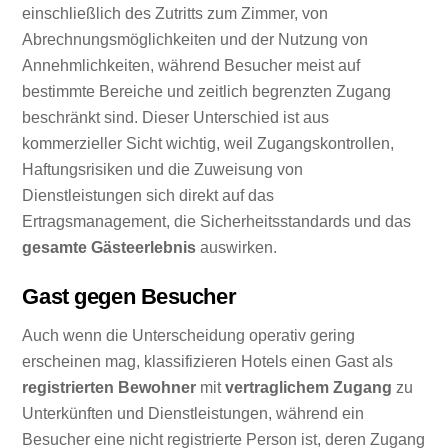
einschließlich des Zutritts zum Zimmer, von
Abrechnungsmöglichkeiten und der Nutzung von
Annehmlichkeiten, während Besucher meist auf
bestimmte Bereiche und zeitlich begrenzten Zugang
beschränkt sind. Dieser Unterschied ist aus
kommerzieller Sicht wichtig, weil Zugangskontrollen,
Haftungsrisiken und die Zuweisung von
Dienstleistungen sich direkt auf das
Ertragsmanagement, die Sicherheitsstandards und das
gesamte Gästeerlebnis
auswirken.
Gast gegen Besucher
Auch wenn die Unterscheidung operativ gering
erscheinen mag, klassifizieren Hotels einen Gast als
registrierten Bewohner
mit
vertraglichem Zugang
zu
Unterkünften und Dienstleistungen, während ein
Besucher eine nicht registrierte Person ist, deren Zugang