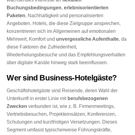
Buchungsbedingungen
,
erlebnisorientierten
Paketen
, Nachhaltigkeit und personalisierten
Angeboten. Hotels, die diese Zielgruppe ansprechen,
konzentrieren sich im Allgemeinen auf emotionalen
Mehrwert, Komfort und
unvergessliche Aufenthalte
, da
diese Faktoren die Zufriedenheit,
Wiederholungsbesuche und das Empfehlungsverhalten
über digitale Kanäle hinweg stark beeinflussen.
Wer sind Business-Hotelgäste?
Geschäftshotelgäste sind Reisende, deren Wahl der
Unterkunft in erster Linie mit
berufsbezogenen
Zwecken
verbunden ist, wie z. B. Firmenmeetings,
Vertriebsbesuchen, Projekteinsätzen, Konferenzen,
Schulungen und kurzfristigen Versetzungen. Dieses
Segment umfasst typischerweise Führungskräfte,