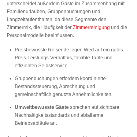
unterscheidet außerdem Gäste im Zusammenhang mit
Familienurlauben, Gruppenbuchungen und
Langzeitaufenthalten, da diese Segmente den
Zimmermix, die Häufigkeit der
Zimmerreinigung
und die
Personalmodelle beeinflussen.
Preisbewusste Reisende legen Wert auf ein gutes
Preis-Leistungs-Verhältnis, flexible Tarife und
effizienten Selbstservice.
Gruppenbuchungen erfordern koordinierte
Bestandssteuerung, Abrechnung und
gemeinschaftlich genutzte Annehmlichkeiten.
Umweltbewusste Gäste
sprechen auf sichtbare
Nachhaltigkeitsstandards und abfallarme
Betriebsabläufe an.