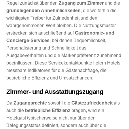
Regel zunächst über den
Zugang zum Zimmer
und die
grundlegenden Annehmlichkeiten
, die weiterhin die
wichtigsten Treiber für Zufriedenheit und den
wahrgenommenen Wert bleiben. Die Nutzungsmuster
erstrecken sich anschließend auf
Gastronomie- und
Concierge-Services
, bei denen Bequemlichkeit,
Personalisierung und Schnelligkeit das
Ausgabeverhalten und die Markenpräferenz zunehmend
beeinflussen. Diese Servicekontaktpunkte liefern Hotels
messbare Indikatoren für die Gästenachfrage, die
betriebliche Effizienz und Umsatzchancen.
Zimmer- und Ausstattungszugang
Da
Zugangsrechte
sowohl die
Gästezufriedenheit
als
auch die
betriebliche Effizienz
prägen, wird ein
Hotelgast typischerweise nicht nur über den
Belegungsstatus definiert, sondern auch über die