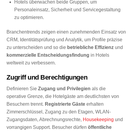
Hotels überwachen beide Gruppen, um
Personaleinsatz, Sicherheit und Servicegestaltung
zu optimieren.
Branchentrends zeigen einen zunehmenden Einsatz von
CRM, Identitätsprüfung und Analytik, um Profile präzise
zu unterscheiden und so die
betriebliche Effizienz
und
kommerzielle Entscheidungsfindung
in Hotels
weltweit zu verbessern.
Zugriff und Berechtigungen
Definieren Sie
Zugang und Privilegien
als die
operative Grenze, die Hotelgäste am deutlichsten von
Besuchern trennt.
Registrierte Gäste
erhalten
Zimmerschlüssel, Zugang zu den Etagen, WLAN-
Zugangsdaten, Abrechnungsrechte,
Housekeeping
und
vorrangigen Support. Besucher dürfen
öffentliche