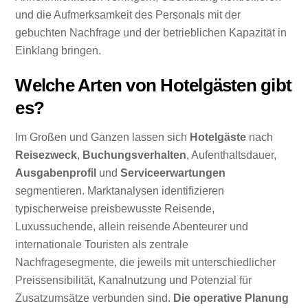
und die Aufmerksamkeit des Personals mit der
gebuchten Nachfrage und der betrieblichen Kapazität in
Einklang bringen.
Welche Arten von Hotelgästen gibt
es?
Im Großen und Ganzen lassen sich
Hotelgäste
nach
Reisezweck
,
Buchungsverhalten
, Aufenthaltsdauer,
Ausgabenprofil
und
Serviceerwartungen
segmentieren. Marktanalysen identifizieren
typischerweise preisbewusste Reisende,
Luxussuchende, allein reisende Abenteurer und
internationale Touristen als zentrale
Nachfragesegmente, die jeweils mit unterschiedlicher
Preissensibilität, Kanalnutzung und Potenzial für
Zusatzumsätze verbunden sind.
Die operative Planung