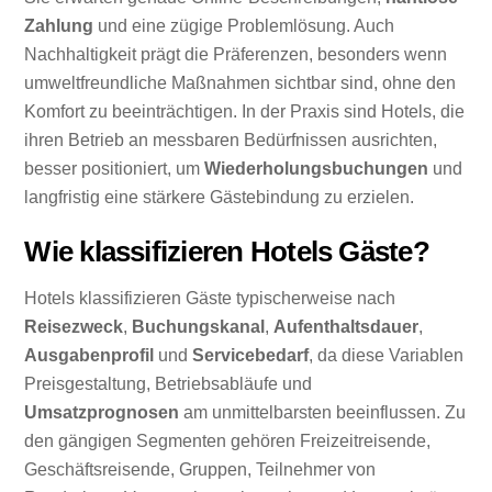
Zahlung
und eine zügige Problemlösung. Auch
Nachhaltigkeit prägt die Präferenzen, besonders wenn
umweltfreundliche Maßnahmen sichtbar sind, ohne den
Komfort zu beeinträchtigen. In der Praxis sind Hotels, die
ihren Betrieb an messbaren Bedürfnissen ausrichten,
besser positioniert, um
Wiederholungsbuchungen
und
langfristig eine stärkere Gästebindung zu erzielen.
Wie klassifizieren Hotels Gäste?
Hotels klassifizieren Gäste typischerweise nach
Reisezweck
,
Buchungskanal
,
Aufenthaltsdauer
,
Ausgabenprofil
und
Servicebedarf
, da diese Variablen
Preisgestaltung, Betriebsabläufe und
Umsatzprognosen
am unmittelbarsten beeinflussen. Zu
den gängigen Segmenten gehören Freizeitreisende,
Geschäftsreisende, Gruppen, Teilnehmer von