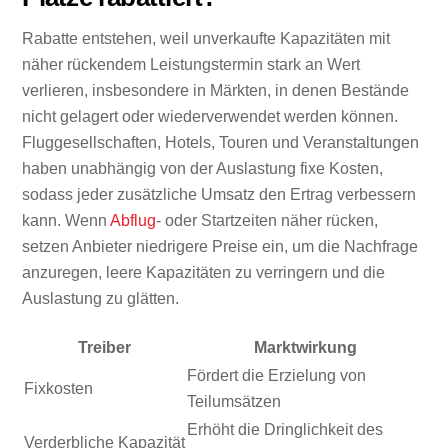
Rabatte entstehen, weil unverkaufte Kapazitäten mit
näher rückendem Leistungstermin stark an Wert
verlieren, insbesondere in Märkten, in denen Bestände
nicht gelagert oder wiederverwendet werden können.
Fluggesellschaften, Hotels, Touren und Veranstaltungen
haben unabhängig von der Auslastung fixe Kosten,
sodass jeder zusätzliche Umsatz den Ertrag verbessern
kann. Wenn
Abflug
- oder Startzeiten näher rücken,
setzen Anbieter niedrigere Preise ein, um die Nachfrage
anzuregen, leere Kapazitäten zu verringern und die
Auslastung zu glätten.
Treiber
Marktwirkung
Fördert die Erzielung von
Fixkosten
Teilumsätzen
Erhöht die Dringlichkeit des
Verderbliche Kapazität