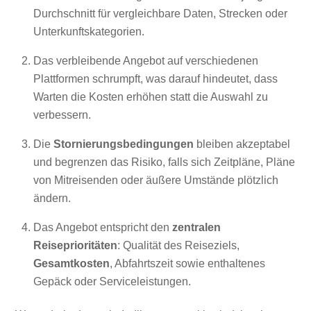
Durchschnitt für vergleichbare Daten, Strecken oder
Unterkunftskategorien.
Das verbleibende Angebot auf verschiedenen
Plattformen schrumpft, was darauf hindeutet, dass
Warten die Kosten erhöhen statt die Auswahl zu
verbessern.
Die
Stornierungsbedingungen
bleiben akzeptabel
und begrenzen das Risiko, falls sich Zeitpläne, Pläne
von Mitreisenden oder äußere Umstände plötzlich
ändern.
Das Angebot entspricht den
zentralen
Reiseprioritäten
: Qualität des Reiseziels,
Gesamtkosten
, Abfahrtszeit sowie enthaltenes
Gepäck oder Serviceleistungen.