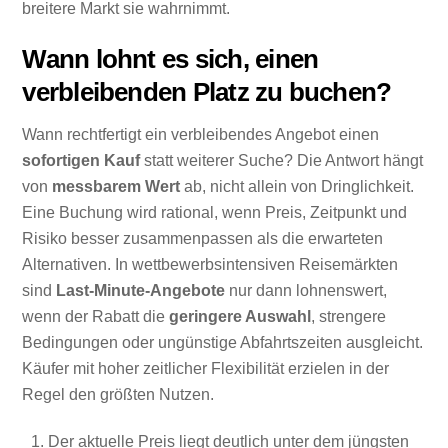
breitere Markt sie wahrnimmt.
Wann lohnt es sich, einen
verbleibenden Platz zu buchen?
Wann rechtfertigt ein verbleibendes Angebot einen
sofortigen Kauf
statt weiterer Suche? Die Antwort hängt
von
messbarem Wert
ab, nicht allein von Dringlichkeit.
Eine Buchung wird rational, wenn Preis, Zeitpunkt und
Risiko besser zusammenpassen als die erwarteten
Alternativen. In wettbewerbsintensiven Reisemärkten
sind
Last-Minute-Angebote
nur dann lohnenswert,
wenn der Rabatt die
geringere Auswahl
, strengere
Bedingungen oder ungünstige Abfahrtszeiten ausgleicht.
Käufer mit hoher zeitlicher Flexibilität erzielen in der
Regel den größten Nutzen.
Der aktuelle Preis liegt deutlich unter dem jüngsten