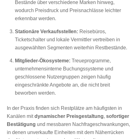
Bestände über verschiedene Marken hinweg,
wodurch Preisdruck und Preisnachlässe leichter
erkennbar werden.
Stationäre Verkaufsstellen:
Reisebüros,
Ticketschalter und lokale Vermittler vertreiben in
ausgewählten Segmenten weiterhin Restbestände.
Mitglieder-Ökosysteme:
Treueprogramme,
unternehmensinterne Buchungssysteme und
geschlossene Nutzergruppen zeigen häufig
eingeschränkte Angebote an, die nicht breit
beworben werden.
In der Praxis finden sich Restplätze am häufigsten in
Kanälen mit
dynamischer Preisgestaltung
,
sofortiger
Bestätigung
und messbaren Nachfrageschwankungen,
in denen unverkaufte Einheiten mit dem Näherrücken