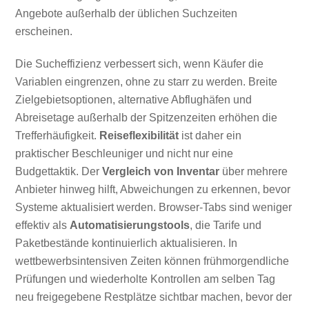
Angebote außerhalb der üblichen Suchzeiten
erscheinen.
Die Sucheffizienz verbessert sich, wenn Käufer die
Variablen eingrenzen, ohne zu starr zu werden. Breite
Zielgebietsoptionen, alternative Abflughäfen und
Abreisetage außerhalb der Spitzenzeiten erhöhen die
Trefferhäufigkeit.
Reiseflexibilität
ist daher ein
praktischer Beschleuniger und nicht nur eine
Budgettaktik. Der
Vergleich von Inventar
über mehrere
Anbieter hinweg hilft, Abweichungen zu erkennen, bevor
Systeme aktualisiert werden. Browser-Tabs sind weniger
effektiv als
Automatisierungstools
, die Tarife und
Paketbestände kontinuierlich aktualisieren. In
wettbewerbsintensiven Zeiten können frühmorgendliche
Prüfungen und wiederholte Kontrollen am selben Tag
neu freigegebene Restplätze sichtbar machen, bevor der