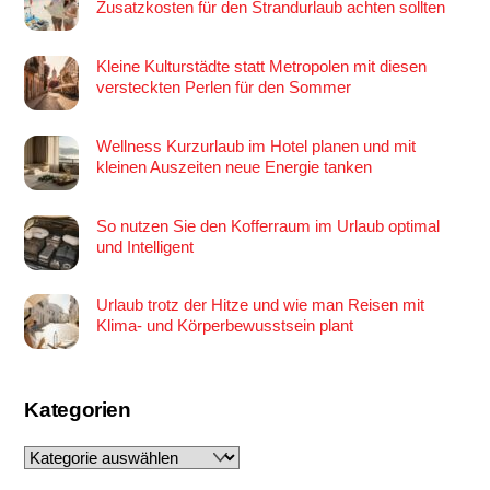
Zusatzkosten für den Strandurlaub achten sollten
Kleine Kulturstädte statt Metropolen mit diesen
versteckten Perlen für den Sommer
Wellness Kurzurlaub im Hotel planen und mit
kleinen Auszeiten neue Energie tanken
So nutzen Sie den Kofferraum im Urlaub optimal
und Intelligent
Urlaub trotz der Hitze und wie man Reisen mit
Klima- und Körperbewusstsein plant
Kategorien
Kategorien