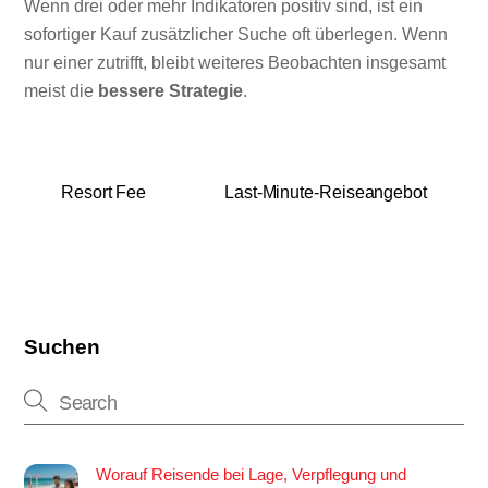
Wenn drei oder mehr Indikatoren positiv sind, ist ein
sofortiger Kauf zusätzlicher Suche oft überlegen. Wenn
nur einer zutrifft, bleibt weiteres Beobachten insgesamt
meist die
bessere Strategie
.
Resort Fee
Last-Minute-Reiseangebot
Suchen
Worauf Reisende bei Lage, Verpflegung und