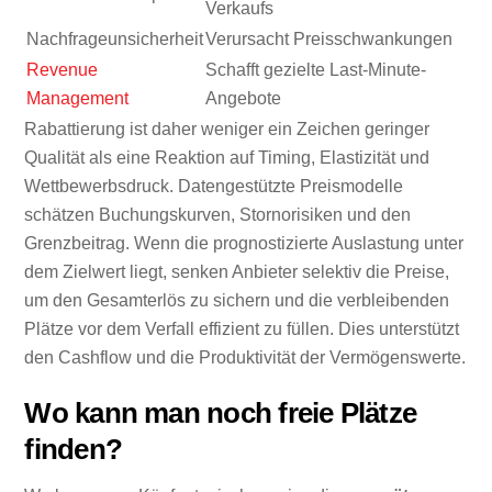
Verkaufs
Nachfrageunsicherheit
Verursacht Preisschwankungen
Revenue
Schafft gezielte Last-Minute-
Management
Angebote
Rabattierung ist daher weniger ein Zeichen geringer
Qualität als eine Reaktion auf Timing, Elastizität und
Wettbewerbsdruck. Datengestützte Preismodelle
schätzen Buchungskurven, Stornorisiken und den
Grenzbeitrag. Wenn die prognostizierte Auslastung unter
dem Zielwert liegt, senken Anbieter selektiv die Preise,
um den Gesamterlös zu sichern und die verbleibenden
Plätze vor dem Verfall effizient zu füllen. Dies unterstützt
den Cashflow und die Produktivität der Vermögenswerte.
Wo kann man noch freie Plätze
finden?