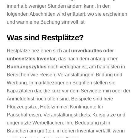
innerhalb weniger Stunden ändern kann. In den
folgenden Abschnitten wird erläutert, wo sie erscheinen
und wann eine Buchung sinnvoll ist.
Was sind Restplätze?
Restplätze beziehen sich auf
unverkauftes oder
unbesetztes Inventar
, das nach dem anfänglichen
Buchungszyklus
noch verfügbar ist, am häufigsten in
Bereichen wie Reisen, Veranstaltungen, Bildung und
Werbung. In marktbezogenen Begriffen stellen sie
Kapazitäten dar, die kurz vor dem Servicetermin oder der
Anmeldefrist noch offen sind. Beispiele sind freie
Flugzeugsitze, Hotelzimmer, Kontingente für
Pauschalreisen, Veranstaltungstickets, Kursplätze und
ungenutzte Werbeflächen. Ihre Bedeutung ist in
Branchen am größten, in denen Inventar verfällt, wenn