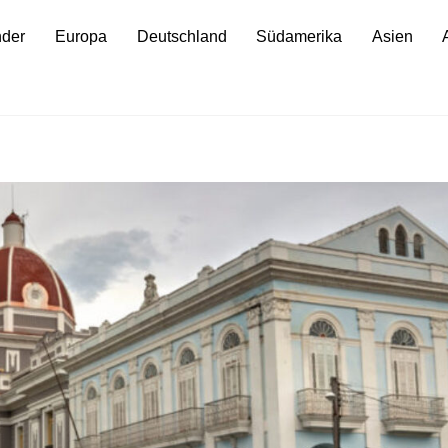
nder
Europa
Deutschland
Südamerika
Asien