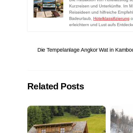
Kurzreisen und Unterkünfte. Im Mi
Reiseideen und hilfreiche Empfehl
Badeurlaub,
Hotelklassifizierung
o
erleichtern und Lust aufs Entdec
Die Tempelanlage Angkor Wat in Kambo
Related Posts