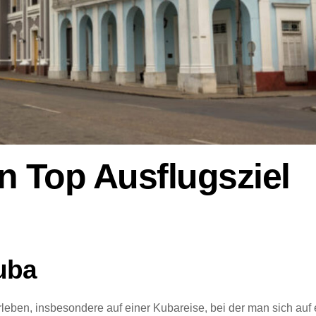
n Top Ausflugsziel
uba
leben, insbesondere auf einer Kubareise, bei der man sich auf 