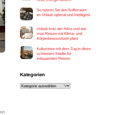
So nutzen Sie den Kofferraum
im Urlaub optimal und Intelligent
Urlaub trotz der Hitze und wie
man Reisen mit Klima- und
Körperbewusstsein plant
Kulturreise mit dem Zug in diese
schönsten Städte für
entspanntes Reisen
Kategorien
Kategorien
ein