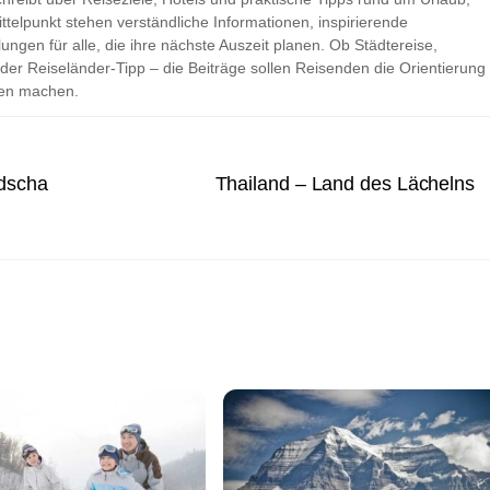
ttelpunkt stehen verständliche Informationen, inspirierende
ungen für alle, die ihre nächste Auszeit planen. Ob Städtereise,
der Reiseländer-Tipp – die Beiträge sollen Reisenden die Orientierung
ken machen.
dscha
Thailand – Land des Lächelns