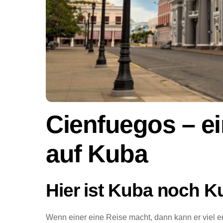
Cienfuegos – ei
auf Kuba
Hier ist Kuba noch K
Wenn einer eine Reise macht, dann kann er viel er