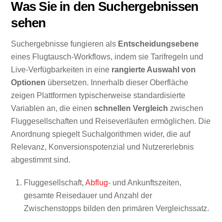
Was Sie in den Suchergebnissen
sehen
Suchergebnisse fungieren als
Entscheidungsebene
eines Flugtausch-Workflows, indem sie Tarifregeln und
Live-Verfügbarkeiten in eine
rangierte Auswahl von
Optionen
übersetzen. Innerhalb dieser Oberfläche
zeigen Plattformen typischerweise standardisierte
Variablen an, die einen
schnellen Vergleich
zwischen
Fluggesellschaften und Reiseverläufen ermöglichen. Die
Anordnung spiegelt Suchalgorithmen wider, die auf
Relevanz, Konversionspotenzial und Nutzererlebnis
abgestimmt sind.
Fluggesellschaft,
Abflug
- und Ankunftszeiten,
gesamte Reisedauer und Anzahl der
Zwischenstopps bilden den primären Vergleichssatz.