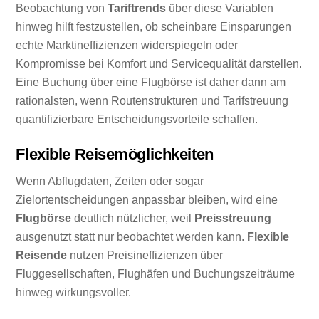
Beobachtung von
Tariftrends
über diese Variablen
hinweg hilft festzustellen, ob scheinbare Einsparungen
echte Marktineffizienzen widerspiegeln oder
Kompromisse bei Komfort und Servicequalität darstellen.
Eine Buchung über eine Flugbörse ist daher dann am
rationalsten, wenn Routenstrukturen und Tarifstreuung
quantifizierbare Entscheidungsvorteile schaffen.
Flexible Reisemöglichkeiten
Wenn Abflugdaten, Zeiten oder sogar
Zielortentscheidungen anpassbar bleiben, wird eine
Flugbörse
deutlich nützlicher, weil
Preisstreuung
ausgenutzt statt nur beobachtet werden kann.
Flexible
Reisende
nutzen Preisineffizienzen über
Fluggesellschaften, Flughäfen und Buchungszeiträume
hinweg wirkungsvoller.