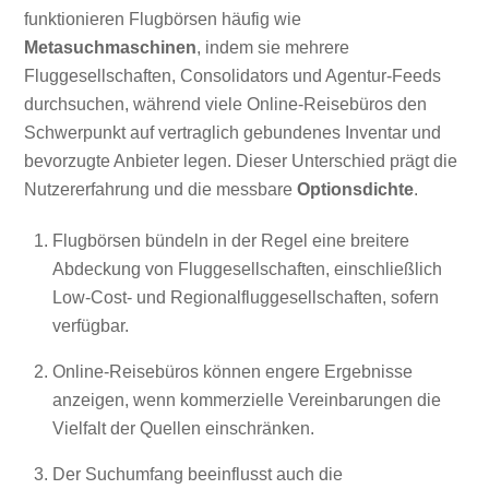
funktionieren Flugbörsen häufig wie
Metasuchmaschinen
, indem sie mehrere
Fluggesellschaften, Consolidators und Agentur-Feeds
durchsuchen, während viele Online-Reisebüros den
Schwerpunkt auf vertraglich gebundenes Inventar und
bevorzugte Anbieter legen. Dieser Unterschied prägt die
Nutzererfahrung und die messbare
Optionsdichte
.
Flugbörsen bündeln in der Regel eine breitere
Abdeckung von Fluggesellschaften, einschließlich
Low-Cost- und Regionalfluggesellschaften, sofern
verfügbar.
Online-Reisebüros können engere Ergebnisse
anzeigen, wenn kommerzielle Vereinbarungen die
Vielfalt der Quellen einschränken.
Der Suchumfang beeinflusst auch die