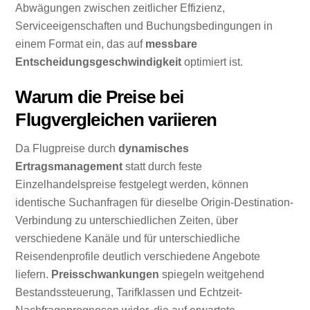
Abwägungen zwischen zeitlicher Effizienz,
Serviceeigenschaften und Buchungsbedingungen in
einem Format ein, das auf
messbare
Entscheidungsgeschwindigkeit
optimiert ist.
Warum die Preise bei
Flugvergleichen variieren
Da Flugpreise durch
dynamisches
Ertragsmanagement
statt durch feste
Einzelhandelspreise festgelegt werden, können
identische Suchanfragen für dieselbe Origin-Destination-
Verbindung zu unterschiedlichen Zeiten, über
verschiedene Kanäle und für unterschiedliche
Reisendenprofile deutlich verschiedene Angebote
liefern.
Preisschwankungen
spiegeln weitgehend
Bestandssteuerung, Tarifklassen und Echtzeit-