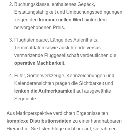
Buchungsklasse, enthaltenes Gepäck,
Erstattungsfähigkeit und Umbuchungsbedingungen
zeigen den
kommerziellen Wert
hinter dem
hervorgehobenen Preis.
Flughafenpaare, Länge des Aufenthalts,
Terminaldaten sowie ausführende versus
vermarktende Fluggesellschaft verdeutlichen die
operative Machbarkeit
.
Filter, Sortierwerkzeuge, Kennzeichnungen und
Kalenderansichten prägen die Sichtbarkeit und
lenken die Aufmerksamkeit
auf ausgewählte
Segmente.
Aus Marktperspektive verdichten Ergebnisseiten
komplexe Distributionsdaten
zu einer handhabbaren
Hierarchie. Sie listen Flüge nicht nur auf; sie rahmen