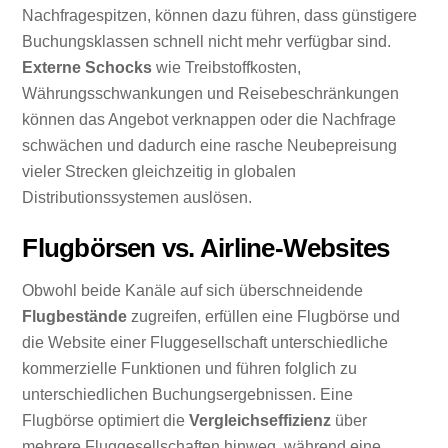
Nachfragespitzen, können dazu führen, dass günstigere
Buchungsklassen schnell nicht mehr verfügbar sind.
Externe Schocks
wie Treibstoffkosten,
Währungsschwankungen und Reisebeschränkungen
können das Angebot verknappen oder die Nachfrage
schwächen und dadurch eine rasche Neubepreisung
vieler Strecken gleichzeitig in globalen
Distributionssystemen auslösen.
Flugbörsen vs. Airline-Websites
Obwohl beide Kanäle auf sich überschneidende
Flugbestände
zugreifen, erfüllen eine Flugbörse und
die Website einer Fluggesellschaft unterschiedliche
kommerzielle Funktionen und führen folglich zu
unterschiedlichen Buchungsergebnissen. Eine
Flugbörse optimiert die
Vergleichseffizienz
über
mehrere Fluggesellschaften hinweg, während eine