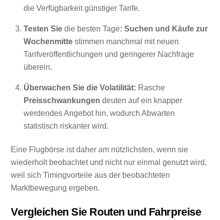
die Verfügbarkeit günstiger Tarife.
Testen Sie
die besten Tage
:
Suchen und Käufe zur
Wochenmitte
stimmen manchmal mit neuen
Tarifveröffentlichungen und geringerer Nachfrage
überein.
Überwachen Sie die Volatilität:
Rasche
Preisschwankungen
deuten auf ein knapper
werdendes Angebot hin, wodurch Abwarten
statistisch riskanter wird.
Eine Flugbörse ist daher am nützlichsten, wenn sie
wiederholt beobachtet und nicht nur einmal genutzt wird,
weil sich Timingvorteile aus der beobachteten
Marktbewegung ergeben.
Vergleichen Sie Routen und Fahrpreise