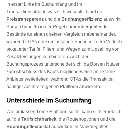
in erster Linie im Suchumfang und im
Transaktionsablauf, was sich wesentlich auf die
Preistransparenz
und die
Buchungseffizienz
auswirkt.
Börsen bündeln in der Regel carrierübergreifende
Bestände für einen direkten Vergleich nebeneinander,
während OTAs eine umfassende Suche mit dem Vertrieb
paketierter Tarife, Filtern und Wegen zum Upselling von
Zusatzleistungen kombinieren. Auch der
Buchungsprozess unterscheidet sich, da Börsen Nutzer
zum Abschluss des Kaufs möglicherweise an externe
Anbieter weiterleiten, während OTAs die Transaktion
häufiger auf ihrer eigenen Plattform abwickeln.
Unterschiede im Suchumfang
Wie umfassend eine Plattform sucht, kann sich erheblich
auf die
Tarifsichtbarkeit
, die Routenoptionen und die
Buchungsflexibilität
auswirken. In Marktbegriffen