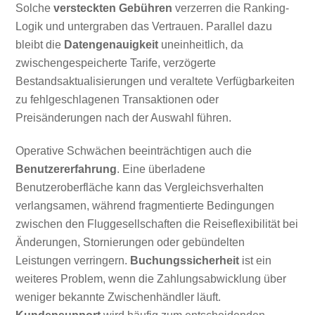
Solche
versteckten Gebühren
verzerren die Ranking-
Logik und untergraben das Vertrauen. Parallel dazu
bleibt die
Datengenauigkeit
uneinheitlich, da
zwischengespeicherte Tarife, verzögerte
Bestandsaktualisierungen und veraltete Verfügbarkeiten
zu fehlgeschlagenen Transaktionen oder
Preisänderungen nach der Auswahl führen.
Operative Schwächen beeinträchtigen auch die
Benutzererfahrung
. Eine überladene
Benutzeroberfläche kann das Vergleichsverhalten
verlangsamen, während fragmentierte Bedingungen
zwischen den Fluggesellschaften die Reiseflexibilität bei
Änderungen, Stornierungen oder gebündelten
Leistungen verringern.
Buchungssicherheit
ist ein
weiteres Problem, wenn die Zahlungsabwicklung über
weniger bekannte Zwischenhändler läuft.