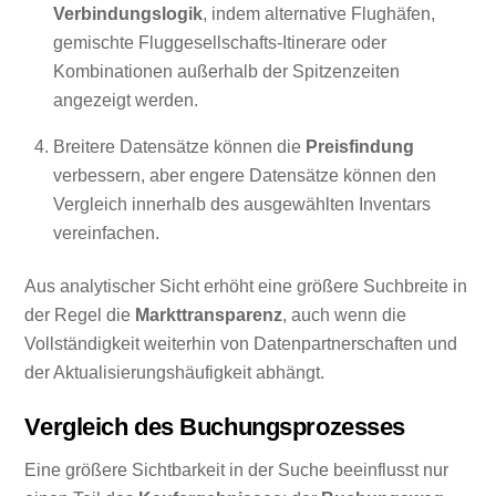
Verbindungslogik
, indem alternative Flughäfen,
gemischte Fluggesellschafts-Itinerare oder
Kombinationen außerhalb der Spitzenzeiten
angezeigt werden.
Breitere Datensätze können die
Preisfindung
verbessern, aber engere Datensätze können den
Vergleich innerhalb des ausgewählten Inventars
vereinfachen.
Aus analytischer Sicht erhöht eine größere Suchbreite in
der Regel die
Markttransparenz
, auch wenn die
Vollständigkeit weiterhin von Datenpartnerschaften und
der Aktualisierungshäufigkeit abhängt.
Vergleich des Buchungsprozesses
Eine größere Sichtbarkeit in der Suche beeinflusst nur