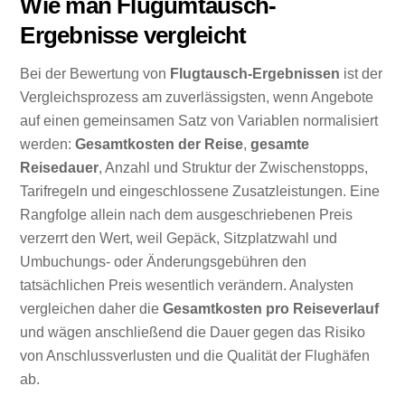
Wie man Flugumtausch-
Ergebnisse vergleicht
Bei der Bewertung von
Flugtausch-Ergebnissen
ist der
Vergleichsprozess am zuverlässigsten, wenn Angebote
auf einen gemeinsamen Satz von Variablen normalisiert
werden:
Gesamtkosten der Reise
,
gesamte
Reisedauer
, Anzahl und Struktur der Zwischenstopps,
Tarifregeln und eingeschlossene Zusatzleistungen. Eine
Rangfolge allein nach dem ausgeschriebenen Preis
verzerrt den Wert, weil Gepäck, Sitzplatzwahl und
Umbuchungs- oder Änderungsgebühren den
tatsächlichen Preis wesentlich verändern. Analysten
vergleichen daher die
Gesamtkosten pro Reiseverlauf
und wägen anschließend die Dauer gegen das Risiko
von Anschlussverlusten und die Qualität der Flughäfen
ab.