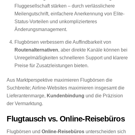
Fluggesellschaft stärken – durch verlässlichere
Meilengutschrift, einfachere Anerkennung von Elite-
Status-Vorteilen und unkomplizierteres
Änderungsmanagement.
Flugbörsen verbessern die Auffindbarkeit von
Routenalternativen
, aber direkte Kanäle können bei
Unregelmäßigkeiten schnelleren Support und klarere
Preise für Zusatzleistungen bieten.
Aus Marktperspektive maximieren Flugbörsen die
Suchbreite; Airline-Websites maximieren insgesamt die
Lieferantenmarge,
Kundenbindung
und die Präzision
der Vermarktung.
Flugtausch vs. Online-Reisebüros
Flugbörsen und
Online-Reisebüros
unterscheiden sich