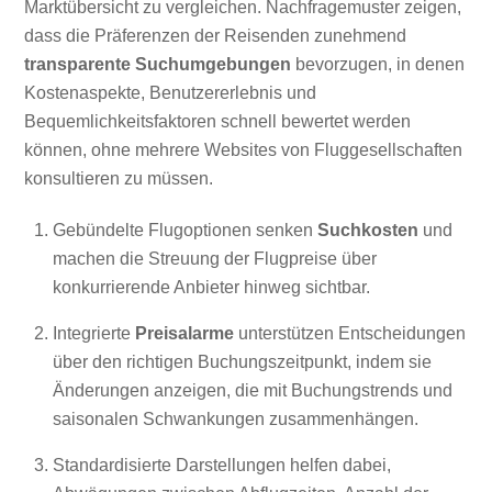
Marktübersicht zu vergleichen. Nachfragemuster zeigen,
dass die Präferenzen der Reisenden zunehmend
transparente Suchumgebungen
bevorzugen, in denen
Kostenaspekte, Benutzererlebnis und
Bequemlichkeitsfaktoren schnell bewertet werden
können, ohne mehrere Websites von Fluggesellschaften
konsultieren zu müssen.
Gebündelte Flugoptionen senken
Suchkosten
und
machen die Streuung der Flugpreise über
konkurrierende Anbieter hinweg sichtbar.
Integrierte
Preisalarme
unterstützen Entscheidungen
über den richtigen Buchungszeitpunkt, indem sie
Änderungen anzeigen, die mit Buchungstrends und
saisonalen Schwankungen zusammenhängen.
Standardisierte Darstellungen helfen dabei,