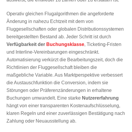
Operativ gleichen Flugalgorithmen die angeforderte
Änderung in nahezu Echtzeit mit dem von
Fluggesellschaften oder globalen Distributionssystemen
bereitgestellten Bestand ab. Jeder Schritt ist durch
Verfügbarkeit der
Buchungsklasse
, Ticketing-Fristen
und Interline-Vereinbarungen eingeschränkt.
Automatisierung verkürzt die Bearbeitungszeit, doch die
Richtlinien der Fluggesellschaft bleiben die
maßgebliche Variable. Aus Marktperspektive verbessert
die Austauschfunktion die Conversion, indem sie
Störungen oder Präferenzänderungen in erhaltene
Buchungen umwandelt. Eine starke
Nutzererfahrung
hängt von einer transparenten Kostenaufschlüsselung,
klaren Regeln und einer zuverlässigen Bestätigung nach
Zahlung oder Neuausstellung ab.