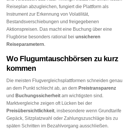
Reiseplan abzugleichen, fungiert die Plattform als
Instrument zur Erkennung von Volatilität,
Bestandsverschiebungen und freigegebenen
Aktionspreisen. Das macht eine Buchung über eine
Flugbörse besonders rational bei
unsicheren
Reiseparametern
.
Wo Flugumtauschbörsen zu kurz
kommen
Die meisten Flugvergleichsplattformen schneiden genau
an dem Punkt schlecht ab, an dem
Preistransparenz
und
Buchungssicherheit
am wichtigsten sind.
Marktvergleiche zeigen oft Lücken bei der
Preisübersichtlichkeit
, insbesondere wenn Grundtarife
Gepäck, Sitzplatzwahl oder Zahlungszuschläge bis zu
späten Schritten im Bezahlvorgang ausschließen.