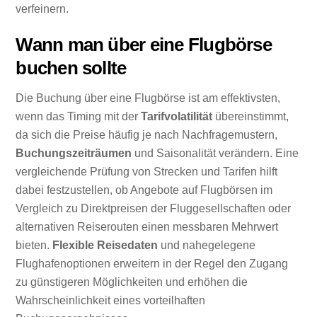
verfeinern.
Wann man über eine Flugbörse
buchen sollte
Die Buchung über eine Flugbörse ist am effektivsten,
wenn das Timing mit der
Tarifvolatilität
übereinstimmt,
da sich die Preise häufig je nach Nachfragemustern,
Buchungszeiträumen
und Saisonalität verändern. Eine
vergleichende Prüfung von Strecken und Tarifen hilft
dabei festzustellen, ob Angebote auf Flugbörsen im
Vergleich zu Direktpreisen der Fluggesellschaften oder
alternativen Reiserouten einen messbaren Mehrwert
bieten.
Flexible Reisedaten
und nahegelegene
Flughafenoptionen erweitern in der Regel den Zugang
zu günstigeren Möglichkeiten und erhöhen die
Wahrscheinlichkeit eines vorteilhaften