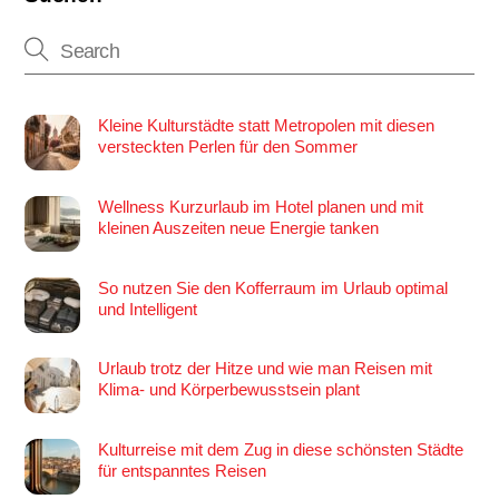
Kleine Kulturstädte statt Metropolen mit diesen
versteckten Perlen für den Sommer
Wellness Kurzurlaub im Hotel planen und mit
kleinen Auszeiten neue Energie tanken
So nutzen Sie den Kofferraum im Urlaub optimal
und Intelligent
Urlaub trotz der Hitze und wie man Reisen mit
Klima- und Körperbewusstsein plant
Kulturreise mit dem Zug in diese schönsten Städte
für entspanntes Reisen