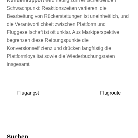
Kundensupport
wird häufig zum entscheidenden
Schwachpunkt: Reaktionszeiten variieren, die
Bearbeitung von Rückerstattungen ist uneinheitlich, und
die Verantwortlichkeit zwischen Plattform und
Fluggesellschaft ist oft unklar. Aus Marktperspektive
begrenzen diese Reibungspunkte die
Konversionseffizienz und drücken langfristig die
Plattformloyalität sowie die Wiederbuchungsraten
insgesamt.
Flugangst
Flugroute
Suchen