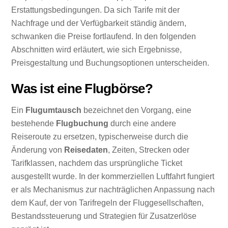
Erstattungsbedingungen. Da sich Tarife mit der
Nachfrage und der Verfügbarkeit ständig ändern,
schwanken die Preise fortlaufend. In den folgenden
Abschnitten wird erläutert, wie sich Ergebnisse,
Preisgestaltung und Buchungsoptionen unterscheiden.
Was ist eine Flugbörse?
Ein
Flugumtausch
bezeichnet den Vorgang, eine
bestehende
Flugbuchung
durch eine andere
Reiseroute zu ersetzen, typischerweise durch die
Änderung von
Reisedaten
, Zeiten, Strecken oder
Tarifklassen, nachdem das ursprüngliche Ticket
ausgestellt wurde. In der kommerziellen Luftfahrt fungiert
er als Mechanismus zur nachträglichen Anpassung nach
dem Kauf, der von Tarifregeln der Fluggesellschaften,
Bestandssteuerung und Strategien für Zusatzerlöse