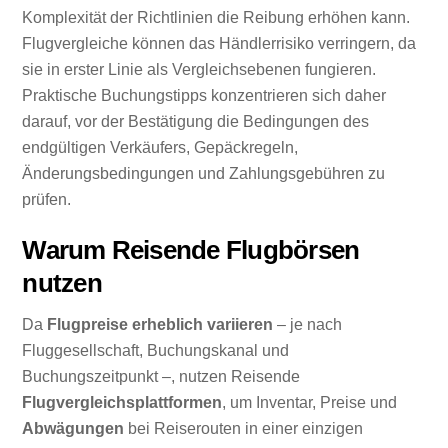
Komplexität der Richtlinien die Reibung erhöhen kann.
Flugvergleiche können das Händlerrisiko verringern, da
sie in erster Linie als Vergleichsebenen fungieren.
Praktische Buchungstipps konzentrieren sich daher
darauf, vor der Bestätigung die Bedingungen des
endgültigen Verkäufers, Gepäckregeln,
Änderungsbedingungen und Zahlungsgebühren zu
prüfen.
Warum Reisende Flugbörsen
nutzen
Da
Flugpreise erheblich variieren
– je nach
Fluggesellschaft, Buchungskanal und
Buchungszeitpunkt –, nutzen Reisende
Flugvergleichsplattformen
, um Inventar, Preise und
Abwägungen
bei Reiserouten in einer einzigen