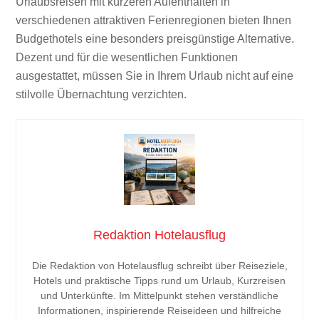
Urlaubsreisen mit kürzeren Aufenthalten in
verschiedenen attraktiven Ferienregionen bieten Ihnen
Budgethotels eine besonders preisgünstige Alternative.
Dezent und für die wesentlichen Funktionen
ausgestattet, müssen Sie in Ihrem Urlaub nicht auf eine
stilvolle Übernachtung verzichten.
Redaktion Hotelausflug
Die Redaktion von Hotelausflug schreibt über Reiseziele,
Hotels und praktische Tipps rund um Urlaub, Kurzreisen
und Unterkünfte. Im Mittelpunkt stehen verständliche
Informationen, inspirierende Reiseideen und hilfreiche