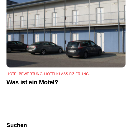
HOTELBEWERTUNG
,
HOTELKLASSIFIZIERUNG
Was ist ein Motel?
Suchen