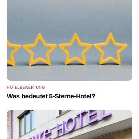
HOTELBEWERTUNG
Was bedeutet 5-Sterne-Hotel?