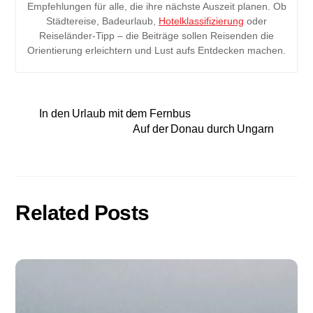
Empfehlungen für alle, die ihre nächste Auszeit planen. Ob
Städtereise, Badeurlaub,
Hotelklassifizierung
oder
Reiseländer-Tipp – die Beiträge sollen Reisenden die
Orientierung erleichtern und Lust aufs Entdecken machen.
In den Urlaub mit dem Fernbus
Auf der Donau durch Ungarn
Related Posts