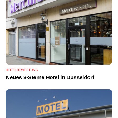
HOTELBEWERTUNG
Neues 3-Sterne Hotel in Düsseldorf