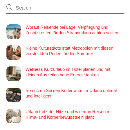
Worauf Reisende bei Lage, Verpflegung und
Zusatzkosten für den Strandurlaub achten sollten
Kleine Kulturstädte statt Metropolen mit diesen
versteckten Perlen für den Sommer
Wellness Kurzurlaub im Hotel planen und mit
kleinen Auszeiten neue Energie tanken
So nutzen Sie den Kofferraum im Urlaub optimal
und Intelligent
Urlaub trotz der Hitze und wie man Reisen mit
Klima- und Körperbewusstsein plant