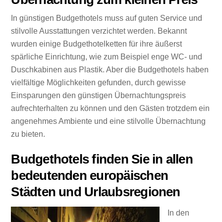
In günstigen Budgethotels muss auf guten Service und
stilvolle Ausstattungen verzichtet werden. Bekannt
wurden einige Budgethotelketten für ihre äußerst
spärliche Einrichtung, wie zum Beispiel enge WC- und
Duschkabinen aus Plastik. Aber die Budgethotels haben
vielfältige Möglichkeiten gefunden, durch gewisse
Einsparungen den günstigen Übernachtungspreis
aufrechterhalten zu können und den Gästen trotzdem ein
angenehmes Ambiente und eine stilvolle Übernachtung
zu bieten.
Budgethotels finden Sie in allen
bedeutenden europäischen
Städten und Urlaubsregionen
In den