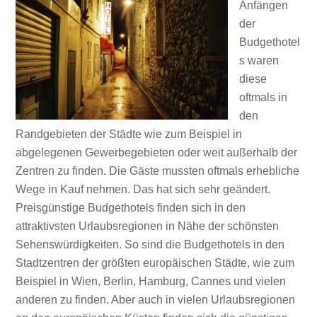
Anfängen
der
Budgethotel
s waren
diese
oftmals in
den
Randgebieten der Städte wie zum Beispiel in
abgelegenen Gewerbegebieten oder weit außerhalb der
Zentren zu finden. Die Gäste mussten oftmals erhebliche
Wege in Kauf nehmen. Das hat sich sehr geändert.
Preisgünstige Budgethotels finden sich in den
attraktivsten Urlaubsregionen in Nähe der schönsten
Sehenswürdigkeiten. So sind die Budgethotels in den
Stadtzentren der größten europäischen Städte, wie zum
Beispiel in Wien, Berlin, Hamburg, Cannes und vielen
anderen zu finden. Aber auch in vielen Urlaubsregionen