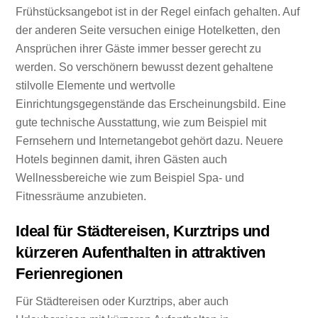
Frühstücksangebot ist in der Regel einfach gehalten. Auf
der anderen Seite versuchen einige Hotelketten, den
Ansprüchen ihrer Gäste immer besser gerecht zu
werden. So verschönern bewusst dezent gehaltene
stilvolle Elemente und wertvolle
Einrichtungsgegenstände das Erscheinungsbild. Eine
gute technische Ausstattung, wie zum Beispiel mit
Fernsehern und Internetangebot gehört dazu. Neuere
Hotels beginnen damit, ihren Gästen auch
Wellnessbereiche wie zum Beispiel Spa- und
Fitnessräume anzubieten.
Ideal für Städtereisen, Kurztrips und
kürzeren Aufenthalten in attraktiven
Ferienregionen
Für Städtereisen oder Kurztrips, aber auch