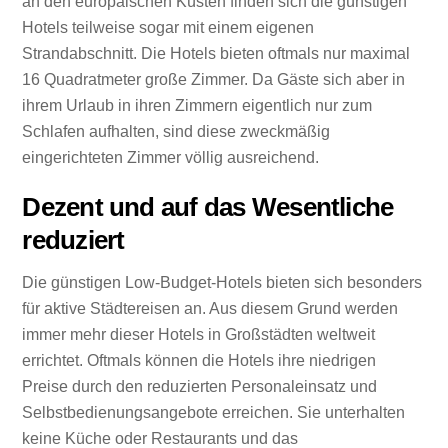
an den europäischen Küsten finden sich die günstigen
Hotels teilweise sogar mit einem eigenen
Strandabschnitt. Die Hotels bieten oftmals nur maximal
16 Quadratmeter große Zimmer. Da Gäste sich aber in
ihrem Urlaub in ihren Zimmern eigentlich nur zum
Schlafen aufhalten, sind diese zweckmäßig
eingerichteten Zimmer völlig ausreichend.
Dezent und auf das Wesentliche
reduziert
Die günstigen Low-Budget-Hotels bieten sich besonders
für aktive Städtereisen an. Aus diesem Grund werden
immer mehr dieser Hotels in Großstädten weltweit
errichtet. Oftmals können die Hotels ihre niedrigen
Preise durch den reduzierten Personaleinsatz und
Selbstbedienungsangebote erreichen. Sie unterhalten
keine Küche oder Restaurants und das